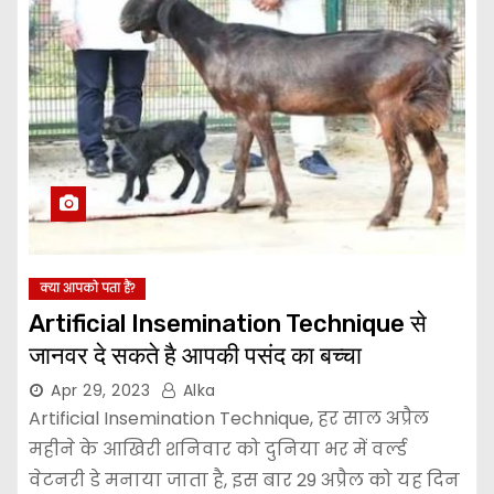
क्या आपको पता हैं?
Artificial Insemination Technique से
जानवर दे सकते है आपकी पसंद का बच्चा
Apr 29, 2023
Alka
Artificial Insemination Technique, हर साल अप्रैल
महीने के आखिरी शनिवार को दुनिया भर में वर्ल्ड
वेटनरी डे मनाया जाता है, इस बार 29 अप्रैल को यह दिन