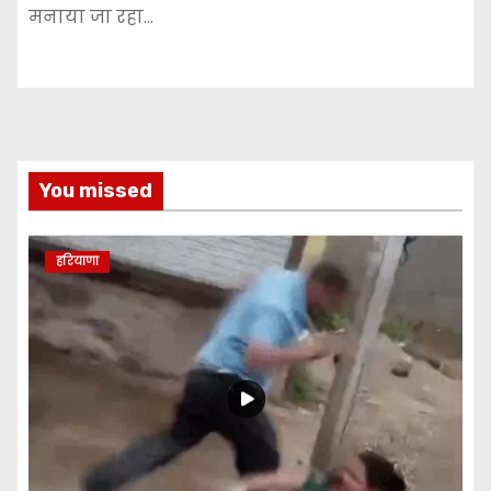
मनाया जा रहा…
You missed
हरियाणा