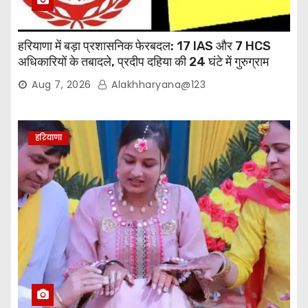
हरियाणा में बड़ा प्रशासनिक फेरबदल: 17 IAS और 7 HCS
अधिकारियों के तबादले, प्रदीप दहिया की 24 घंटे में गुरुग्राम
वापसी
Aug 7, 2026
Alakhharyana@123
हरियाणा