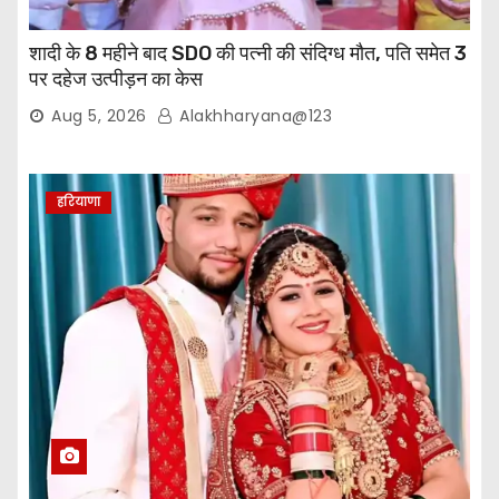
शादी के 8 महीने बाद SDO की पत्नी की संदिग्ध मौत, पति समेत 3
पर दहेज उत्पीड़न का केस
Aug 5, 2026
Alakhharyana@123
हरियाणा