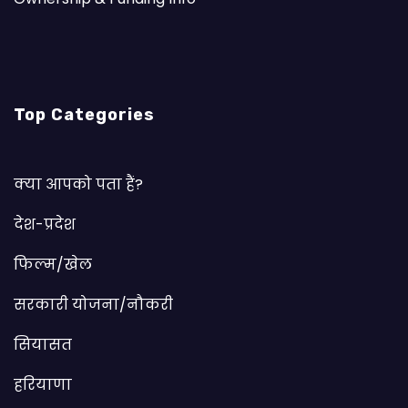
Top Categories
क्या आपको पता हैं?
देश-प्रदेश
फिल्म/खेल
सरकारी योजना/नौकरी
सियासत
हरियाणा