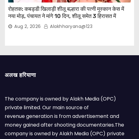
रोहतक: कबड्डी खिलाड़ी शीलू बल्हारा की पत्नी मुस्कान केस में
नया मोड़, पंचायत ने मांगे 10 दिन, शीलू समेत 3 हिरासत में
Aug 2, 2026
Alakhharyana@123
अलख हरियाणा
The company is owned by Alakh Media (OPC)
private limited. Our main source of
revenue generation is from advertisement and
money gained after shooting documentaries.The
company is owned by Alakh Media (OPC) private