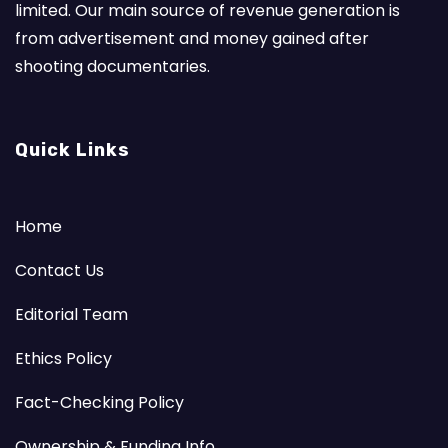
limited. Our main source of revenue generation is
from advertisement and money gained after
shooting documentaries.
Quick Links
Home
Contact Us
Editorial Team
Ethics Policy
Fact-Checking Policy
Ownership & Funding Info