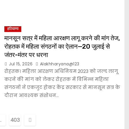
हरियाणा
मानसून सत्र में महिला आरक्षण लागू करने की मांग तेज,
रोहतक में महिला संगठनों का ऐलान—20 जुलाई से
जंतर-मंतर पर धरना
Jul 15, 2026
Alakhharyana@123
रोहतक। महिला आरक्षण अधिनियम 2023 को जल्द लागू
करने की मांग को लेकर रोहतक में विभिन्न महिला
संगठनों ने एकजुट होकर केंद्र सरकार से मानसून सत्र के
दौरान आवश्यक संशोधन…
…
403