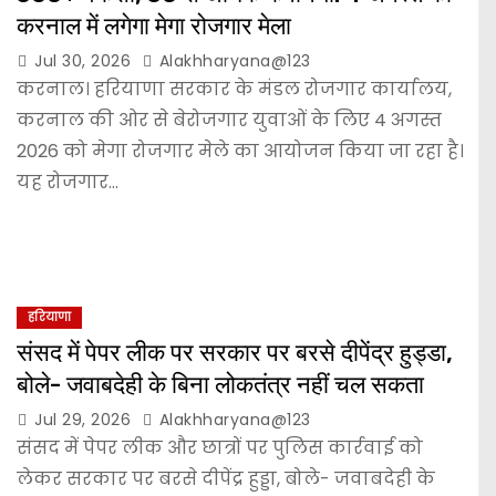
करनाल में लगेगा मेगा रोजगार मेला
Jul 30, 2026
Alakhharyana@123
करनाल। हरियाणा सरकार के मंडल रोजगार कार्यालय,
करनाल की ओर से बेरोजगार युवाओं के लिए 4 अगस्त
2026 को मेगा रोजगार मेले का आयोजन किया जा रहा है।
यह रोजगार…
हरियाणा
संसद में पेपर लीक पर सरकार पर बरसे दीपेंद्र हुड्डा,
बोले- जवाबदेही के बिना लोकतंत्र नहीं चल सकता
Jul 29, 2026
Alakhharyana@123
संसद में पेपर लीक और छात्रों पर पुलिस कार्रवाई को
लेकर सरकार पर बरसे दीपेंद्र हुड्डा, बोले- जवाबदेही के