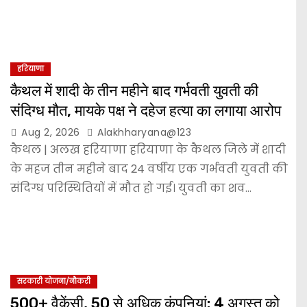
हरियाणा
कैथल में शादी के तीन महीने बाद गर्भवती युवती की
संदिग्ध मौत, मायके पक्ष ने दहेज हत्या का लगाया आरोप
Aug 2, 2026
Alakhharyana@123
कैथल | अलख हरियाणा हरियाणा के कैथल जिले में शादी
के महज तीन महीने बाद 24 वर्षीय एक गर्भवती युवती की
संदिग्ध परिस्थितियों में मौत हो गई। युवती का शव…
सरकारी योजना/नौकरी
500+ वैकेंसी, 50 से अधिक कंपनियां: 4 अगस्त को