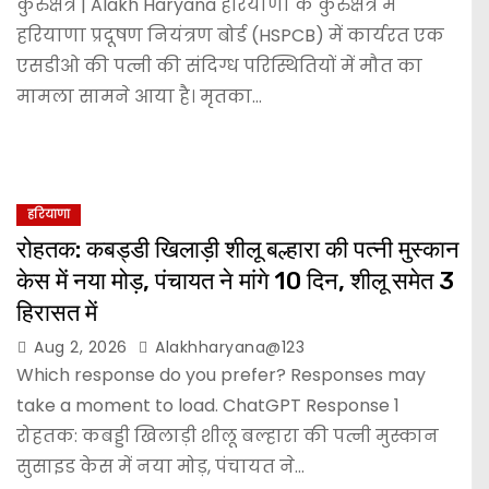
कुरुक्षेत्र | Alakh Haryana हरियाणा के कुरुक्षेत्र में
हरियाणा प्रदूषण नियंत्रण बोर्ड (HSPCB) में कार्यरत एक
एसडीओ की पत्नी की संदिग्ध परिस्थितियों में मौत का
मामला सामने आया है। मृतका…
हरियाणा
रोहतक: कबड्डी खिलाड़ी शीलू बल्हारा की पत्नी मुस्कान
केस में नया मोड़, पंचायत ने मांगे 10 दिन, शीलू समेत 3
हिरासत में
Aug 2, 2026
Alakhharyana@123
Which response do you prefer? Responses may
take a moment to load. ChatGPT Response 1
रोहतक: कबड्डी खिलाड़ी शीलू बल्हारा की पत्नी मुस्कान
सुसाइड केस में नया मोड़, पंचायत ने…