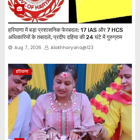
हरियाणा में बड़ा प्रशासनिक फेरबदल: 17 IAS और 7 HCS
अधिकारियों के तबादले, प्रदीप दहिया की 24 घंटे में गुरुग्राम
वापसी
Aug 7, 2026
Alakhharyana@123
हरियाणा