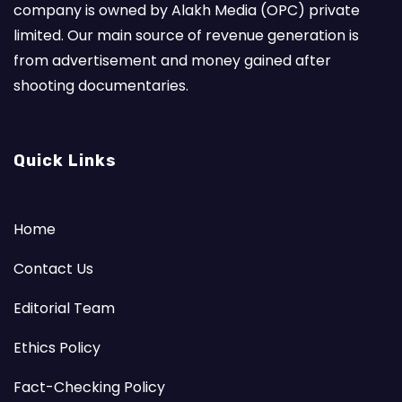
company is owned by Alakh Media (OPC) private
limited. Our main source of revenue generation is
from advertisement and money gained after
shooting documentaries.
Quick Links
Home
Contact Us
Editorial Team
Ethics Policy
Fact-Checking Policy