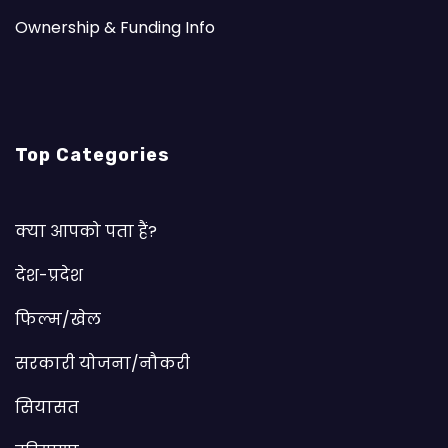
Ownership & Funding Info
Top Categories
क्या आपको पता हैं?
देश-प्रदेश
फिल्म/खेल
सरकारी योजना/नौकरी
सियासत