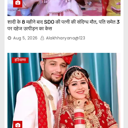
शादी के 8 महीने बाद SDO की पत्नी की संदिग्ध मौत, पति समेत 3
पर दहेज उत्पीड़न का केस
Aug 5, 2026
Alakhharyana@123
हरियाणा