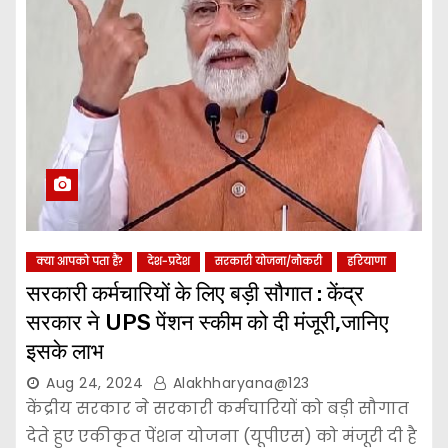
क्या आपको पता हैं?
देश-प्रदेश
सरकारी योजना/नौकरी
हरियाणा
सरकारी कर्मचारियों के लिए बड़ी सौगात : केंद्र
सरकार ने UPS पेंशन स्कीम को दी मंजूरी,जानिए
इसके लाभ
Aug 24, 2024
Alakhharyana@123
केंद्रीय सरकार ने सरकारी कर्मचारियों को बड़ी सौगात
देते हुए एकीकृत पेंशन योजना (यूपीएस) को मंजूरी दी है