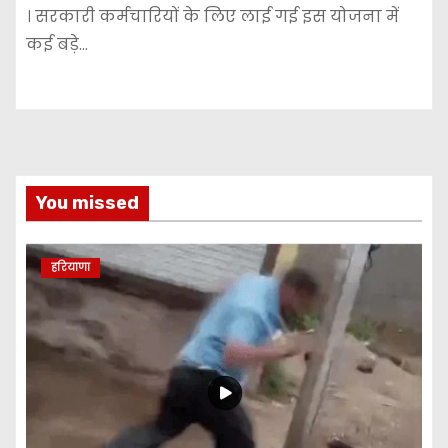
। सरकारी कर्मचारियों के लिए लाई गई इस योजना में
कई बड़े…
You missed
हरियाणा