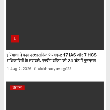
हरियाणा में बड़ा प्रशासनिक फेरबदल: 17 IAS और 7 HCS
अधिकारियों के तबादले, प्रदीप दहिया की 24 घंटे में गुरुग्राम
वापसी
Aug 7, 2026
Alakhharyana@123
हरियाणा