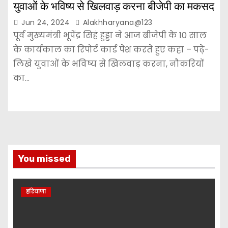
युवाओं के भविष्य से खिलवाड़ करना बीजेपी का मकसद
Jun 24, 2024
Alakhharyana@123
पूर्व मुख्यमंत्री भूपेंद्र सिहं हुड्डा ने आज बीजेपी के 10 साल
के कार्यकाल का रिपोर्ट कार्ड पेश करते हुए कहा – पढ़े-
लिखे युवाओं के भविष्य से खिलवाड़ करना, नौकरियों
का…
You missed
हरियाणा