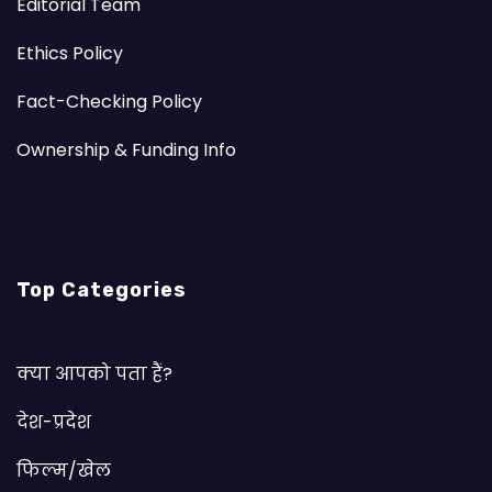
Editorial Team
Ethics Policy
Fact-Checking Policy
Ownership & Funding Info
Top Categories
क्या आपको पता हैं?
देश-प्रदेश
फिल्म/खेल