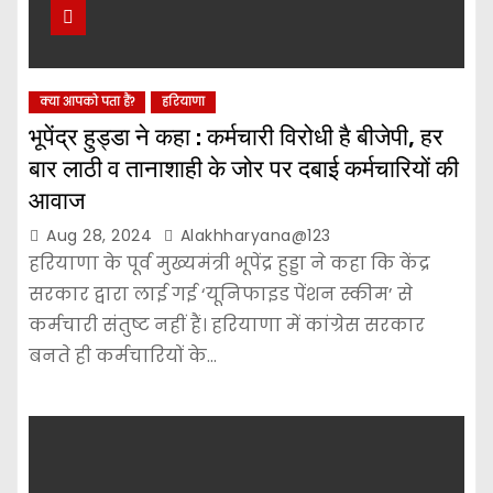
क्या आपको पता हैं?
हरियाणा
भूपेंद्र हुड्डा ने कहा : कर्मचारी विरोधी है बीजेपी, हर
बार लाठी व तानाशाही के जोर पर दबाई कर्मचारियों की
आवाज
Aug 28, 2024
Alakhharyana@123
हरियाणा के पूर्व मुख्यमंत्री भूपेंद्र हुड्डा ने कहा कि केंद्र
सरकार द्वारा लाई गई ‘यूनिफाइड पेंशन स्कीम’ से
कर्मचारी संतुष्ट नहीं हैं। हरियाणा में कांग्रेस सरकार
बनते ही कर्मचारियों के…