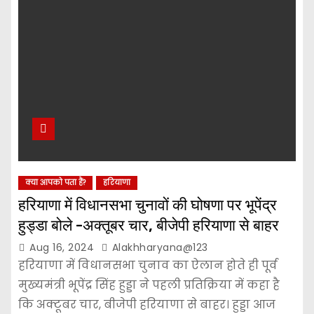
क्या आपको पता हैं?
हरियाणा
हरियाणा में विधानसभा चुनावों की घोषणा पर भूपेंद्र
हुड्डा बोले -अक्तूबर चार, बीजेपी हरियाणा से बाहर
Aug 16, 2024
Alakhharyana@123
हरियाणा में विधानसभा चुनाव का ऐलान होते ही पूर्व
मुख्यमंत्री भूपेंद्र सिंह हुड्डा ने पहली प्रतिक्रिया में कहा है
कि अक्टूबर चार, बीजेपी हरियाणा से बाहर। हुड्डा आज