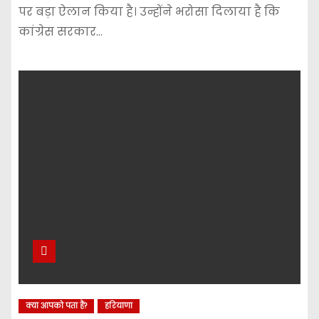
पर बड़ा ऐलान किया है। उन्होंने भरोसा दिलाया है कि
कांग्रेस सरकार…
क्या आपको पता हैं?
हरियाणा