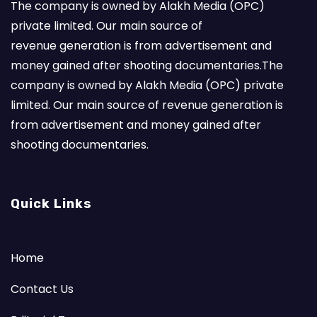
The company is owned by Alakh Media (OPC)
private limited. Our main source of
revenue generation is from advertisement and
money gained after shooting documentaries.The
company is owned by Alakh Media (OPC) private
limited. Our main source of revenue generation is
from advertisement and money gained after
shooting documentaries.
Quick Links
Home
Contact Us