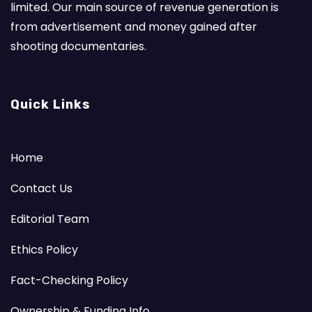
limited. Our main source of revenue generation is
from advertisement and money gained after
shooting documentaries.
Quick Links
Home
Contact Us
Editorial Team
Ethics Policy
Fact-Checking Policy
Ownership & Funding Info