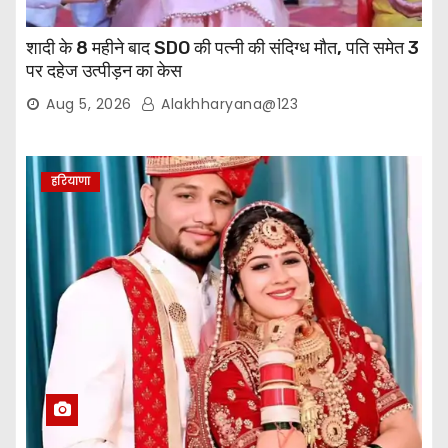
शादी के 8 महीने बाद SDO की पत्नी की संदिग्ध मौत, पति समेत 3
पर दहेज उत्पीड़न का केस
Aug 5, 2026
Alakhharyana@123
हरियाणा