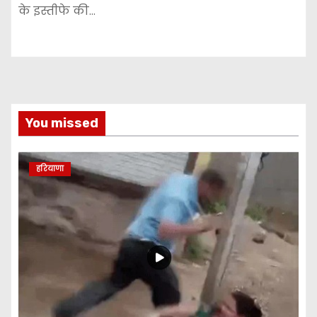
के इस्तीफे की…
You missed
हरियाणा