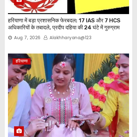
हरियाणा में बड़ा प्रशासनिक फेरबदल: 17 IAS और 7 HCS
अधिकारियों के तबादले, प्रदीप दहिया की 24 घंटे में गुरुग्राम
वापसी
Aug 7, 2026
Alakhharyana@123
हरियाणा