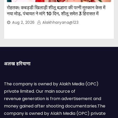
रोहतक: कबड्डी खिलाड़ी शीलू बल्हारा की पत्नी मुस्कान केस में
नया मोड़, पंचायत ने मांगे 10 दिन, शीलू समेत 3 हिरासत में
Aug 2, 2026
Alakhharyana@123
अलख हरियाणा
The company is owned by Alakh Media (OPC)
private limited. Our main source of
revenue generation is from advertisement and
money gained after shooting documentaries.The
company is owned by Alakh Media (OPC) private