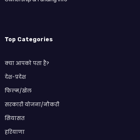
Top Categories
क्या आपको पता हैं?
देश-प्रदेश
फिल्म/खेल
सरकारी योजना/नौकरी
सियासत
हरियाणा