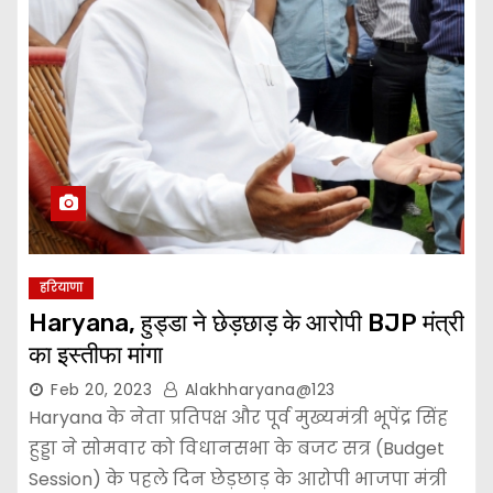
हरियाणा
Haryana, हुड्डा ने छेड़छाड़ के आरोपी BJP मंत्री
का इस्तीफा मांगा
Feb 20, 2023
Alakhharyana@123
Haryana के नेता प्रतिपक्ष और पूर्व मुख्यमंत्री भूपेंद्र सिंह
हुड्डा ने सोमवार को विधानसभा के बजट सत्र (Budget
Session) के पहले दिन छेड़छाड़ के आरोपी भाजपा मंत्री