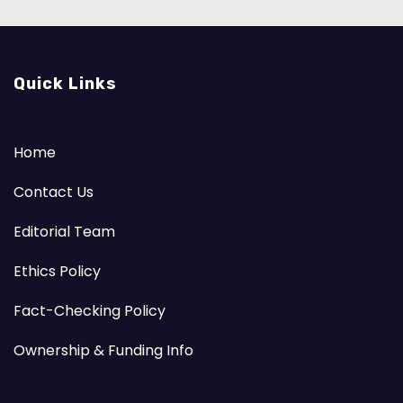
Quick Links
Home
Contact Us
Editorial Team
Ethics Policy
Fact-Checking Policy
Ownership & Funding Info