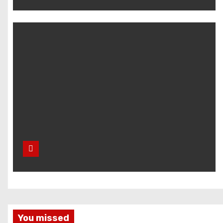
You missed