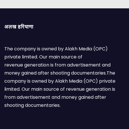
अलख हरियाणा
The company is owned by Alakh Media (OPC)
private limited. Our main source of
revenue generation is from advertisement and
money gained after shooting documentaries.The
company is owned by Alakh Media (OPC) private
limited. Our main source of revenue generation is
from advertisement and money gained after
shooting documentaries.