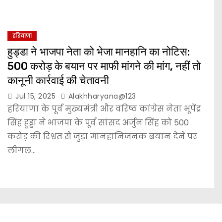
हरियाणा
हुड्डा ने भाजपा नेता को भेजा मानहानि का नोटिस:
500 करोड़ के बयान पर माफी मांगने की मांग, नहीं तो
कानूनी कार्रवाई की चेतावनी
Jul 15, 2025
Alakhharyana@123
हरियाणा के पूर्व मुख्यमंत्री और वरिष्ठ कांग्रेस नेता भूपेंद्र
सिंह हुड्डा ने भाजपा के पूर्व सांसद अर्जुन सिंह को 500
करोड़ की रिश्वत से जुड़ा मानहानिजनक बयान देने पर
लीगल…