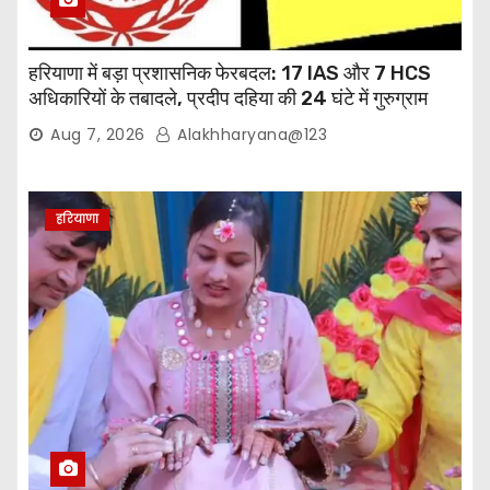
हरियाणा में बड़ा प्रशासनिक फेरबदल: 17 IAS और 7 HCS
अधिकारियों के तबादले, प्रदीप दहिया की 24 घंटे में गुरुग्राम
वापसी
Aug 7, 2026
Alakhharyana@123
हरियाणा