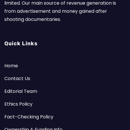
limited. Our main source of revenue generation is
from advertisement and money gained after
shooting documentaries.
Quick Links
Home
Contact Us
Editorial Team
Ethics Policy
Fact-Checking Policy
Ownership & Funding Info