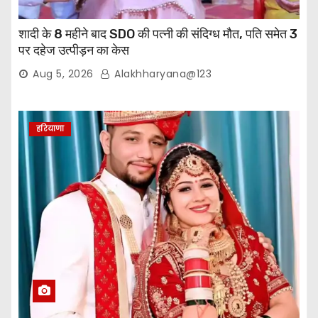
शादी के 8 महीने बाद SDO की पत्नी की संदिग्ध मौत, पति समेत 3
पर दहेज उत्पीड़न का केस
Aug 5, 2026
Alakhharyana@123
हरियाणा