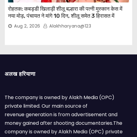
रोहतक: कबड्डी खिलाड़ी शीलू बल्हारा की पत्नी मुस्कान केस में
नया मोड़, पंचायत ने मांगे 10 दिन, शीलू समेत 3 हिरासत में
Aug 2, 2026
Alakhharyana@123
अलख हरियाणा
The company is owned by Alakh Media (OPC)
private limited. Our main source of
revenue generation is from advertisement and
money gained after shooting documentaries.The
company is owned by Alakh Media (OPC) private