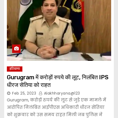
हरियाणा
Gurugram में करोड़ों रुपये की लूट, निलंबित IPS
धीरज सेतिया को राहत
Feb 25, 2023
Alakhharyana@123
Gurugram, करोड़ों रुपये की लूट से जुड़े एक मामले में
आरोपित निलंबित आईपीएस अधिकारी धीरज सेतिया
को शुक्रवार को उस समय राहत मिली जब पुलिस ने