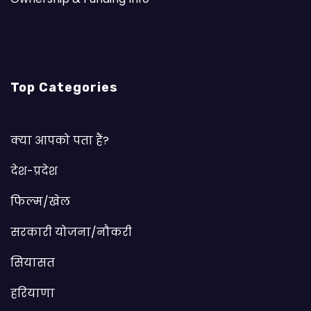
Top Categories
क्या आपको पता हैं?
देश-प्रदेश
फिल्म/खेल
सरकारी योजना/नौकरी
सियासत
हरियाणा