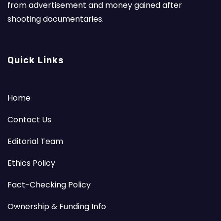
from advertisement and money gained after
shooting documentaries.
Quick Links
Home
Contact Us
Editorial Team
Ethics Policy
Fact-Checking Policy
Ownership & Funding Info