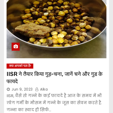
क्या आपको पता हैं?
IISR ने तैयार किया गुड़-चना, जानें चने और गुड के
फायदे
Jun 9, 2023
Alka
IISR, वैसे तो गन्ने के कई फायदे है आज के समय में भी
लोग गर्मी के मौसम में गन्ने के जूस का सेवन करते है.
गन्ना का स्वाद ही सिर्फ…