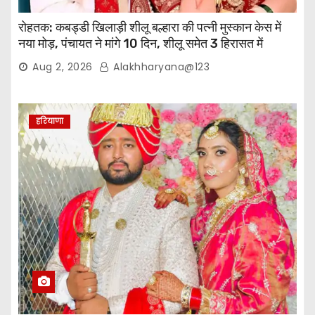
रोहतक: कबड्डी खिलाड़ी शीलू बल्हारा की पत्नी मुस्कान केस में
नया मोड़, पंचायत ने मांगे 10 दिन, शीलू समेत 3 हिरासत में
Aug 2, 2026
Alakhharyana@123
हरियाणा