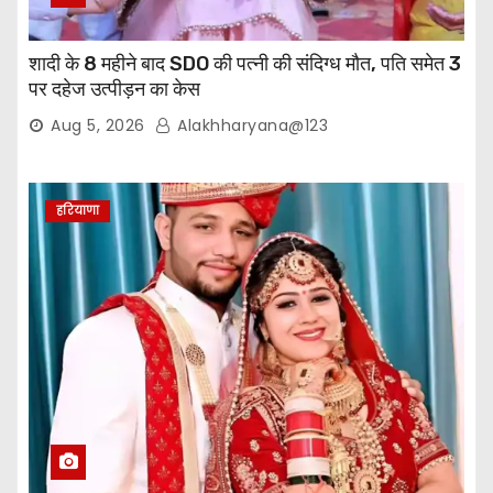
शादी के 8 महीने बाद SDO की पत्नी की संदिग्ध मौत, पति समेत 3
पर दहेज उत्पीड़न का केस
Aug 5, 2026
Alakhharyana@123
हरियाणा