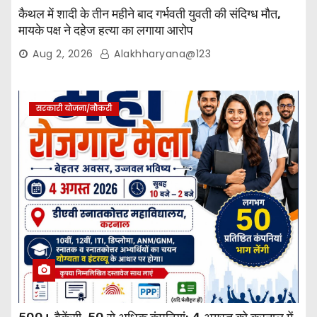
कैथल में शादी के तीन महीने बाद गर्भवती युवती की संदिग्ध मौत,
मायके पक्ष ने दहेज हत्या का लगाया आरोप
Aug 2, 2026
Alakhharyana@123
सरकारी योजना/नौकरी