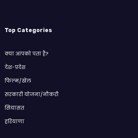
Top Categories
क्या आपको पता हैं?
देश-प्रदेश
फिल्म/खेल
सरकारी योजना/नौकरी
सियासत
हरियाणा