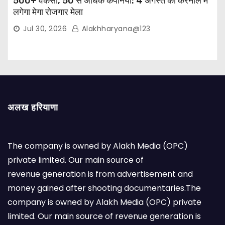
500+ वैकेंसी, 50 से अधिक कंपनियां: 4 अगस्त को करनाल में
लगेगा मेगा रोजगार मेला
Jul 30, 2026
Alakhharyana@123
अलख हरियाणा
The company is owned by Alakh Media (OPC)
private limited. Our main source of
revenue generation is from advertisement and
money gained after shooting documentaries.The
company is owned by Alakh Media (OPC) private
limited. Our main source of revenue generation is