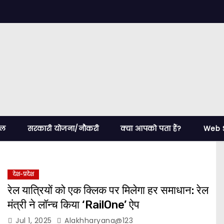
ेल
सरकारी योजना/नौकरी
क्या आपको पता हैं?
Web S
देश-प्रदेश
रेल यात्रियों को एक क्लिक पर मिलेगा हर समाधान: रेल
मंत्री ने लॉन्च किया ‘RailOne’ ऐप
Jul 1, 2025
Alakhharyana@123