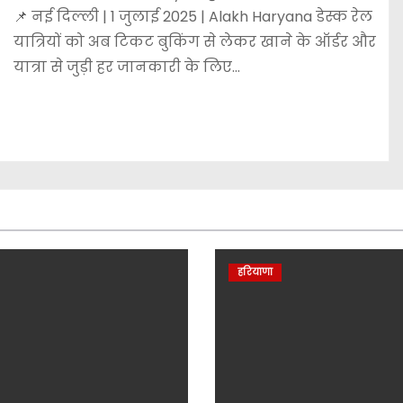
📌 नई दिल्ली | 1 जुलाई 2025 | Alakh Haryana डेस्क रेल
यात्रियों को अब टिकट बुकिंग से लेकर खाने के ऑर्डर और
यात्रा से जुड़ी हर जानकारी के लिए…
हरियाणा