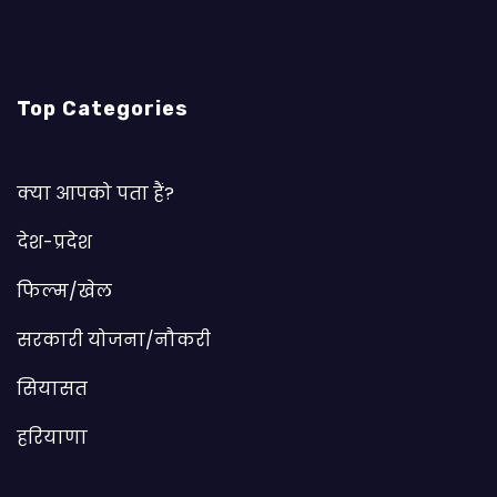
Top Categories
क्या आपको पता हैं?
देश-प्रदेश
फिल्म/खेल
सरकारी योजना/नौकरी
सियासत
हरियाणा