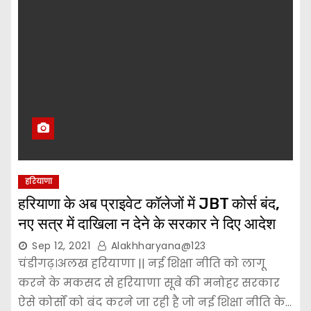
हरियाणा
हरियाणा के अब प्राइवेट कॉलेजों में JBT कोर्स बंद,
नए सत्र में दाखिला न देने के सरकार ने दिए आदेश
Sep 12, 2021
Alakhharyana@123
चंडीगढ़।अलख हरियाणा || नई शिक्षा नीति को लागू
करने के मकसद से हरियाणा सूबे की मनोहर सरकार
ऐसे कोर्सों को बंद करने जा रही है जो नई शिक्षा नीति के…