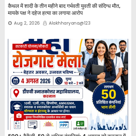
कैथल में शादी के तीन महीने बाद गर्भवती युवती की संदिग्ध मौत,
मायके पक्ष ने दहेज हत्या का लगाया आरोप
Aug 2, 2026
Alakhharyana@123
सरकारी योजना/नौकरी