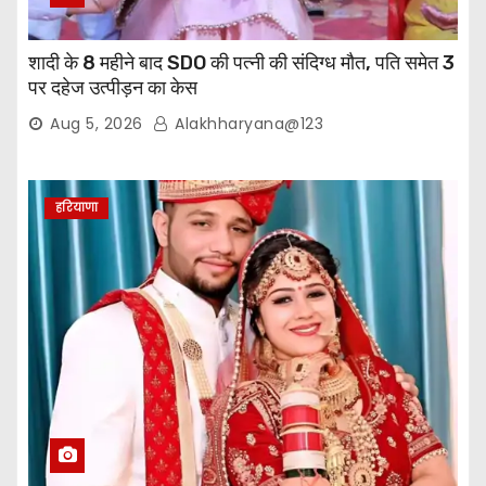
शादी के 8 महीने बाद SDO की पत्नी की संदिग्ध मौत, पति समेत 3
पर दहेज उत्पीड़न का केस
Aug 5, 2026
Alakhharyana@123
हरियाणा