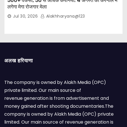
500+ वैकेंसी, 50 से अधिक कंपनियां: 4 अगस्त को करनाल में
लगेगा मेगा रोजगार मेला
Jul 30, 2026
Alakhharyana@123
अलख हरियाणा
The company is owned by Alakh Media (OPC)
private limited. Our main source of
revenue generation is from advertisement and
money gained after shooting documentaries.The
company is owned by Alakh Media (OPC) private
limited. Our main source of revenue generation is