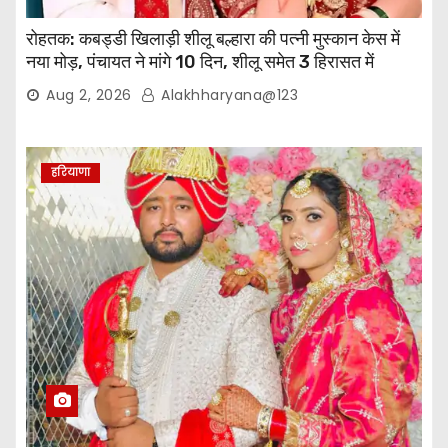
रोहतक: कबड्डी खिलाड़ी शीलू बल्हारा की पत्नी मुस्कान केस में
नया मोड़, पंचायत ने मांगे 10 दिन, शीलू समेत 3 हिरासत में
Aug 2, 2026
Alakhharyana@123
हरियाणा