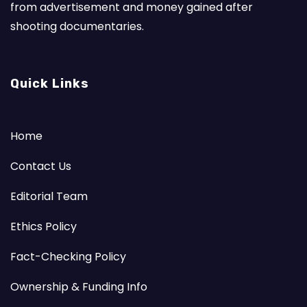
from advertisement and money gained after
shooting documentaries.
Quick Links
Home
Contact Us
Editorial Team
Ethics Policy
Fact-Checking Policy
Ownership & Funding Info