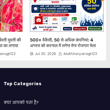
्भवती युवती की
500+ वैकेंसी, 50 से अधिक कंपनियां: 4
त्या का लगाया
अगस्त को करनाल में लगेगा मेगा रोजगार मेला
yana@123
Jul 30, 2026
Alakhharyana@123
Top Categories
क्या आपको पता हैं?