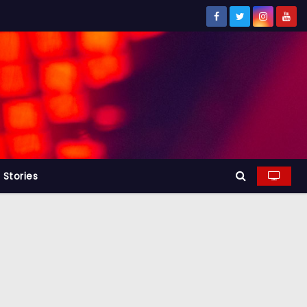
Stories