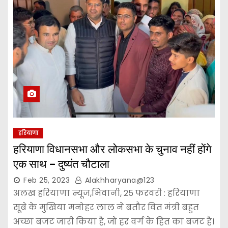
हरियाणा
हरियाणा विधानसभा और लोकसभा के चुनाव नहीं होंगे
एक साथ – दुष्यंत चौटाला
Feb 25, 2023
Alakhharyana@123
अलख हरियाणा न्यूज,भिवानी, 25 फरवरी : हरियाणा
सूबे के मुखिया मनोहर लाल ने बतौर वित मंत्री बहुत
अच्छा बजट जारी किया है, जो हर वर्ग के हित का बजट है।