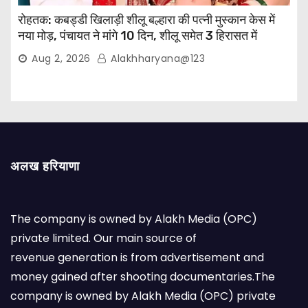
रोहतक: कबड्डी खिलाड़ी शीलू बल्हारा की पत्नी मुस्कान केस में
नया मोड़, पंचायत ने मांगे 10 दिन, शीलू समेत 3 हिरासत में
Aug 2, 2026
Alakhharyana@123
अलख हरियाणा
The company is owned by Alakh Media (OPC)
private limited. Our main source of
revenue generation is from advertisement and
money gained after shooting documentaries.The
company is owned by Alakh Media (OPC) private