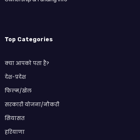
Top Categories
क्या आपको पता हैं?
देश-प्रदेश
फिल्म/खेल
सरकारी योजना/नौकरी
सियासत
हरियाणा