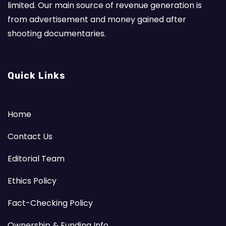
limited. Our main source of revenue generation is
from advertisement and money gained after
shooting documentaries.
Quick Links
Home
Contact Us
Editorial Team
Ethics Policy
Fact-Checking Policy
Ownership & Funding Info