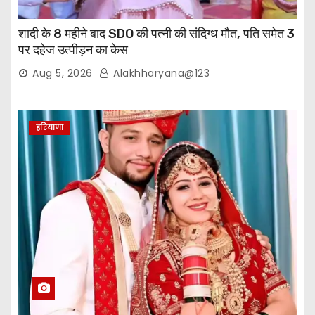
शादी के 8 महीने बाद SDO की पत्नी की संदिग्ध मौत, पति समेत 3
पर दहेज उत्पीड़न का केस
Aug 5, 2026
Alakhharyana@123
हरियाणा