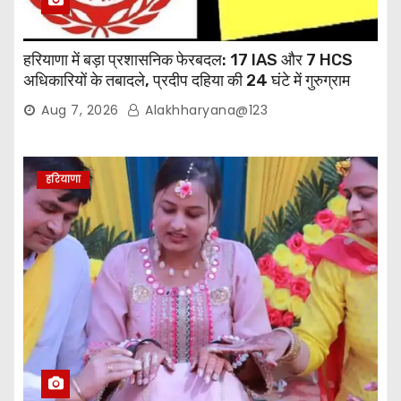
हरियाणा में बड़ा प्रशासनिक फेरबदल: 17 IAS और 7 HCS
अधिकारियों के तबादले, प्रदीप दहिया की 24 घंटे में गुरुग्राम
वापसी
Aug 7, 2026
Alakhharyana@123
हरियाणा