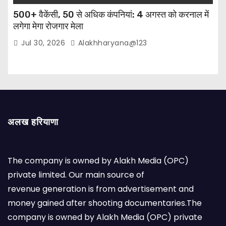
500+ वैकेंसी, 50 से अधिक कंपनियां: 4 अगस्त को करनाल में
लगेगा मेगा रोजगार मेला
Jul 30, 2026
Alakhharyana@123
अलख हरियाणा
The company is owned by Alakh Media (OPC)
private limited. Our main source of
revenue generation is from advertisement and
money gained after shooting documentaries.The
company is owned by Alakh Media (OPC) private