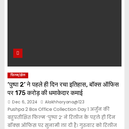
फिल्म/खेल
‘पुष्पा 2’ ने पहले ही दिन रचा इतिहास, बॉक्स ऑफिस
पर 175 करोड़ की धमाकेदार कमाई
Dec 6, 2024
Alakhharyana@123
Pushpa 2 Box Office Collection Day 1 अर्जुन की
बहुप्रतीक्षित फिल्म ‘पुष्पा 2’ ने रिलीज के पहले ही दिन
बॉक्स ऑफिस पर सुनामी ला दी है। गुरुवार को रिलीज