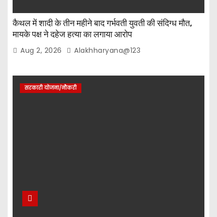
कैथल में शादी के तीन महीने बाद गर्भवती युवती की संदिग्ध मौत,
मायके पक्ष ने दहेज हत्या का लगाया आरोप
Aug 2, 2026
Alakhharyana@123
सरकारी योजना/नौकरी