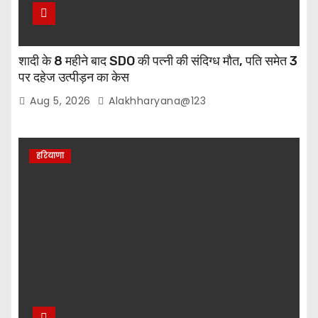
शादी के 8 महीने बाद SDO की पत्नी की संदिग्ध मौत, पति समेत 3
पर दहेज उत्पीड़न का केस
Aug 5, 2026
Alakhharyana@123
हरियाणा