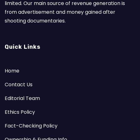
limited. Our main source of revenue generation is
from advertisement and money gained after
shooting documentaries.
Quick Links
Home
Contact Us
Editorial Team
Ethics Policy
Fact-Checking Policy
Ownership & Funding Info