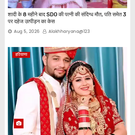
शादी के 8 महीने बाद SDO की पत्नी की संदिग्ध मौत, पति समेत 3
पर दहेज उत्पीड़न का केस
Aug 5, 2026
Alakhharyana@123
हरियाणा