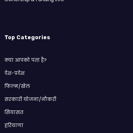
Top Categories
क्या आपको पता हैं?
देश-प्रदेश
फिल्म/खेल
सरकारी योजना/नौकरी
सियासत
हरियाणा