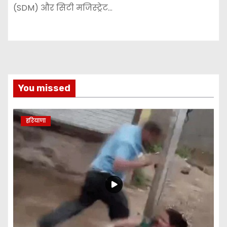
(SDM) और सिटी मजिस्ट्रेट…
You missed
हरियाणा