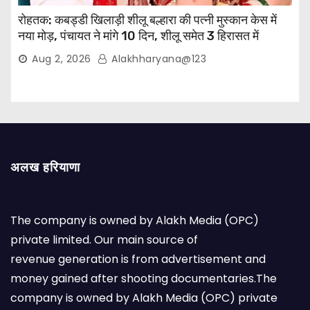
रोहतक: कबड्डी खिलाड़ी शीलू बल्हारा की पत्नी मुस्कान केस में
नया मोड़, पंचायत ने मांगे 10 दिन, शीलू समेत 3 हिरासत में
Aug 2, 2026
Alakhharyana@123
अलख हरियाणा
The company is owned by Alakh Media (OPC)
private limited. Our main source of
revenue generation is from advertisement and
money gained after shooting documentaries.The
company is owned by Alakh Media (OPC) private