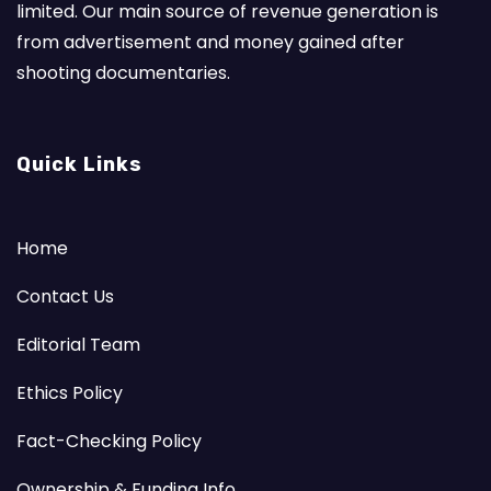
limited. Our main source of revenue generation is
from advertisement and money gained after
shooting documentaries.
Quick Links
Home
Contact Us
Editorial Team
Ethics Policy
Fact-Checking Policy
Ownership & Funding Info