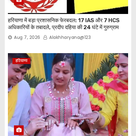
हरियाणा में बड़ा प्रशासनिक फेरबदल: 17 IAS और 7 HCS
अधिकारियों के तबादले, प्रदीप दहिया की 24 घंटे में गुरुग्राम
वापसी
Aug 7, 2026
Alakhharyana@123
हरियाणा