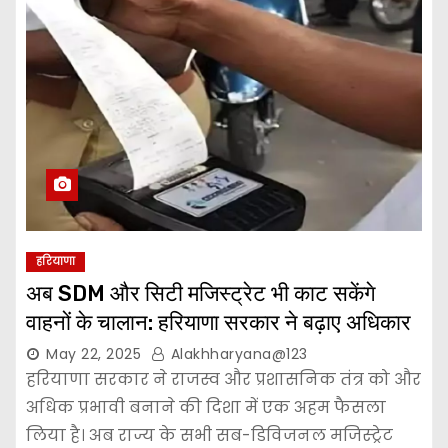
हरियाणा
अब SDM और सिटी मजिस्ट्रेट भी काट सकेंगे
वाहनों के चालान: हरियाणा सरकार ने बढ़ाए अधिकार
May 22, 2025
Alakhharyana@123
हरियाणा सरकार ने राजस्व और प्रशासनिक तंत्र को और
अधिक प्रभावी बनाने की दिशा में एक अहम फैसला
लिया है। अब राज्य के सभी सब-डिविजनल मजिस्ट्रेट