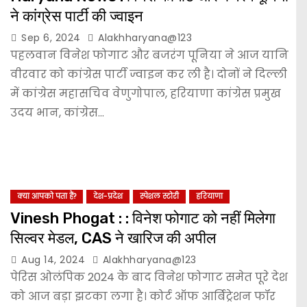
ने कांग्रेस पार्टी की ज्वाइन
Sep 6, 2024
Alakhharyana@123
पहलवान विनेश फोगाट और बजरंग पूनिया ने आज यानि
वीरवार को कांग्रेस पार्टी ज्वाइन कर ली है। दोनों ने दिल्ली
में कांग्रेस महासचिव वेणुगोपाल, हरियाणा कांग्रेस प्रमुख
उदय भान, कांग्रेस…
क्या आपको पता हैं?
देश-प्रदेश
स्पेशल स्टोरी
हरियाणा
Vinesh Phogat : : विनेश फोगाट को नहीं मिलेगा
सिल्वर मेडल, CAS ने खारिज की अपील
Aug 14, 2024
Alakhharyana@123
पेरिस ओलंपिक 2024 के बाद विनेश फोगाट समेत पूरे देश
को आज बड़ा झटका लगा है। कोर्ट ऑफ आर्बिट्रेशन फॉर