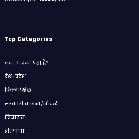
Top Categories
क्या आपको पता हैं?
देश-प्रदेश
फिल्म/खेल
सरकारी योजना/नौकरी
सियासत
हरियाणा