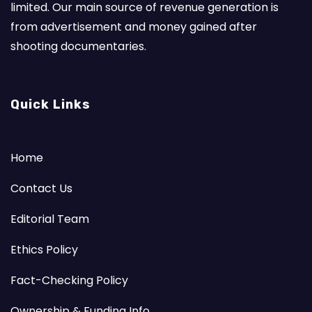
limited. Our main source of revenue generation is
from advertisement and money gained after
shooting documentaries.
Quick Links
Home
Contact Us
Editorial Team
Ethics Policy
Fact-Checking Policy
Ownership & Funding Info