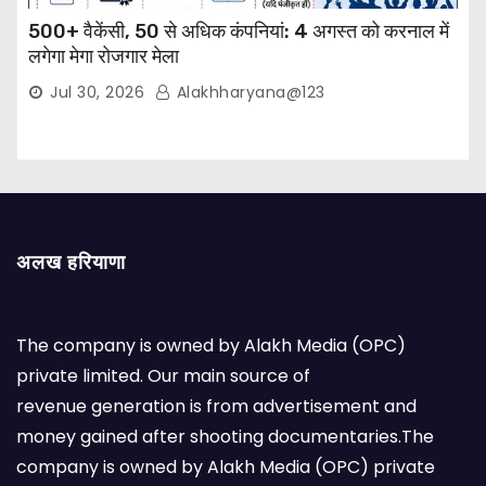
500+ वैकेंसी, 50 से अधिक कंपनियां: 4 अगस्त को करनाल में
लगेगा मेगा रोजगार मेला
Jul 30, 2026
Alakhharyana@123
अलख हरियाणा
The company is owned by Alakh Media (OPC)
private limited. Our main source of
revenue generation is from advertisement and
money gained after shooting documentaries.The
company is owned by Alakh Media (OPC) private