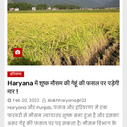
हरियाणा
Haryana में शुष्क मौसम की गेहूं की फसल पर पड़ेगी
मार !
Feb 20, 2023
Alakhharyana@123
Haryana और Punjab, पंजाब और हरियाणा में एक
फरवरी से मौसम ज्यादातर शुष्क बना हुआ है और इसका
असर गेहूं की फसल पर पड़ सकता है। मौसम विभाग के