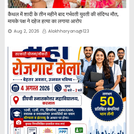
कैथल में शादी के तीन महीने बाद गर्भवती युवती की संदिग्ध मौत,
मायके पक्ष ने दहेज हत्या का लगाया आरोप
Aug 2, 2026
Alakhharyana@123
सरकारी योजना/नौकरी