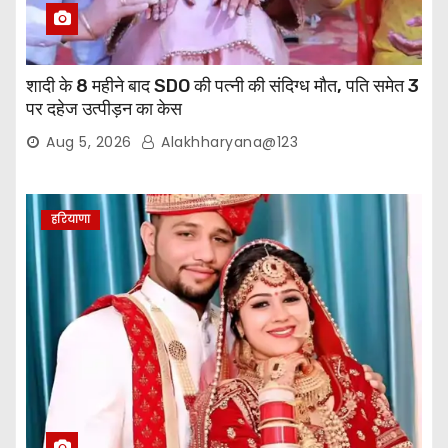
शादी के 8 महीने बाद SDO की पत्नी की संदिग्ध मौत, पति समेत 3
पर दहेज उत्पीड़न का केस
Aug 5, 2026
Alakhharyana@123
हरियाणा