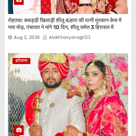
रोहतक: कबड्डी खिलाड़ी शीलू बल्हारा की पत्नी मुस्कान केस में
नया मोड़, पंचायत ने मांगे 10 दिन, शीलू समेत 3 हिरासत में
Aug 2, 2026
Alakhharyana@123
हरियाणा