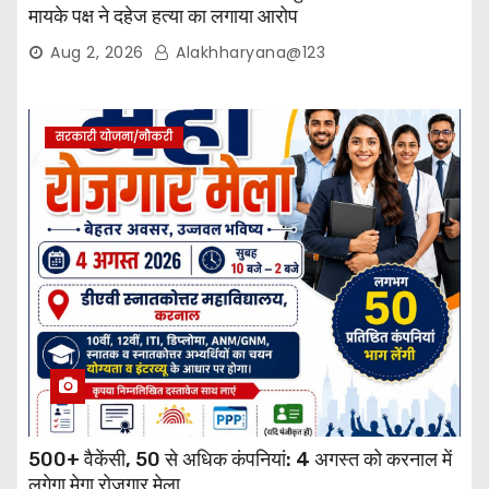
मायके पक्ष ने दहेज हत्या का लगाया आरोप
Aug 2, 2026
Alakhharyana@123
सरकारी योजना/नौकरी
500+ वैकेंसी, 50 से अधिक कंपनियां: 4 अगस्त को करनाल में
लगेगा मेगा रोजगार मेला