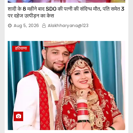
शादी के 8 महीने बाद SDO की पत्नी की संदिग्ध मौत, पति समेत 3
पर दहेज उत्पीड़न का केस
Aug 5, 2026
Alakhharyana@123
हरियाणा