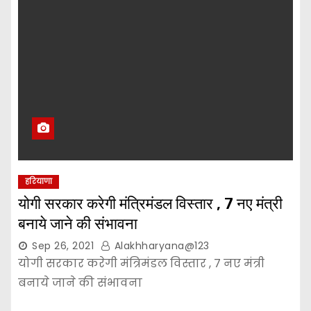
हरियाणा
योगी सरकार करेगी मंत्रिमंडल विस्तार , 7 नए मंत्री
बनाये जाने की संभावना
Sep 26, 2021
Alakhharyana@123
योगी सरकार करेगी मंत्रिमंडल विस्तार , 7 नए मंत्री
बनाये जाने की संभावना