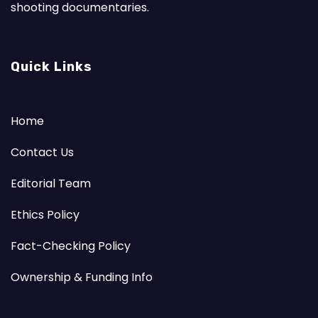
shooting documentaries.
Quick Links
Home
Contact Us
Editorial Team
Ethics Policy
Fact-Checking Policy
Ownership & Funding Info