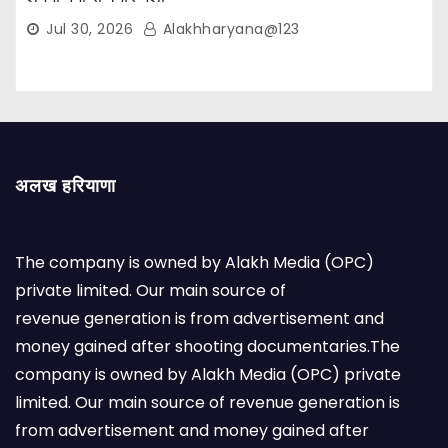
Jul 30, 2026
Alakhharyana@123
अलख हरियाणा
The company is owned by Alakh Media (OPC)
private limited. Our main source of
revenue generation is from advertisement and
money gained after shooting documentaries.The
company is owned by Alakh Media (OPC) private
limited. Our main source of revenue generation is
from advertisement and money gained after