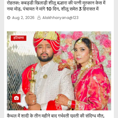
रोहतक: कबड्डी खिलाड़ी शीलू बल्हारा की पत्नी मुस्कान केस में
नया मोड़, पंचायत ने मांगे 10 दिन, शीलू समेत 3 हिरासत में
Aug 2, 2026
Alakhharyana@123
हरियाणा
कैथल में शादी के तीन महीने बाद गर्भवती युवती की संदिग्ध मौत,