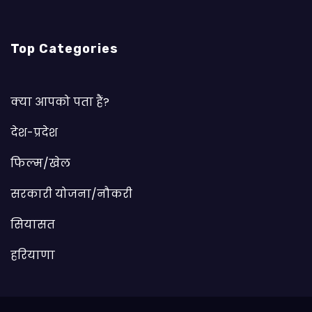
Top Categories
क्या आपको पता हैं?
देश-प्रदेश
फिल्म/खेल
सरकारी योजना/नौकरी
सियासत
हरियाणा