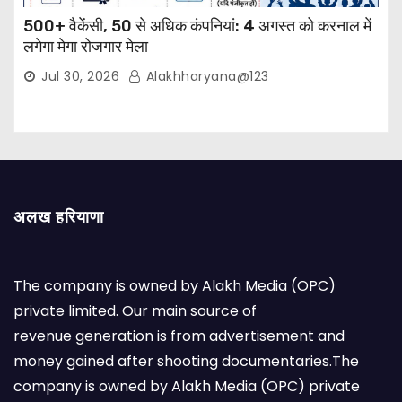
500+ वैकेंसी, 50 से अधिक कंपनियां: 4 अगस्त को करनाल में
लगेगा मेगा रोजगार मेला
Jul 30, 2026
Alakhharyana@123
अलख हरियाणा
The company is owned by Alakh Media (OPC)
private limited. Our main source of
revenue generation is from advertisement and
money gained after shooting documentaries.The
company is owned by Alakh Media (OPC) private