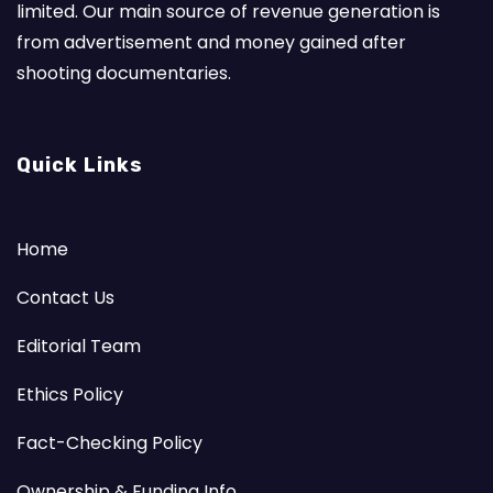
limited. Our main source of revenue generation is
from advertisement and money gained after
shooting documentaries.
Quick Links
Home
Contact Us
Editorial Team
Ethics Policy
Fact-Checking Policy
Ownership & Funding Info