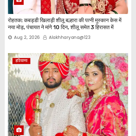
रोहतक: कबड्डी खिलाड़ी शीलू बल्हारा की पत्नी मुस्कान केस में
नया मोड़, पंचायत ने मांगे 10 दिन, शीलू समेत 3 हिरासत में
Aug 2, 2026
Alakhharyana@123
हरियाणा