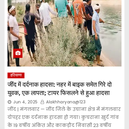
हरियाणा
जींद में दर्दनाक हादसा: नहर में बाइक समेत गिरे दो
युवक, एक लापता; टायर फिसलने से हुआ हादसा
Jun 4, 2025
Alakhharyana@123
जींद | मंगलवार — जींद जिले के उचाना क्षेत्र में मंगलवार
दोपहर एक दर्दनाक हादसा हो गया। कुचराना खुर्द गांव
के 19 वर्षीय अंकित और काकड़ौद निवासी 23 वर्षीय