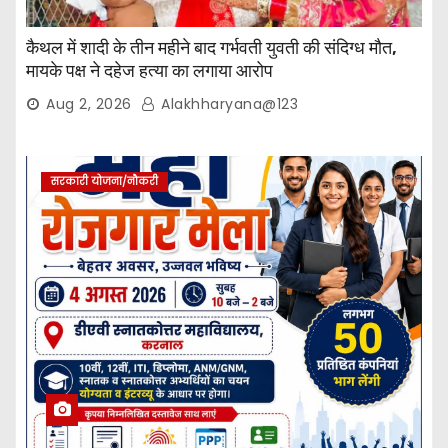
कैथल में शादी के तीन महीने बाद गर्भवती युवती की संदिग्ध मौत,
मायके पक्ष ने दहेज हत्या का लगाया आरोप
Aug 2, 2026
Alakhharyana@123
सरकारी योजना/नौकरी