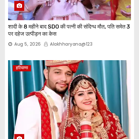
शादी के 8 महीने बाद SDO की पत्नी की संदिग्ध मौत, पति समेत 3
पर दहेज उत्पीड़न का केस
Aug 5, 2026
Alakhharyana@123
हरियाणा