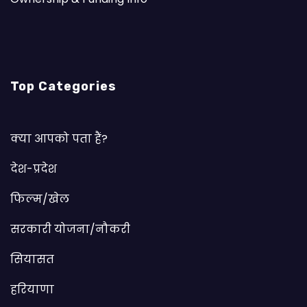
Top Categories
क्या आपको पता हैं?
देश-प्रदेश
फिल्म/खेल
सरकारी योजना/नौकरी
सियासत
हरियाणा