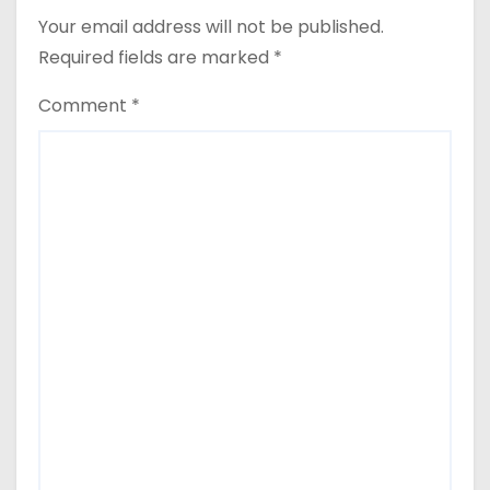
Your email address will not be published.
Required fields are marked
*
Comment
*