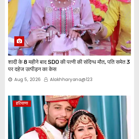
शादी के 8 महीने बाद SDO की पत्नी की संदिग्ध मौत, पति समेत 3
पर दहेज उत्पीड़न का केस
Aug 5, 2026
Alakhharyana@123
हरियाणा