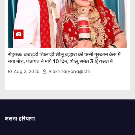
रोहतक: कबड्डी खिलाड़ी शीलू बल्हारा की पत्नी मुस्कान केस में
नया मोड़, पंचायत ने मांगे 10 दिन, शीलू समेत 3 हिरासत में
Aug 2, 2026
Alakhharyana@123
अलख हरियाणा