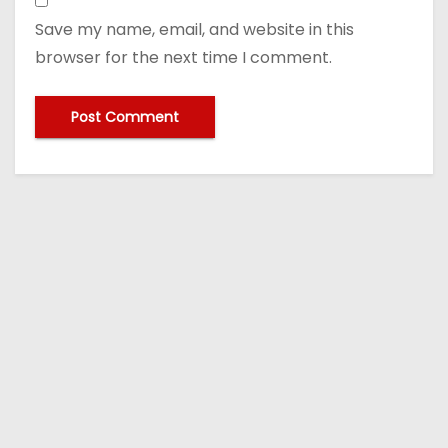
Save my name, email, and website in this
browser for the next time I comment.