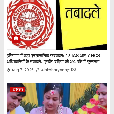
हरियाणा में बड़ा प्रशासनिक फेरबदल: 17 IAS और 7 HCS
अधिकारियों के तबादले, प्रदीप दहिया की 24 घंटे में गुरुग्राम
वापसी
Aug 7, 2026
Alakhharyana@123
हरियाणा