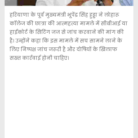
हरियाणा के पूर्व मुख्यमंत्री भूपेंद्र सिंह हुड्डा ने लोहारू
कॉलेज की छात्रा की आत्महत्या मामले में सीबीआई या
हाईकोर्ट के सिटिंग जज से जांच करवाने की मांग की
है। उन्होंने कहा कि इस मामले में सच सामने लाने के
लिए निष्पक्ष जांच जरूरी है और दोषियों के खिलाफ
सख्त कार्रवाई होनी चाहिए।