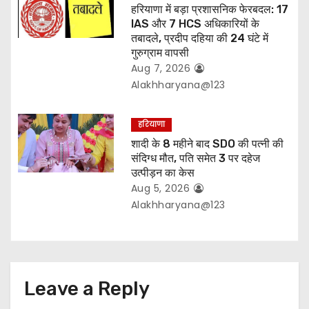
हरियाणा में बड़ा प्रशासनिक फेरबदल: 17
IAS और 7 HCS अधिकारियों के
तबादले, प्रदीप दहिया की 24 घंटे में
गुरुग्राम वापसी
Aug 7, 2026
Alakhharyana@123
हरियाणा
शादी के 8 महीने बाद SDO की पत्नी की
संदिग्ध मौत, पति समेत 3 पर दहेज
उत्पीड़न का केस
Aug 5, 2026
Alakhharyana@123
Leave a Reply