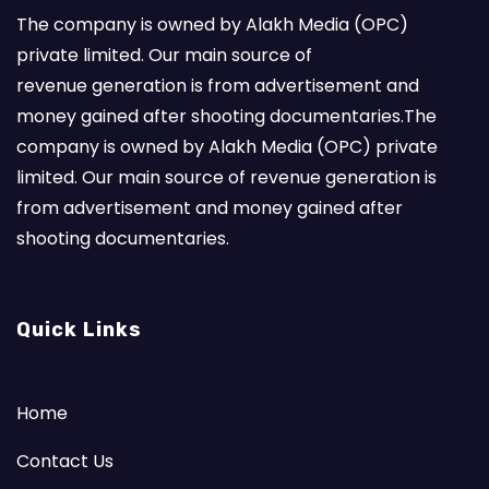
The company is owned by Alakh Media (OPC)
private limited. Our main source of
revenue generation is from advertisement and
money gained after shooting documentaries.The
company is owned by Alakh Media (OPC) private
limited. Our main source of revenue generation is
from advertisement and money gained after
shooting documentaries.
Quick Links
Home
Contact Us