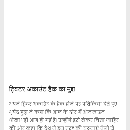
ट्विटर अकाउंट हैक का मुद्दा
अपने ट्विटर अकाउंट के हैक होने पर प्रतिक्रिया देते हुए
भूपेंद्र हुड्डा ने कहा कि आज के दौर में ऑनलाइन
धोखाधड़ी आम हो गई है। उन्होंने इसे लेकर चिंता जाहिर
की और कहा कि देश में इस तरह की घटनाएं तेजी से