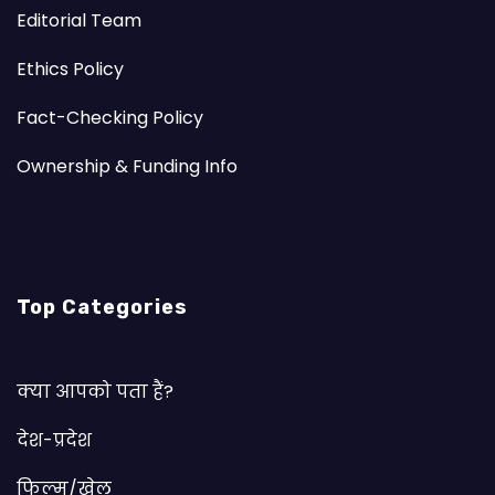
Editorial Team
Ethics Policy
Fact-Checking Policy
Ownership & Funding Info
Top Categories
क्या आपको पता हैं?
देश-प्रदेश
फिल्म/खेल