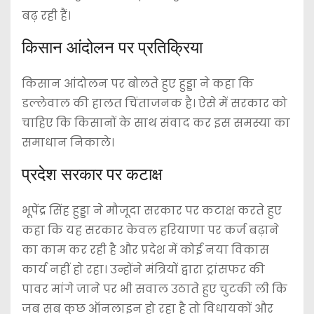
बढ़ रही हैं।
किसान आंदोलन पर प्रतिक्रिया
किसान आंदोलन पर बोलते हुए हुड्डा ने कहा कि
डल्लेवाल की हालत चिंताजनक है। ऐसे में सरकार को
चाहिए कि किसानों के साथ संवाद कर इस समस्या का
समाधान निकाले।
प्रदेश सरकार पर कटाक्ष
भूपेंद्र सिंह हुड्डा ने मौजूदा सरकार पर कटाक्ष करते हुए
कहा कि यह सरकार केवल हरियाणा पर कर्ज बढ़ाने
का काम कर रही है और प्रदेश में कोई नया विकास
कार्य नहीं हो रहा। उन्होंने मंत्रियों द्वारा ट्रांसफर की
पावर मांगे जाने पर भी सवाल उठाते हुए चुटकी ली कि
जब सब कुछ ऑनलाइन हो रहा है तो विधायकों और