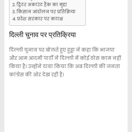
ट्विटर अकाउंट हैक का मुद्दा
किसान आंदोलन पर प्रतिक्रिया
प्रदेश सरकार पर कटाक्ष
दिल्ली चुनाव पर प्रतिक्रिया
दिल्ली चुनाव पर बोलते हुए हुड्डा ने कहा कि भाजपा
और आम आदमी पार्टी ने दिल्ली में कोई ठोस काम नहीं
किया है। उन्होंने दावा किया कि अब दिल्ली की जनता
कांग्रेस की ओर देख रही है।