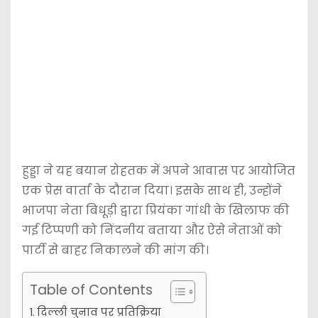
हुड्डा ने यह बयान रोहतक में अपने आवास पर आयोजित
एक प्रेस वार्ता के दौरान दिया। इसके साथ ही, उन्होंने
भाजपा नेता बिधूड़ी द्वारा प्रियंका गांधी के खिलाफ की
गई टिप्पणी को निंदनीय बताया और ऐसे नेताओं को
पार्टी से बाहर निकालने की मांग की।
Table of Contents
दिल्ली चुनाव पर प्रतिक्रिया