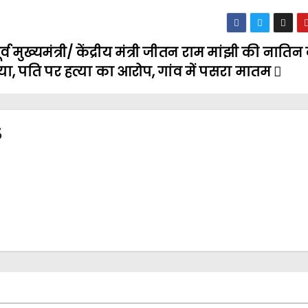
र्व मुख्यमंत्री/ केंद्रीय मंत्री जीतन राम मांझी की नाति
या, पति पर हत्या का आरोप, गांव में पसरा मातम
3