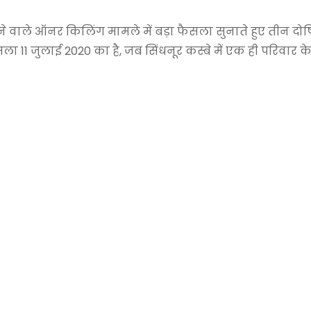
वाले ऑनर किलिंग मामले में बड़ा फैसला सुनाते हुए तीन दोषि
ला 11 जुलाई 2020 का है, जब सिंधनूर कस्बे में एक ही परिवार के