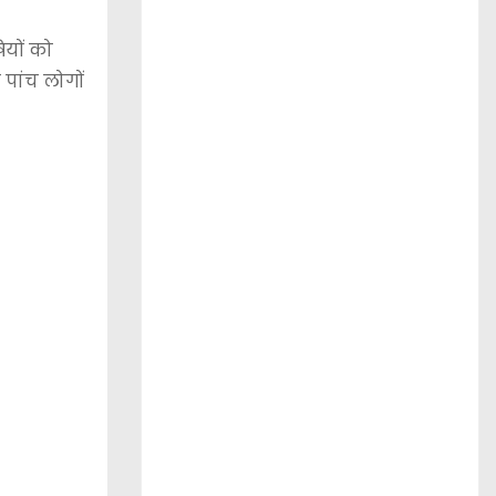
यों को
 पांच लोगों