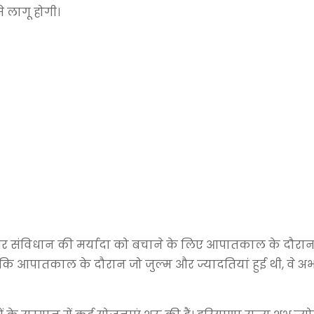
े लागू होगी।
ने और संविधान की मर्यादा को बचाने के लिए आपातकाल के दौरा
हा कि आपातकाल के दौरान जो जुल्म और ज्यादतियां हुई थी, वे अ