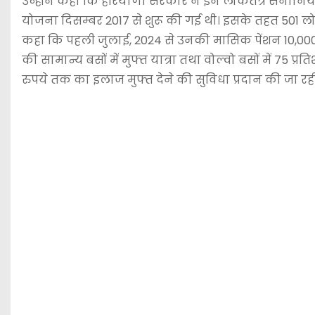
उन्होंने कहा कि हरियाणा सरकार ने इन लोकतंत्र सेनानियों क
योजना दिसम्बर 2017 से शुरू की गई थी। इसके तहत 501 लोक
कहा कि पहली जुलाई, 2024 से उनकी मासिक पेंशन 10,000 र
की सामान्य बसों में मुफ्त यात्रा तथा वोल्वो बसों में 7
रुपये तक का इलाज मुफ्त देने की सुविधा प्रदान की जा रही