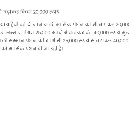
 को बढ़ाकर किया 20,000 रुपये
त्याग्रहियों को दी जाने वाली मासिक पेंशन को भी बढ़ाकर 20,00
वाली सम्मान पेंशन 25,000 रुपये से बढ़ाकर की 40,000 रुपये मुख्य
 वाली सम्मान पेंशन की राशि भी 25,000 रुपये से बढ़ाकर 40,000
तों को मासिक पेंशन दी जा रही है।