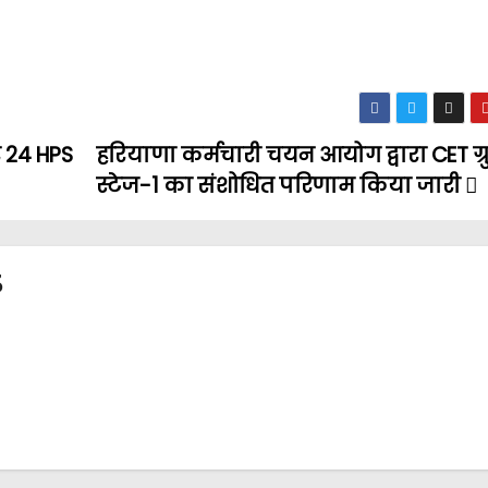
र 24 HPS
हरियाणा कर्मचारी चयन आयोग द्वारा CET ग्र
स्टेज-1 का संशोधित परिणाम किया जारी
3