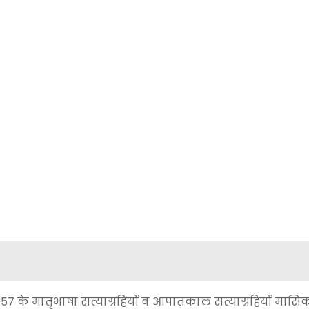
57 के मातृभाषा सत्याग्रहियों व आपातकाल सत्याग्रहियों मासिक 