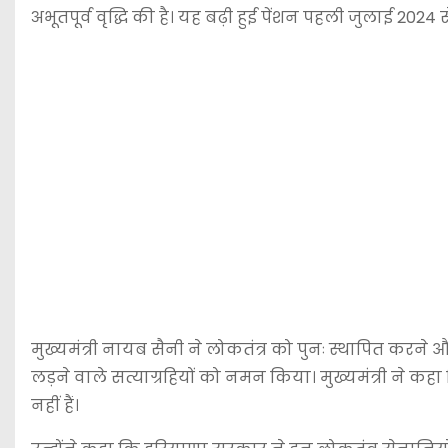
अभूतपूर्व वृद्धि की है। यह बढ़ी हुई पेंशन पहली जुलाई 2024 स
मुख्यमंत्री नायब सैनी ने लोकतंत्र को पुनः स्थापित कर
लड़ने वाले सत्याग्रहियों को नमन किया। मुख्यमंत्री ने क
नहीं हैं।