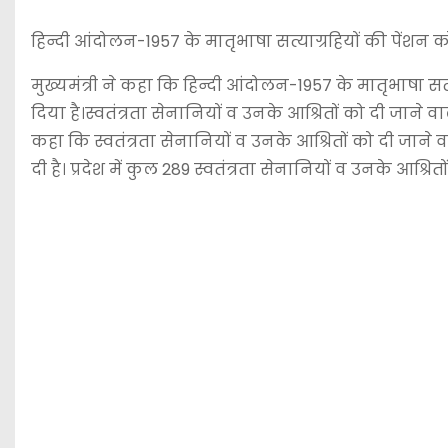
हिन्दी आंदोलन-1957 के मातृभाषा सत्याग्रहियों की पेंशन
मुख्यमंत्री ने कहा कि हिन्दी आंदोलन-1957 के मातृभाषा स
दिया है।स्वतंत्रता सेनानियों व उनके आश्रितों को दी जाने 
कहा कि स्वतंत्रता सेनानियों व उनके आश्रितों को दी जाने
दी है। प्रदेश में कुल 289 स्वतंत्रता सेनानियों व उनके आश्रि