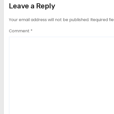
Leave a Reply
Your email address will not be published.
Required fi
Comment
*