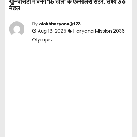
यूनिवर्सिटी में बनेंगे 15 खेलों के एक्सीलेंस सेंटर, लक्ष्य 36
मेडल
By
alakhharyana@123
Aug 18, 2025
Haryana Mission 2036
Olympic