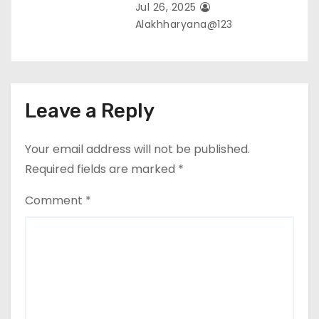
Jul 26, 2025
Alakhharyana@123
Leave a Reply
Your email address will not be published.
Required fields are marked
*
Comment
*