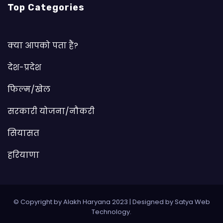
Top Categories
क्या आपको पता हैं?
देश-प्रदेश
फिल्म/खेल
सरकारी योजना/नौकरी
सियासत
हरियाणा
© Copyright by Alakh Haryana 2023
|
Designed by
Satya Web
Technology
.