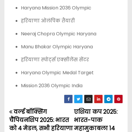
Haryana Mission 2036 Olympic
हरियाणा ओलंपिक तैयारी
Neeraj Chopra Olympic Haryana
Manu Bhakar Olympic Haryana
हरियाणा स्पोर्ट्स एक्सीलेंस सेंटर
Haryana Olympic Medal Target
Mission 2036 Olympic India
वर्ल्ड बॉक्सिंग
एशिया कप 2025:
P
चैंपियनशिप 2025: भारत
भारत-पाक
o
को 4 मेडल, सभी हरियाणा
महामुकाबला 14