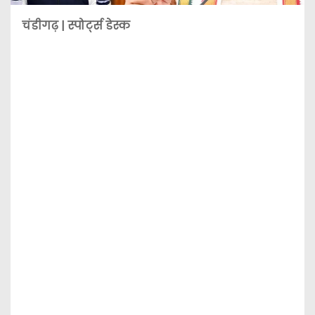
चंडीगढ़ | स्पोर्ट्स डेस्क