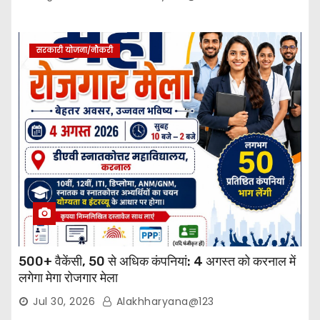
सरकारी योजना/नौकरी
500+ वैकेंसी, 50 से अधिक कंपनियां: 4 अगस्त को करनाल में
लगेगा मेगा रोजगार मेला
Jul 30, 2026
Alakhharyana@123