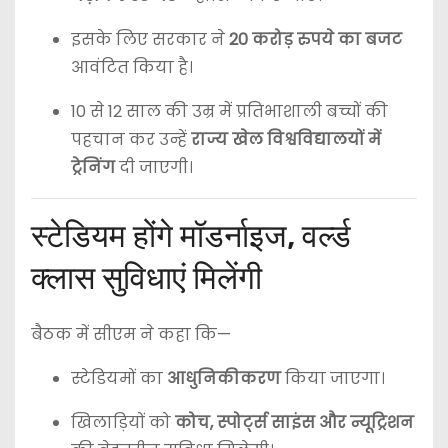
इसके लिए सरकार ने
20 करोड़ रुपये का बजट
आवंटित किया है।
10 से 12 साल की उम्र में प्रतिभाशाली बच्चों की
पहचान कर उन्हें
राज्य खेल विश्वविद्यालयों में
ट्रेनिंग
दी जाएगी।
स्टेडियम होंगे मॉडर्नाइज, वर्ल्ड
क्लास सुविधाएं मिलेंगी
बैठक में सीएम ने कहा कि—
स्टेडियमों का
आधुनिकीकरण
किया जाएगा।
खिलाड़ियों को
कोच, स्पोर्ट्स साइंस और न्यूट्रिशन