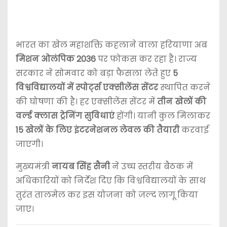
भारत का खेल महाशक्ति कहलाने वाला हरियाणा अब
मिशन ओलंपिक 2036
पर फोकस कर रहा है। राज्य
सरकार ने सोमवार को बड़ा फैसला लेते हुए
5
विश्वविद्यालयों में स्पोर्ट्स एक्सीलेंस सेंटर
स्थापित करने
की घोषणा की है। हर एक्सीलेंस सेंटर में
तीन खेलों की
वर्ल्ड क्लास ट्रेनिंग सुविधाएं
होंगी। यानी कुल मिलाकर
15 खेलों के लिए इंटरनेशनल लेवल की तैयारी
करवाई
जाएगी।
मुख्यमंत्री
नायब सिंह सैनी
ने उच्च स्तरीय बैठक में
अधिकारियों को निर्देश दिए कि विश्वविद्यालयों के साथ
तुरंत तालमेल कर इस योजना को जल्द लागू किया
जाए।