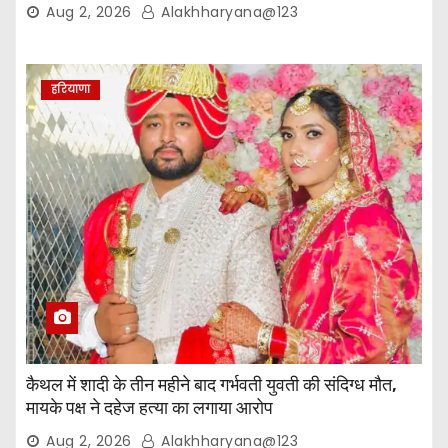
Aug 2, 2026
Alakhharyana@123
हरियाणा
कैथल में शादी के तीन महीने बाद गर्भवती युवती की संदिग्ध मौत,
मायके पक्ष ने दहेज हत्या का लगाया आरोप
Aug 2, 2026
Alakhharyana@123