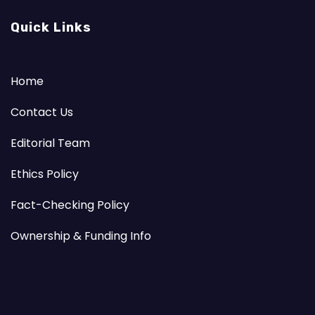
Quick Links
Home
Contact Us
Editorial Team
Ethics Policy
Fact-Checking Policy
Ownership & Funding Info