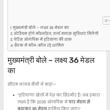
मुख्यमंत्री बोले – लक्ष्य 36 मेडल का
स्टेडियम होंगे मॉडर्नाइज, वर्ल्ड क्लास सुविधाएं मिलेंगी
पेरिस ओलंपिक में हरियाणा की धाक
बैठक में कौन-कौन रहे शामिल
मुख्यमंत्री बोले – लक्ष्य 36 मेडल
का
सीएम नायब सैनी ने कहा—
“हरियाणा खेलों में देश का सिरमौर है। अब हमारा
लक्ष्य है कि 2036 ओलंपिक में
चार मेडल से
बढ़ाकर 36 मेडल
हासिल किए जाएं।”