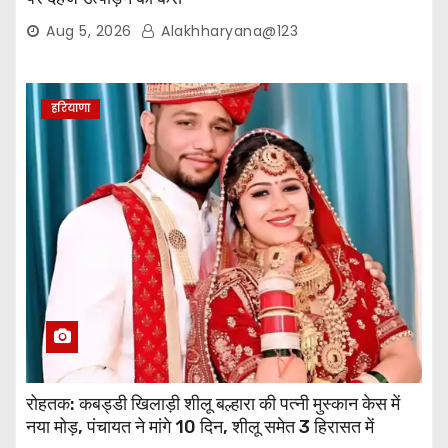
Aug 5, 2026
Alakhharyana@123
हरियाणा
रोहतक: कबड्डी खिलाड़ी शीलू बल्हारा की पत्नी मुस्कान केस में
नया मोड़, पंचायत ने मांगे 10 दिन, शीलू समेत 3 हिरासत में