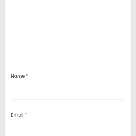
Name
*
Email
*