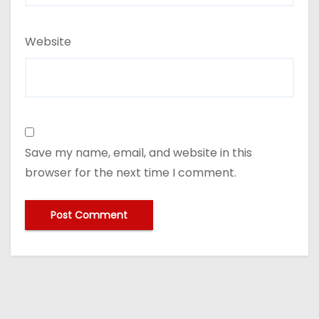
Website
Save my name, email, and website in this
browser for the next time I comment.