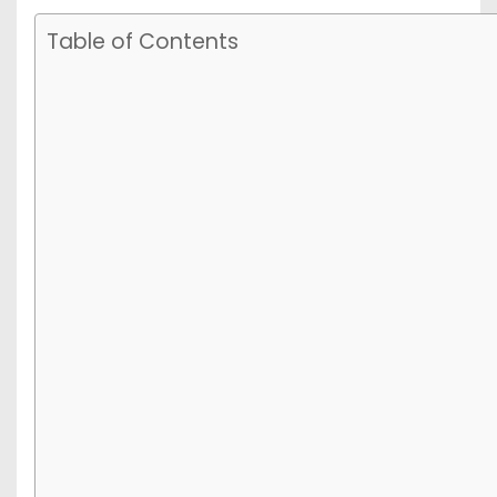
Table of Contents