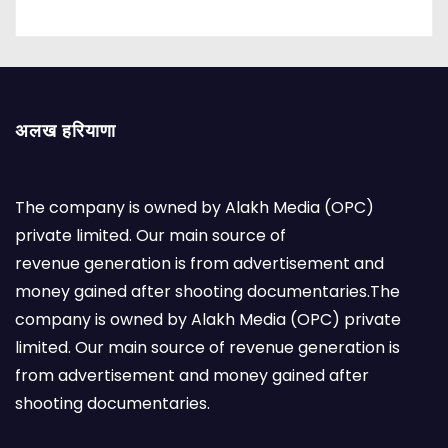
अलख हरियाणा
The company is owned by Alakh Media (OPC)
private limited. Our main source of
revenue generation is from advertisement and
money gained after shooting documentaries.The
company is owned by Alakh Media (OPC) private
limited. Our main source of revenue generation is
from advertisement and money gained after
shooting documentaries.