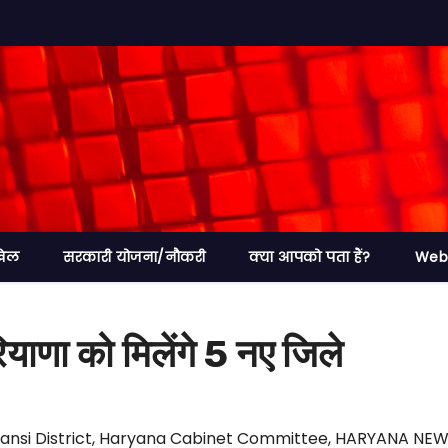
खेल
सरकारी योजना/नौकरी
क्या आपको पता हैं?
Web 
ाणा को मिलेंगे 5 नए जिले
ansi District
,
Haryana Cabinet Committee
,
HARYANA NEW