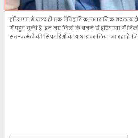
हरियाणा में जल्द ही एक ऐतिहासिक प्रशासनिक बदलाव होन
में पहुंच चुकी है। इन नए जिलों के बनने से हरियाणा में ज
सब-कमेटी की सिफारिशों के आधार पर लिया जा रहा है, जि