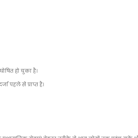
ोषित हो चुका है।
ा पहले से प्राप्त है।