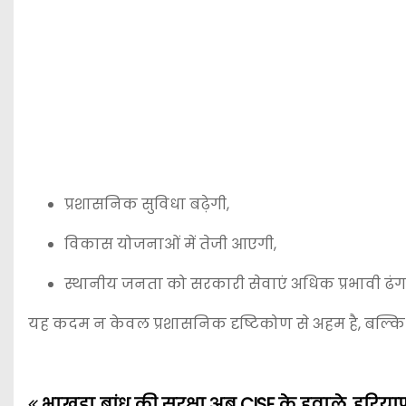
प्रशासनिक सुविधा बढ़ेगी,
विकास योजनाओं में तेजी आएगी,
स्थानीय जनता को सरकारी सेवाएं अधिक प्रभावी ढंग 
यह कदम न केवल प्रशासनिक दृष्टिकोण से अहम है, बल्कि यह
भाखड़ा बांध की सुरक्षा अब CISF के हवाले, हरिय