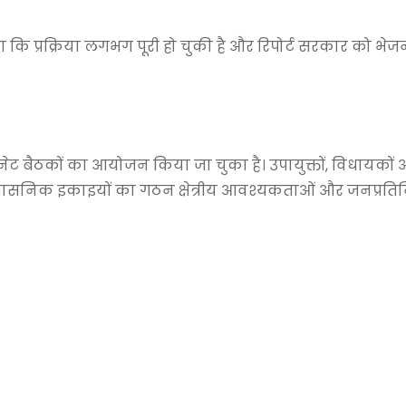
 कि प्रक्रिया लगभग पूरी हो चुकी है और रिपोर्ट सरकार को भेज
िनेट बैठकों का आयोजन किया जा चुका है। उपायुक्तों, विधायकों
रशासनिक इकाइयों का गठन क्षेत्रीय आवश्यकताओं और जनप्रतिन