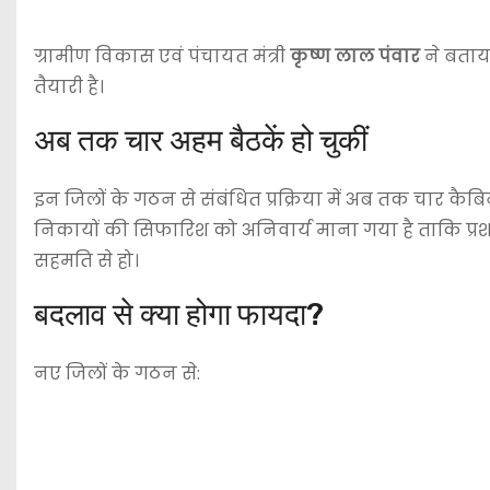
ग्रामीण विकास एवं पंचायत मंत्री
कृष्ण लाल पंवार
ने बताया
तैयारी है।
अब तक चार अहम बैठकें हो चुकीं
इन जिलों के गठन से संबंधित प्रक्रिया में अब तक चार कैब
निकायों की सिफारिश को अनिवार्य माना गया है ताकि प्
सहमति से हो।
बदलाव से क्या होगा फायदा?
नए जिलों के गठन से: