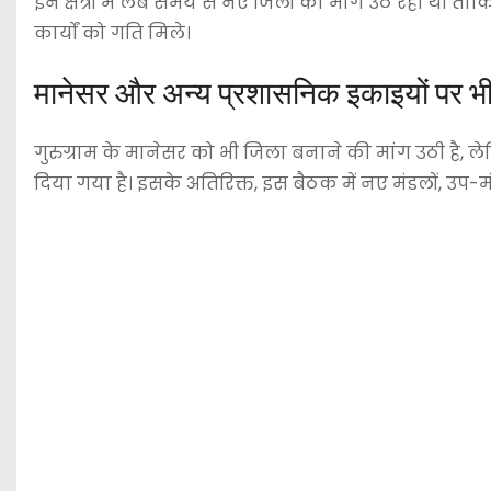
इन क्षेत्रों में लंबे समय से नए जिलों की मांग उठ रही थी
कार्यों को गति मिले।
मानेसर और अन्य प्रशासनिक इकाइयों पर भी
गुरुग्राम के मानेसर को भी जिला बनाने की मांग उठी है,
दिया गया है। इसके अतिरिक्त, इस बैठक में नए मंडलों, उप-