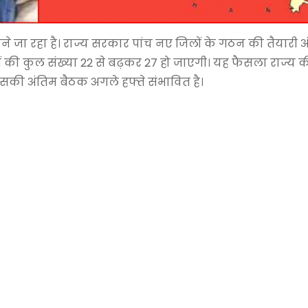
े जा रहा है। राज्य सरकार पांच नए जिलों के गठन की तैयारी
िलों की कुल संख्या 22 से बढ़कर 27 हो जाएगी। यह फैसला राज्य 
सकी अंतिम बैठक अगले हफ्ते संभावित है।