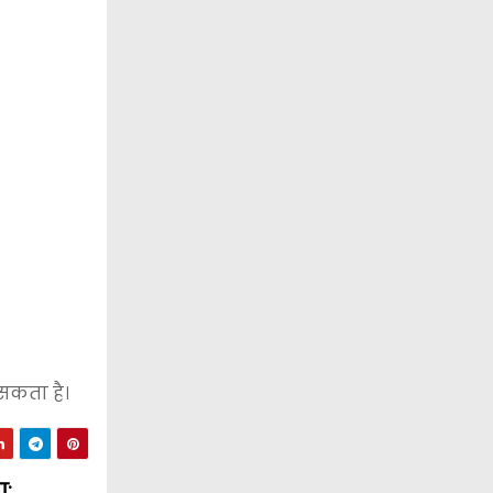
 सकता है।
ा: