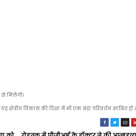
से मिलेंगी।
 क्षेत्रीय विकास की दिशा में भी एक बड़ा परिवर्तन साबित हो
ाणा को
रोहतक में पीजीआई के डॉक्टर ने की आत्महत्य