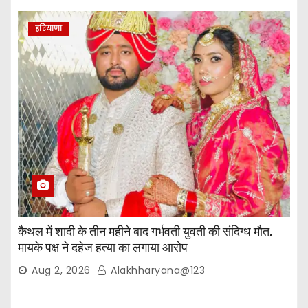
हरियाणा
कैथल में शादी के तीन महीने बाद गर्भवती युवती की संदिग्ध मौत,
मायके पक्ष ने दहेज हत्या का लगाया आरोप
Aug 2, 2026
Alakhharyana@123