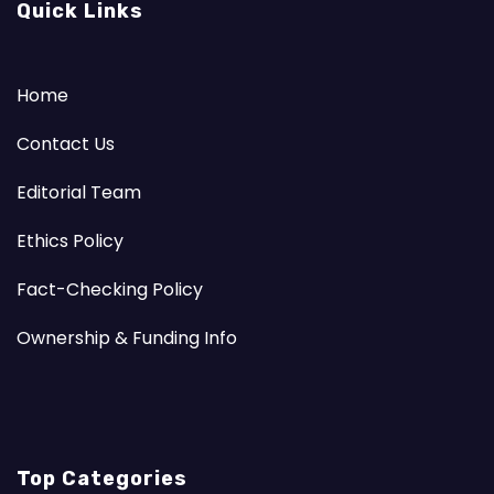
Quick Links
Home
Contact Us
Editorial Team
Ethics Policy
Fact-Checking Policy
Ownership & Funding Info
Top Categories