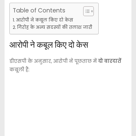
Table of Contents
आरोपी ने कबूल किए दो केस
गिरोह के अन्य सदस्यों की तलाश जारी
आरोपी ने कबूल किए दो केस
डीएसपी के अनुसार, आरोपी ने पूछताछ में
दो वारदातें
कबूली हैं: