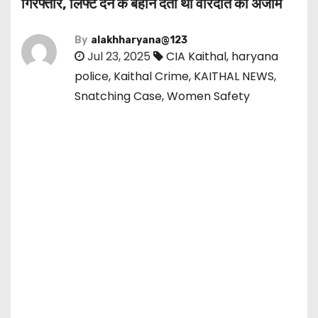
गिरफ्तार, लिफ्ट देने के बहाने देता था वारदात को अंजाम
By
alakhharyana@123
Jul 23, 2025
CIA Kaithal
,
haryana
police
,
Kaithal Crime
,
KAITHAL NEWS
,
Snatching Case
,
Women Safety