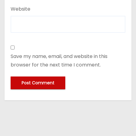
Website
Save my name, email, and website in this
browser for the next time I comment.