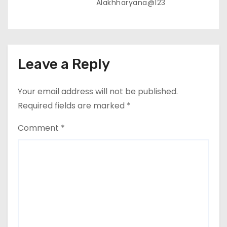
Alakhharyana@123
Leave a Reply
Your email address will not be published.
Required fields are marked
*
Comment
*