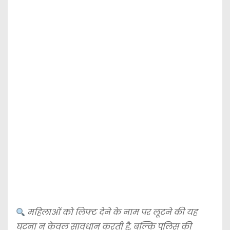
महिलाओं को लिफ्ट देने के नाम पर लूटने की यह
घटना न केवल सावधान करती है, बल्कि पुलिस की