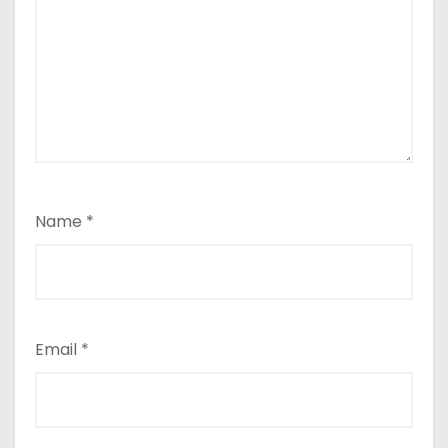
Name
*
Email
*