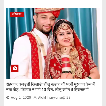
हरियाणा
रोहतक: कबड्डी खिलाड़ी शीलू बल्हारा की पत्नी मुस्कान केस में
नया मोड़, पंचायत ने मांगे 10 दिन, शीलू समेत 3 हिरासत में
Aug 2, 2026
Alakhharyana@123