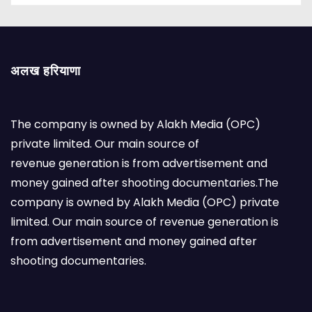
अलख हरियाणा
The company is owned by Alakh Media (OPC)
private limited. Our main source of
revenue generation is from advertisement and
money gained after shooting documentaries.The
company is owned by Alakh Media (OPC) private
limited. Our main source of revenue generation is
from advertisement and money gained after
shooting documentaries.