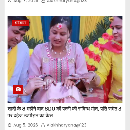
Aug 7, 2026
Alakhharyana@123
हरियाणा
शादी के 8 महीने बाद SDO की पत्नी की संदिग्ध मौत, पति समेत 3
पर दहेज उत्पीड़न का केस
Aug 5, 2026
Alakhharyana@123