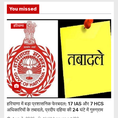
You missed
हरियाणा
हरियाणा में बड़ा प्रशासनिक फेरबदल: 17 IAS और 7 HCS
अधिकारियों के तबादले, प्रदीप दहिया की 24 घंटे में गुरुग्राम
वापसी