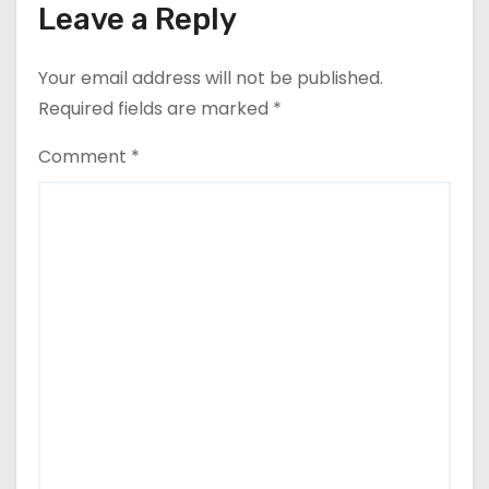
Leave a Reply
Your email address will not be published.
Required fields are marked
*
Comment
*