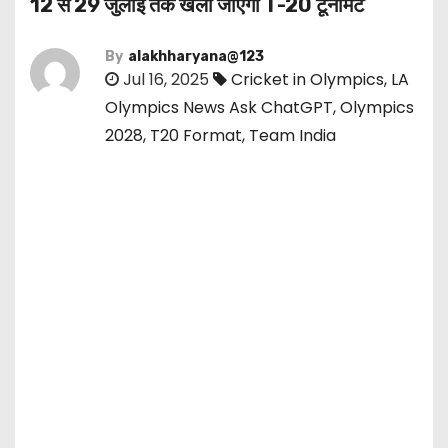
12 से 29 जुलाई तक खेला जाएगा T-20 टूर्नामेंट
By
alakhharyana@123
Jul 16, 2025
Cricket in Olympics
,
LA
Olympics News Ask ChatGPT
,
Olympics
2028
,
T20 Format
,
Team India