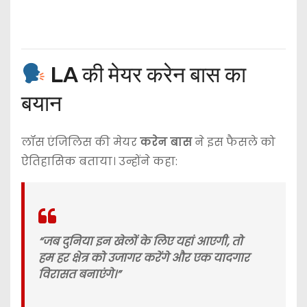
LA की मेयर करेन बास का
बयान
लॉस एंजिलिस की मेयर
करेन बास
ने इस फैसले को
ऐतिहासिक बताया। उन्होंने कहा:
“जब दुनिया इन खेलों के लिए यहां आएगी, तो
हम हर क्षेत्र को उजागर करेंगे और एक यादगार
विरासत बनाएंगे।”