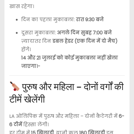
खास रहेगा।
दिन का पहला मुकाबला:
रात 9:30 बजे
दूसरा मुकाबला:
अगले दिन सुबह 7:00 बजे
ज़्यादातर दिन
डबल हेडर (एक दिन में दो मैच)
होंगे।
14 और 21 जुलाई को कोई मुकाबला नहीं खेला
जाएगा।-
पुरुष और महिला – दोनों वर्गों की
टीमें खेलेंगी
LA ओलिंपिक में पुरुष और महिला – दोनों कैटेगरी में
6-
6 टीमें
हिस्सा लेंगी।
हर टीम में
15 खिलाड़ी
, यानी कुल
180 खिलाड़ी
इस