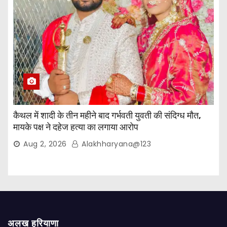
कैथल में शादी के तीन महीने बाद गर्भवती युवती की संदिग्ध मौत,
मायके पक्ष ने दहेज हत्या का लगाया आरोप
Aug 2, 2026
Alakhharyana@123
अलख हरियाणा