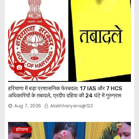
हरियाणा में बड़ा प्रशासनिक फेरबदल: 17 IAS और 7 HCS
अधिकारियों के तबादले, प्रदीप दहिया की 24 घंटे में गुरुग्राम
वापसी
Aug 7, 2026
Alakhharyana@123
हरियाणा