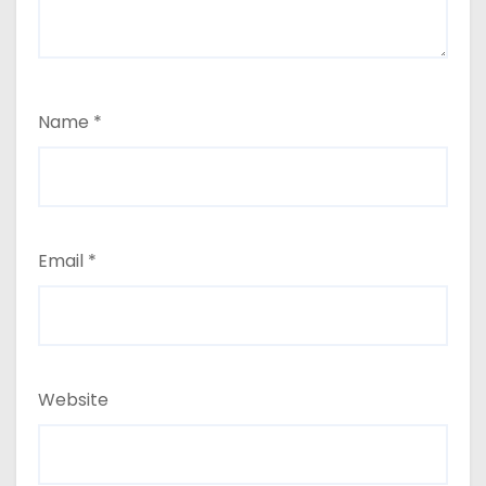
Name
*
Email
*
Website