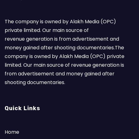
The company is owned by Alakh Media (OPC)
private limited. Our main source of
revenue generation is from advertisement and
money gained after shooting documentaries.The
company is owned by Alakh Media (OPC) private
limited. Our main source of revenue generation is
from advertisement and money gained after
shooting documentaries.
Quick Links
Home