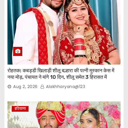
रोहतक: कबड्डी खिलाड़ी शीलू बल्हारा की पत्नी मुस्कान केस में
नया मोड़, पंचायत ने मांगे 10 दिन, शीलू समेत 3 हिरासत में
Aug 2, 2026
Alakhharyana@123
हरियाणा