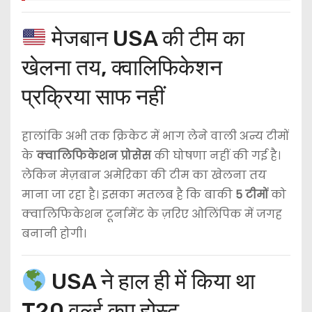
मेजबान USA की टीम का
खेलना तय, क्वालिफिकेशन
प्रक्रिया साफ नहीं
हालांकि अभी तक क्रिकेट में भाग लेने वाली अन्य टीमों
के
क्वालिफिकेशन प्रोसेस
की घोषणा नहीं की गई है।
लेकिन मेज़बान अमेरिका की टीम का खेलना तय
माना जा रहा है। इसका मतलब है कि बाकी
5 टीमों
को
क्वालिफिकेशन टूर्नामेंट के ज़रिए ओलिंपिक में जगह
बनानी होगी।
USA ने हाल ही में किया था
T20 वर्ल्ड कप होस्ट