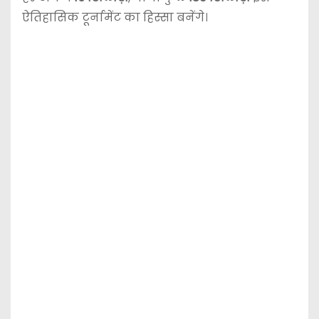
ऐतिहासिक टूर्नामेंट का हिस्सा बनेंगे।