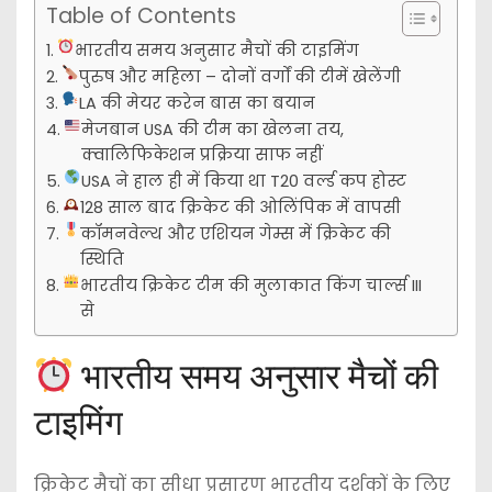
Table of Contents
भारतीय समय अनुसार मैचों की टाइमिंग
पुरुष और महिला – दोनों वर्गों की टीमें खेलेंगी
LA की मेयर करेन बास का बयान
मेजबान USA की टीम का खेलना तय,
क्वालिफिकेशन प्रक्रिया साफ नहीं
USA ने हाल ही में किया था T20 वर्ल्ड कप होस्ट
128 साल बाद क्रिकेट की ओलिंपिक में वापसी
कॉमनवेल्थ और एशियन गेम्स में क्रिकेट की
स्थिति
भारतीय क्रिकेट टीम की मुलाकात किंग चार्ल्स III
से
भारतीय समय अनुसार मैचों की
टाइमिंग
क्रिकेट मैचों का सीधा प्रसारण भारतीय दर्शकों के लिए