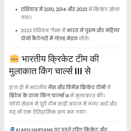
एशियाड में 2010, 2014 और 2023
में क्रिकेट खेला
गया।
2023 एशियन गेम्स में
भारत ने पुरुष और महिला
दोनों कैटेगरी में गोल्ड मेडल
जीते।
भारतीय क्रिकेट टीम की
मुलाकात किंग चार्ल्स III से
हाल ही में भारतीय
मेंस और विमेंस क्रिकेट टीमों
ने
ब्रिटेन के राजा किंग चार्ल्स III
से मुलाकात की।
फोटो सेशन में पूरी टीम शाही अंदाज़ में नजर आई और
यह भी एक ऐतिहासिक क्षण बन गया।
ALAKH HARYANA पर पढ़ते रहिए क्रिकेट और