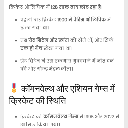
क्रिकेट ओलिंपिक में
128 साल बाद लौट रहा है
।
पहली बार क्रिकेट
1900 में पेरिस ओलिंपिक
में
खेला गया था।
तब
ग्रेट ब्रिटेन और फ्रांस
की टीमें थीं, और सिर्फ
एक ही मैच
खेला गया था।
ग्रेट ब्रिटेन ने उस एकमात्र मुकाबले में जीत दर्ज
की और
गोल्ड मेडल
जीता।
कॉमनवेल्थ और एशियन गेम्स में
क्रिकेट की स्थिति
क्रिकेट को
कॉमनवेल्थ गेम्स
में 1998 और 2022 में
शामिल किया गया।