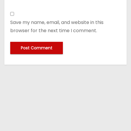
Save my name, email, and website in this
browser for the next time I comment.