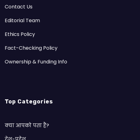
Contact Us
Editorial Team
Ethics Policy
Fact-Checking Policy
Ownership & Funding Info
Top Categories
क्या आपको पता हैं?
देश-प्रदेश