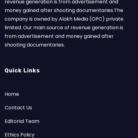
revenue generation is from advertisement and
money gained after shooting documentaries.The
company is owned by Alakh Media (OPC) private
limited. Our main source of revenue generation is
from advertisement and money gained after
shooting documentaries.
Quick Links
Home
Contact Us
Editorial Team
Ethics Policy