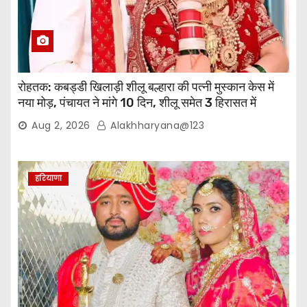
रोहतक: कबड्डी खिलाड़ी शीलू बल्हारा की पत्नी मुस्कान केस में
नया मोड़, पंचायत ने मांगे 10 दिन, शीलू समेत 3 हिरासत में
Aug 2, 2026
Alakhharyana@123
हरियाणा