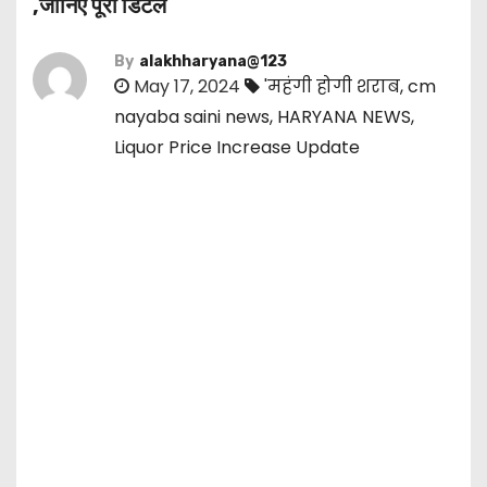
,जानिए पूरी डिटेल
By
alakhharyana@123
May 17, 2024
'महंगी होगी शराब
,
cm
nayaba saini news
,
HARYANA NEWS
,
Liquor Price Increase Update