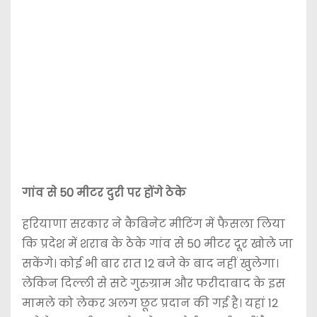
गांव से 50 मीटर दुरी पर होंगे ठेके
हरियाणा सरकार ने कैबिनेट मीटिंग में फैसला लिया
कि प्रदेश में शराब के ठेके गांव से 50 मीटर दूर खोले जा
सकेंगे। कोई भी बार रात 12 बजे के बाद नहीं खुलेगा।
लेकिन दिल्ली से सटे गुरुग्राम और फरीदाबाद के इस
मामले को लेकर अलग छूट प्रदान की गई है। यहां 12