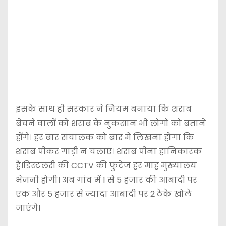
इसके साथ ही सरकार ने नियम बनाया कि शराब
बेचने वालों को शराब के नुकसान भी लोगों को बताने
होंगे। हर बार संचालक को बार में लिखना होगा कि
शराब पीकर गाड़ी न चलाएं। शराब पीना हानिकारक
है।डिस्टलरी की CCTV की फुटेज हर माह मुख्यालय
भेजनी होगी। अब गांव में 1 से 5 हजार की आबादी पर
एक और 5 हजार से ज्यादा आबादी पर 2 ठेके खोले
जाएंगे।