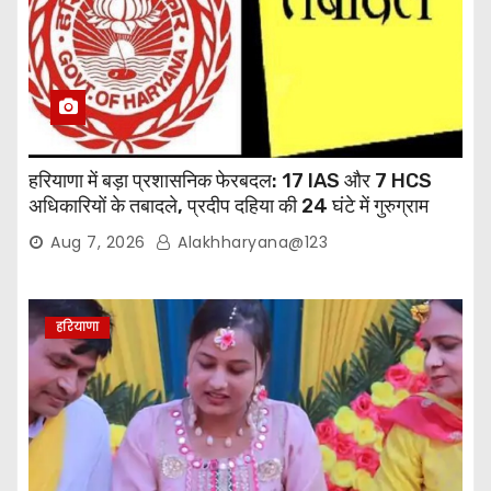
हरियाणा में बड़ा प्रशासनिक फेरबदल: 17 IAS और 7 HCS
अधिकारियों के तबादले, प्रदीप दहिया की 24 घंटे में गुरुग्राम
वापसी
Aug 7, 2026
Alakhharyana@123
हरियाणा