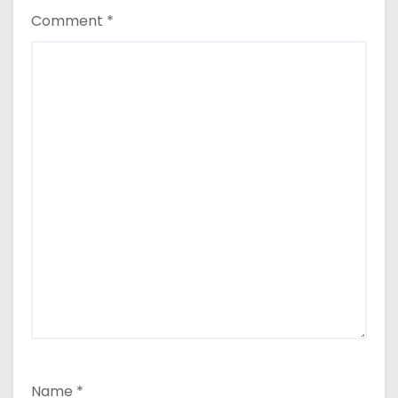
Comment
*
Name
*