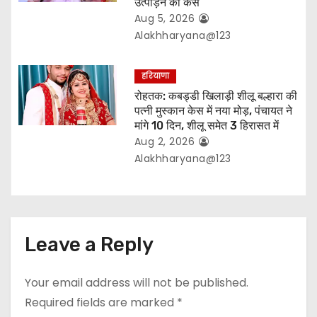
उत्पीड़न का केस
Aug 5, 2026
Alakhharyana@123
हरियाणा
रोहतक: कबड्डी खिलाड़ी शीलू बल्हारा की
पत्नी मुस्कान केस में नया मोड़, पंचायत ने
मांगे 10 दिन, शीलू समेत 3 हिरासत में
Aug 2, 2026
Alakhharyana@123
Leave a Reply
Your email address will not be published.
Required fields are marked
*