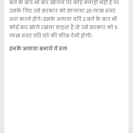
बजे के बाद भी बार खोलने पर कोई मनाही नहीं है पर
उसके लिए उसे सरकार को सालाना 20 लाख रुपए
अदा करने होंगे। इसके अलावा यदि 2 बजे के बाद भी
कोई बार खोले रखना चाहता है तो उसे सरकार को 5
लाख रुपए प्रति घंटे की फीस देनी होगी।
इनके अलावा बनाये ये रूल