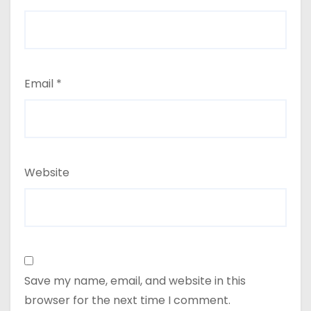
Email
*
Website
Save my name, email, and website in this
browser for the next time I comment.