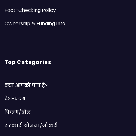
Fact-Checking Policy
Ownership & Funding Info
Top Categories
क्या आपको पता हैं?
देश-प्रदेश
फिल्म/खेल
सरकारी योजना/नौकरी