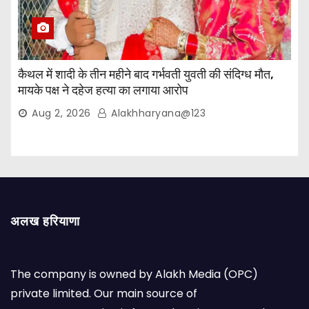
कैथल में शादी के तीन महीने बाद गर्भवती युवती की संदिग्ध मौत,
मायके पक्ष ने दहेज हत्या का लगाया आरोप
Aug 2, 2026
Alakhharyana@123
अलख हरियाणा
The company is owned by Alakh Media (OPC)
private limited. Our main source of