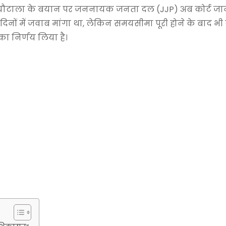
ण चौटाला के बयान पर जननायक जनता दल (JJP) अब कोर्ट जा
 दिनों में जवाब मांगा था, लेकिन समयसीमा पूरी होने के बाद भी 
का निर्णय लिया है।