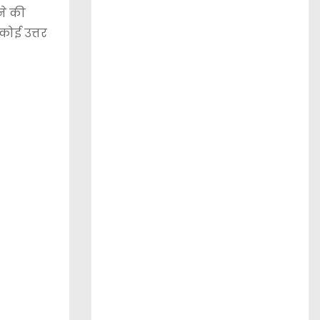
ने की
कोई उत्तर