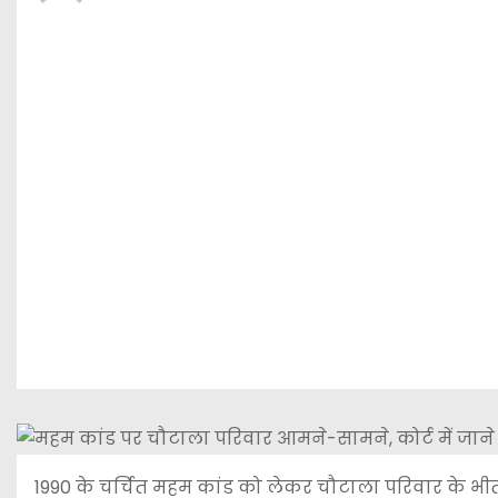
1990 के चर्चित महम कांड को लेकर चौटाला परिवार के भीतर 