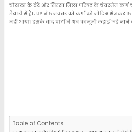
चौटाला के बेटे और सिरसा जिला परिषद के चेयरमैन कर्
तैयारी में है। JJP ने 5 नवंबर को कर्ण को नोटिस भेजकर 15
नहीं आया। इसके बाद पार्टी ने अब कानूनी लड़ाई लड़े जाने 
Table of Contents