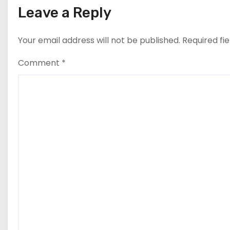
Leave a Reply
Your email address will not be published.
Required fi
Comment
*