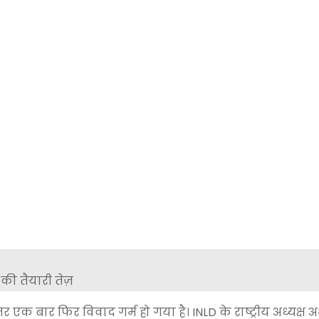
एक बार फिर विवाद गर्म हो गया है। INLD के राष्ट्रीय अध्यक्ष