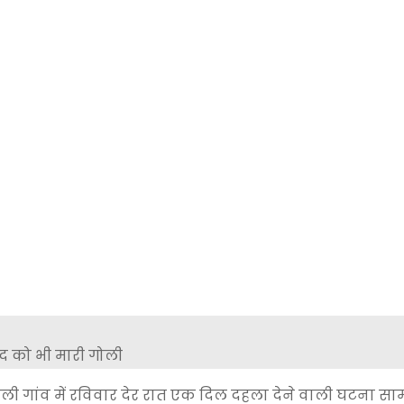
ी गांव में रविवार देर रात एक दिल दहला देने वाली घटना सा