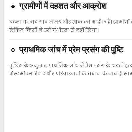
🔹
ग्रामीणों में दहशत और आक्रोश
घटना के बाद गांव में भय और शोक का माहौल है। ग्रामीणो
लेकिन किसी ने उसे गंभीरता से नहीं लिया।
🔹
प्राथमिक जांच में प्रेम प्रसंग की पुष्टि
पुलिस के अनुसार, प्राथमिक जांच में प्रेम प्रसंग के चलते 
पोस्टमॉर्टम रिपोर्ट और परिवारजनों के बयान के बाद ही स