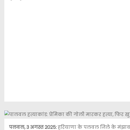
पलवल, 3 अगस्त 2025:
हरियाणा के पलवल जिले के मंझावल