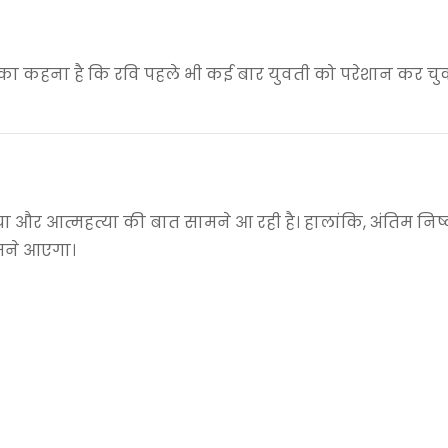
ं का कहना है कि रवि पहले भी कई बार युवती को परेशान कर चु
हत्या और आत्महत्या की बात सामने आ रही है। हालांकि, अंतिम निष्
ामने आएगा।