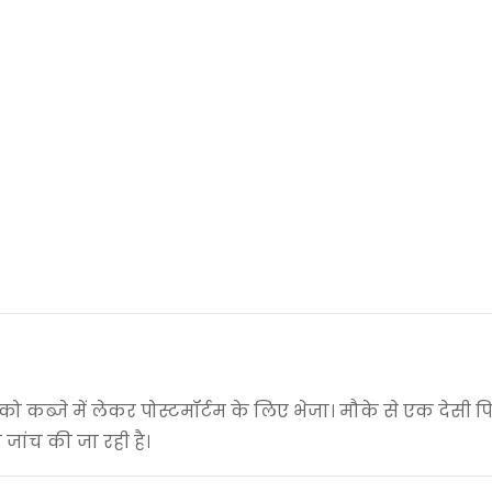
 कब्जे में लेकर पोस्टमॉर्टम के लिए भेजा। मौके से एक देसी प
जांच की जा रही है।