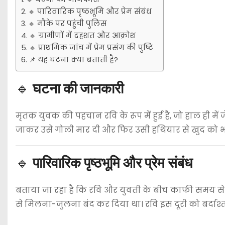
🔹 पारिवारिक पृष्ठभूमि और प्रेम संबंध
🔹 मौके पर पहुंची पुलिस
🔹 ग्रामीणों में दहशत और आक्रोश
🔹 प्राथमिक जांच में प्रेम प्रसंग की पुष्टि
📌 यह घटना क्या बताती है?
🔹
घटना की जानकारी
मृतक युवक की पहचान रवि के रूप में हुई है, जो हाल ही मे
जाकर उसे गोली मार दी और फिर उसी हथियार से खुद को भ
🔹
पारिवारिक पृष्ठभूमि और प्रेम संबंध
बताया जा रहा है कि रवि और युवती के बीच काफी समय से प
से मिलना-जुलना बंद कर दिया था। रवि इस दूरी को बर्दाश