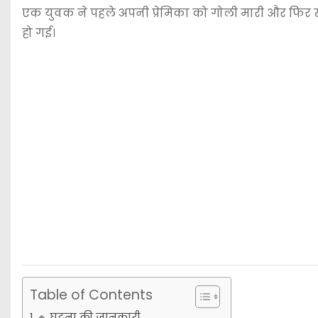
एक युवक ने पहले अपनी प्रेमिका को गोली मारी और फिर खु
हो गई।
Table of Contents
🔹 घटना की जानकारी