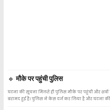
🔹
मौके पर पहुंची पुलिस
घटना की सूचना मिलते ही पुलिस मौके पर पहुंची और शवों को
बरामद हुई है। पुलिस ने केस दर्ज कर लिया है और घटना की 