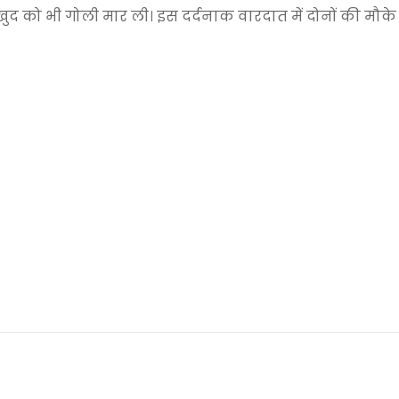
द को भी गोली मार ली। इस दर्दनाक वारदात में दोनों की मौके