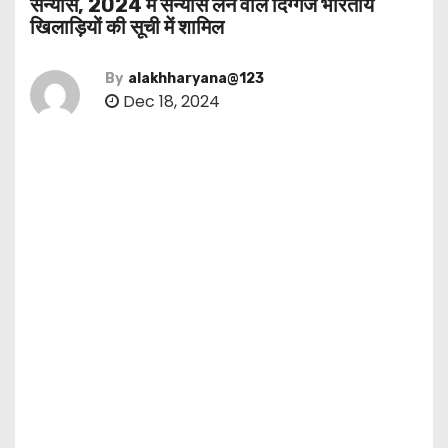
संन्यास, 2024 में संन्यास लेने वाले दिग्गज भारतीय
खिलाड़ियों की सूची में शामिल
By
alakhharyana@123
Dec 18, 2024