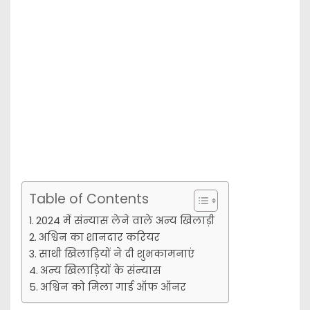
Table of Contents
2024 में संन्यास लेने वाले अन्य खिलाड़ी
अश्विन का शानदार करियर
साथी खिलाड़ियों ने दी शुभकामनाएं
अन्य खिलाड़ियों के संन्यास
अश्विन को मिला गार्ड ऑफ ऑनर