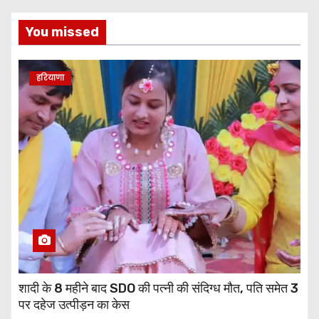
You missed
हरियाणा
शादी के 8 महीने बाद SDO की पत्नी की संदिग्ध मौत, पति समेत 3
पर दहेज उत्पीड़न का केस