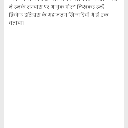
ने उनके संन्यास पर भावुक पोस्ट लिखकर उन्हें
क्रिकेट इतिहास के महानतम खिलाड़ियों में से एक
बताया।