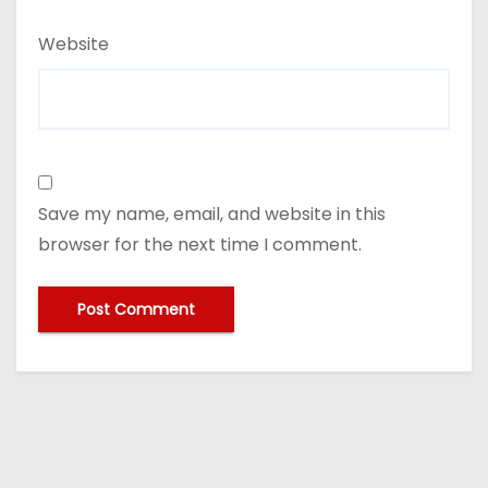
Website
Save my name, email, and website in this
browser for the next time I comment.