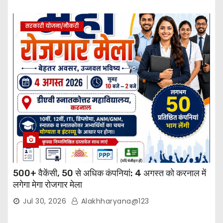
सरकारी योजना/नौकरी
500+ वैकेंसी, 50 से अधिक कंपनियां: 4 अगस्त को करनाल में
लगेगा मेगा रोजगार मेला
Jul 30, 2026
Alakhharyana@123