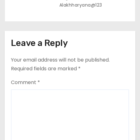
Alakhharyana@123
Leave a Reply
Your email address will not be published.
Required fields are marked
*
Comment
*