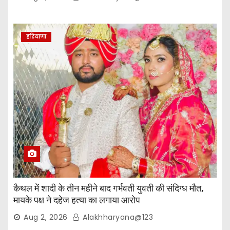
हरियाणा
कैथल में शादी के तीन महीने बाद गर्भवती युवती की संदिग्ध मौत,
मायके पक्ष ने दहेज हत्या का लगाया आरोप
Aug 2, 2026
Alakhharyana@123