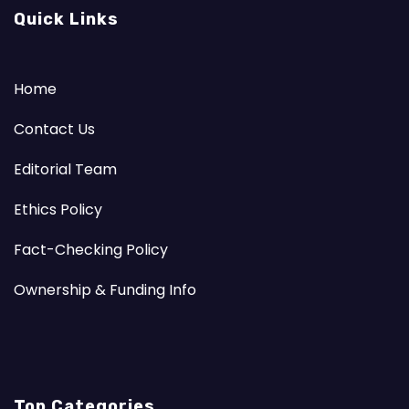
Quick Links
Home
Contact Us
Editorial Team
Ethics Policy
Fact-Checking Policy
Ownership & Funding Info
Top Categories