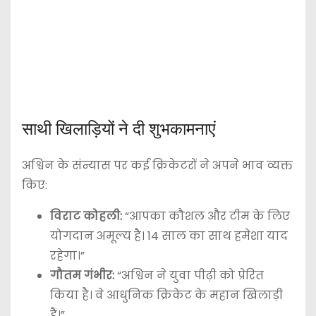
साथी खिलाड़ियों ने दी शुभकामनाएं
अश्विन के संन्यास पर कई क्रिकेटरों ने अपने भाव व्यक्त
किए:
विराट कोहली:
“आपका कौशल और टीम के लिए
योगदान अमूल्य है। 14 साल का साथ हमेशा याद
रहेगा।”
गौतम गंभीर:
“अश्विन ने युवा पीढ़ी को प्रेरित
किया है। वे आधुनिक क्रिकेट के महान खिलाड़ी
हैं।”