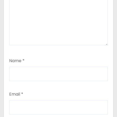
Name
*
Email
*