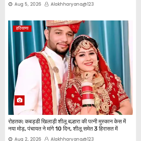
Aug 5, 2026
Alakhharyana@123
हरियाणा
रोहतक: कबड्डी खिलाड़ी शीलू बल्हारा की पत्नी मुस्कान केस में
नया मोड़, पंचायत ने मांगे 10 दिन, शीलू समेत 3 हिरासत में
Aug 2, 2026
Alakhharyana@123