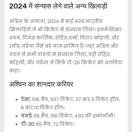
2024 में संन्यास लेने वाले अन्य खिलाड़ी
अश्विन के अलावा, 2024 में कई अन्य भारतीय
खिलाड़ियों ने भी क्रिकेट से संन्यास लिया। इनमें शिखर
धवन, दिनेश कार्तिक, रोहित शर्मा, विराट कोहली, और
रवींद्र जडेजा जैसे बड़े नाम शामिल हैं। जहां अश्विन और
धवन ने सभी प्रारूपों से संन्यास लिया, वहीं रोहित,
कोहली, और जडेजा ने सिर्फ टी-20 क्रिकेट को अलविदा
कहा।
अश्विन का शानदार करियर
टेस्ट:
106 मैच, 537 विकेट, 37 बार 5 विकेट हॉल,
8 बार 10 विकेट हॉल।
वनडे:
116 मैच, 156 विकेट, 4.93 की इकोनॉमी।
टी-20:
65 मैच, 72 विकेट।