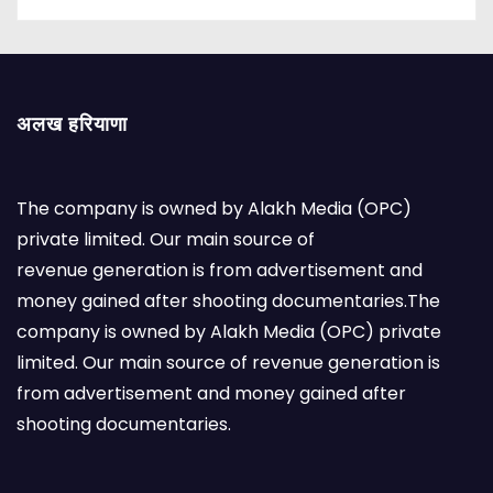
अलख हरियाणा
The company is owned by Alakh Media (OPC)
private limited. Our main source of
revenue generation is from advertisement and
money gained after shooting documentaries.The
company is owned by Alakh Media (OPC) private
limited. Our main source of revenue generation is
from advertisement and money gained after
shooting documentaries.