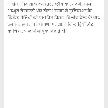
अश्विन ने 14 साल के अंतरराष्ट्रीय करियर में अपनी
अद्भुत गेंदबाजी और खेल भावना से दुनियाभर के
क्रिकेट प्रेमियों को प्रभावित किया। ब्रिस्बेन टेस्ट के बाद
उनके संन्यास की घोषणा पर साथी खिलाड़ियों और
कोचिंग स्टाफ ने भावुक विदाई दी।