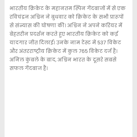
भारतीय क्रिकेट के महानतम स्पिन गेंदबाजों में से एक
रविचंद्रन अश्विन ने बुधवार को क्रिकेट के सभी प्रारूपों
से संन्यास की घोषणा की। अश्विन ने अपने करियर में
बेहतरीन प्रदर्शन करते हुए भारतीय क्रिकेट को कई
यादगार जीत दिलाई। उनके नाम टेस्ट में 537 विकेट
और अंतरराष्ट्रीय क्रिकेट में कुल 765 विकेट दर्ज हैं।
अनिल कुंबले के बाद, अश्विन भारत के दूसरे सबसे
सफल गेंदबाज हैं।