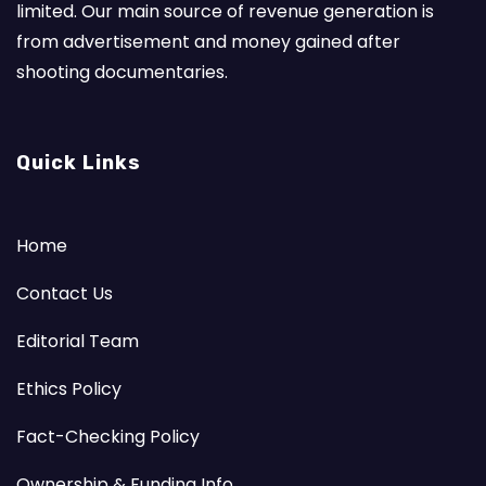
limited. Our main source of revenue generation is
from advertisement and money gained after
shooting documentaries.
Quick Links
Home
Contact Us
Editorial Team
Ethics Policy
Fact-Checking Policy
Ownership & Funding Info