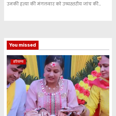
उनकी हत्या की मंगलवार को उच्चस्तरीय जांच की…
You missed
हरियाणा