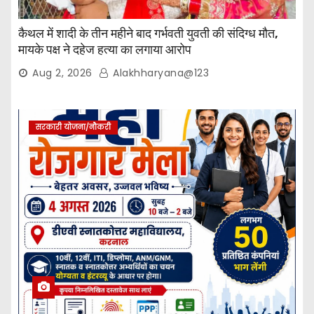
कैथल में शादी के तीन महीने बाद गर्भवती युवती की संदिग्ध मौत,
मायके पक्ष ने दहेज हत्या का लगाया आरोप
Aug 2, 2026
Alakhharyana@123
सरकारी योजना/नौकरी