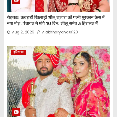
रोहतक: कबड्डी खिलाड़ी शीलू बल्हारा की पत्नी मुस्कान केस में
नया मोड़, पंचायत ने मांगे 10 दिन, शीलू समेत 3 हिरासत में
Aug 2, 2026
Alakhharyana@123
हरियाणा