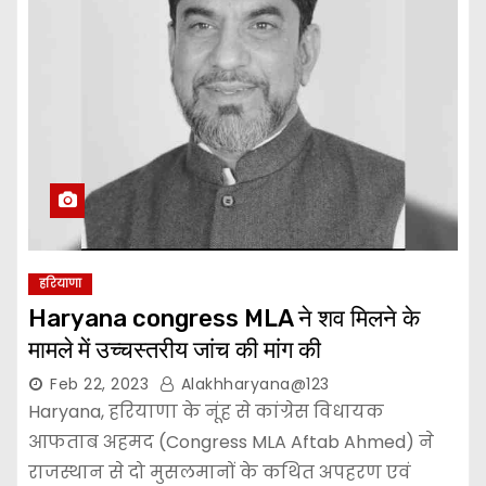
हरियाणा
Haryana congress MLA ने शव मिलने के
मामले में उच्चस्तरीय जांच की मांग की
Feb 22, 2023
Alakhharyana@123
Haryana, हरियाणा के नूंह से कांग्रेस विधायक
आफताब अहमद (Congress MLA Aftab Ahmed) ने
राजस्थान से दो मुसलमानों के कथित अपहरण एवं