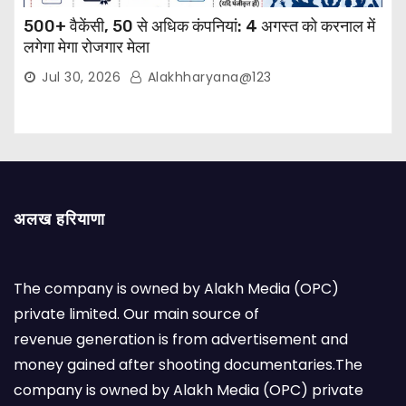
500+ वैकेंसी, 50 से अधिक कंपनियां: 4 अगस्त को करनाल में
लगेगा मेगा रोजगार मेला
Jul 30, 2026
Alakhharyana@123
अलख हरियाणा
The company is owned by Alakh Media (OPC)
private limited. Our main source of
revenue generation is from advertisement and
money gained after shooting documentaries.The
company is owned by Alakh Media (OPC) private