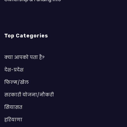
Top Categories
क्या आपको पता हैं?
देश-प्रदेश
फिल्म/खेल
सरकारी योजना/नौकरी
सियासत
हरियाणा