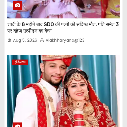
शादी के 8 महीने बाद SDO की पत्नी की संदिग्ध मौत, पति समेत 3
पर दहेज उत्पीड़न का केस
Aug 5, 2026
Alakhharyana@123
हरियाणा