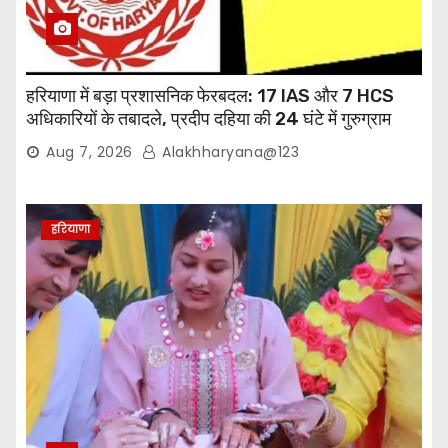
हरियाणा में बड़ा प्रशासनिक फेरबदल: 17 IAS और 7 HCS
अधिकारियों के तबादले, प्रदीप दहिया की 24 घंटे में गुरुग्राम
वापसी
Aug 7, 2026
Alakhharyana@123
हरियाणा