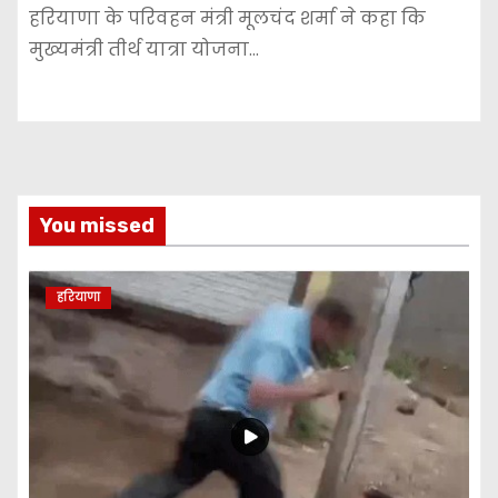
हरियाणा के परिवहन मंत्री मूलचंद शर्मा ने कहा कि
मुख्यमंत्री तीर्थ यात्रा योजना…
You missed
हरियाणा