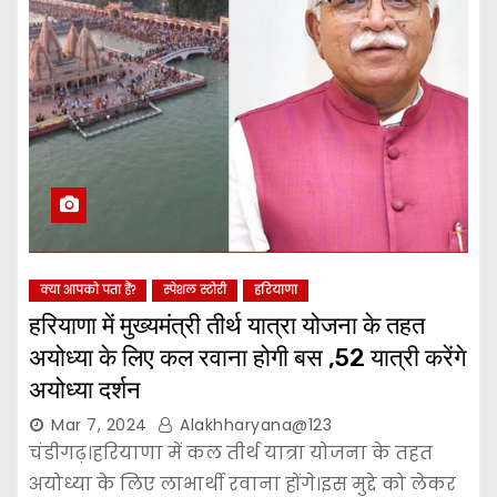
क्या आपको पता हैं?
स्पेशल स्टोरी
हरियाणा
हरियाणा में मुख्यमंत्री तीर्थ यात्रा योजना के तहत
अयोध्या के लिए कल रवाना होगी बस ,52 यात्री करेंगे
अयोध्या दर्शन
Mar 7, 2024
Alakhharyana@123
चंडीगढ़।हरियाणा में कल तीर्थ यात्रा योजना के तहत
अयोध्या के लिए लाभार्थी रवाना होंगे।इस मुद्दे को लेकर