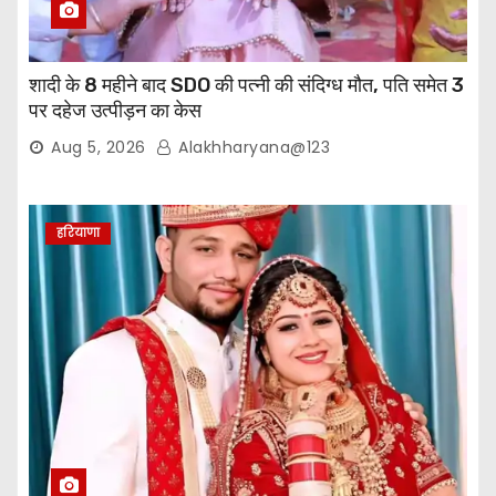
शादी के 8 महीने बाद SDO की पत्नी की संदिग्ध मौत, पति समेत 3
पर दहेज उत्पीड़न का केस
Aug 5, 2026
Alakhharyana@123
हरियाणा