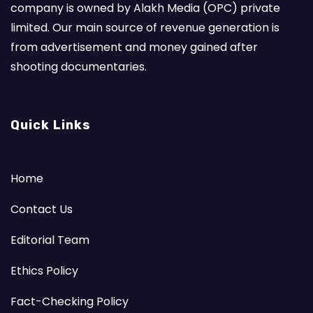
company is owned by Alakh Media (OPC) private
limited. Our main source of revenue generation is
from advertisement and money gained after
shooting documentaries.
Quick Links
Home
Contact Us
Editorial Team
Ethics Policy
Fact-Checking Policy