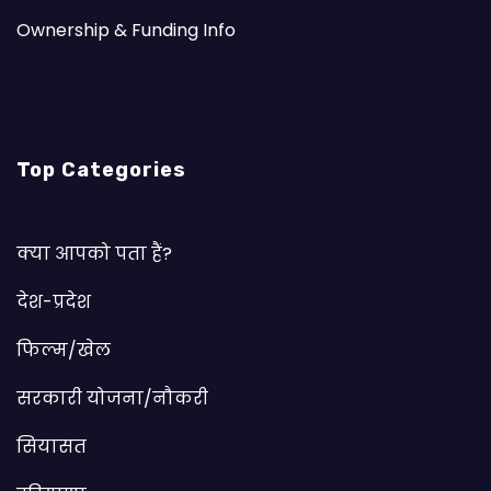
Ownership & Funding Info
Top Categories
क्या आपको पता हैं?
देश-प्रदेश
फिल्म/खेल
सरकारी योजना/नौकरी
सियासत