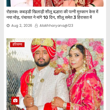
रोहतक: कबड्डी खिलाड़ी शीलू बल्हारा की पत्नी मुस्कान केस में
नया मोड़, पंचायत ने मांगे 10 दिन, शीलू समेत 3 हिरासत में
Aug 2, 2026
Alakhharyana@123
हरियाणा