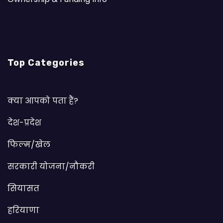
Top Categories
क्या आपको पता हैं?
देश-प्रदेश
फिल्म/खेल
सरकारी योजना/नौकरी
सियासत
हरियाणा