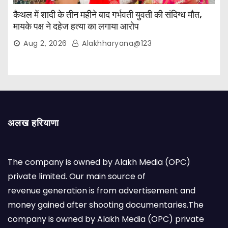
कैथल में शादी के तीन महीने बाद गर्भवती युवती की संदिग्ध मौत,
मायके पक्ष ने दहेज हत्या का लगाया आरोप
Aug 2, 2026
Alakhharyana@123
अलख हरियाणा
The company is owned by Alakh Media (OPC)
private limited. Our main source of
revenue generation is from advertisement and
money gained after shooting documentaries.The
company is owned by Alakh Media (OPC) private