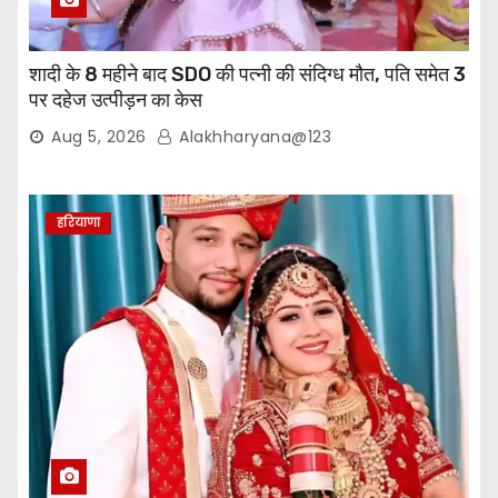
शादी के 8 महीने बाद SDO की पत्नी की संदिग्ध मौत, पति समेत 3
पर दहेज उत्पीड़न का केस
Aug 5, 2026
Alakhharyana@123
हरियाणा