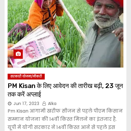
सरकारी योजना/नौकरी
PM Kisan के लिए आवेदन की तारीख बढ़ी, 23 जून
तक करें अप्लाई
Jun 17, 2023
Alka
Pm Kisan आगामी खरीफ सीजन से पहले पीएम किसान
सम्मान योजना की 14वीं किस्त मिलने का इंतजार है.
यूपी में योगी सरकार ने 14वीं किस्त आने से पहले इस