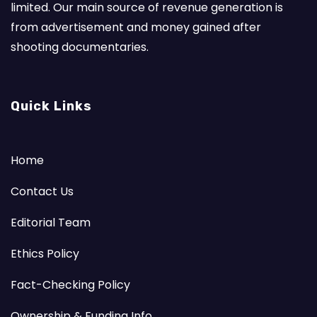
limited. Our main source of revenue generation is
from advertisement and money gained after
shooting documentaries.
Quick Links
Home
Contact Us
Editorial Team
Ethics Policy
Fact-Checking Policy
Ownership & Funding Info