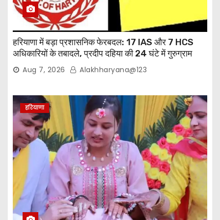
हरियाणा में बड़ा प्रशासनिक फेरबदल: 17 IAS और 7 HCS
अधिकारियों के तबादले, प्रदीप दहिया की 24 घंटे में गुरुग्राम
वापसी
Aug 7, 2026
Alakhharyana@123
हरियाणा