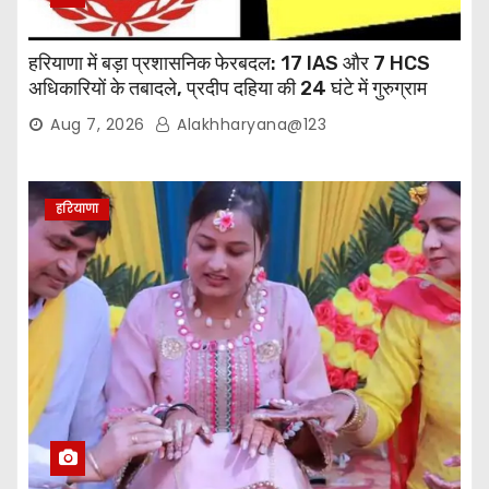
हरियाणा में बड़ा प्रशासनिक फेरबदल: 17 IAS और 7 HCS
अधिकारियों के तबादले, प्रदीप दहिया की 24 घंटे में गुरुग्राम
वापसी
Aug 7, 2026
Alakhharyana@123
हरियाणा