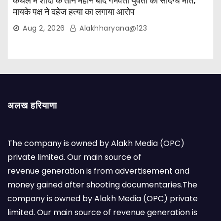
कैथल में शादी के तीन महीने बाद गर्भवती युवती की संदिग्ध मौत,
मायके पक्ष ने दहेज हत्या का लगाया आरोप
Aug 2, 2026
Alakhharyana@123
अलख हरियाणा
The company is owned by Alakh Media (OPC)
private limited. Our main source of
revenue generation is from advertisement and
money gained after shooting documentaries.The
company is owned by Alakh Media (OPC) private
limited. Our main source of revenue generation is