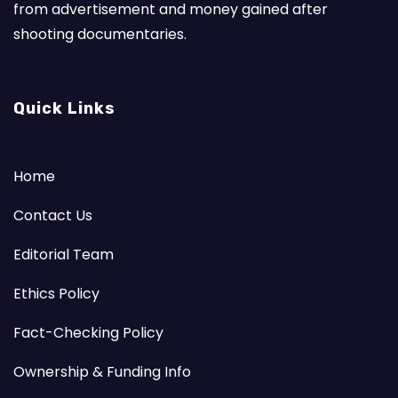
from advertisement and money gained after
shooting documentaries.
Quick Links
Home
Contact Us
Editorial Team
Ethics Policy
Fact-Checking Policy
Ownership & Funding Info