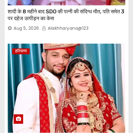
शादी के 8 महीने बाद SDO की पत्नी की संदिग्ध मौत, पति समेत 3
पर दहेज उत्पीड़न का केस
Aug 5, 2026
Alakhharyana@123
हरियाणा