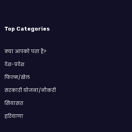
Top Categories
क्या आपको पता हैं?
देश-प्रदेश
फिल्म/खेल
सरकारी योजना/नौकरी
सियासत
हरियाणा