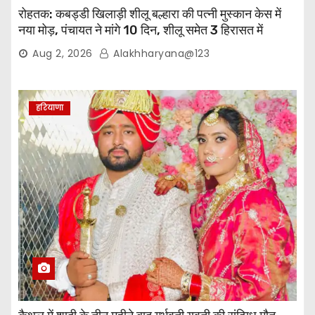
रोहतक: कबड्डी खिलाड़ी शीलू बल्हारा की पत्नी मुस्कान केस में
नया मोड़, पंचायत ने मांगे 10 दिन, शीलू समेत 3 हिरासत में
Aug 2, 2026
Alakhharyana@123
हरियाणा