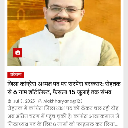
हरियाणा
जिला कांग्रेस अध्यक्ष पद पर सस्पेंस बरकरार: रोहतक
से 6 नाम शॉर्टलिस्ट, फैसला 15 जुलाई तक संभव
Jul 3, 2025
Alakhharyana@123
रोहतक में कांग्रेस जिलाध्यक्ष पद को लेकर चल रही दौड़
अब अंतिम चरण में पहुंच चुकी है। कांग्रेस आलाकमान ने
जिलाध्यक्ष पद के लिए 6 नामों को फाइनल कर लिया…