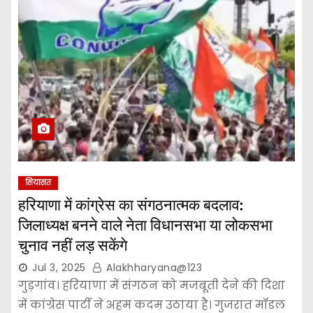
सियासत
हरियाणा में कांग्रेस का संगठनात्मक बदलाव:
जिलाध्यक्ष बनने वाले नेता विधानसभा या लोकसभा
चुनाव नहीं लड़ सकेंगे
Jul 3, 2025
Alakhharyana@123
गुड़गांव। हरियाणा में संगठन को मजबूती देने की दिशा
में कांग्रेस पार्टी ने अहम कदम उठाया है। गुजरात मॉडल