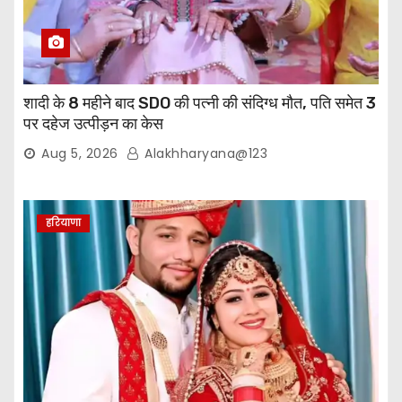
शादी के 8 महीने बाद SDO की पत्नी की संदिग्ध मौत, पति समेत 3
पर दहेज उत्पीड़न का केस
Aug 5, 2026
Alakhharyana@123
हरियाणा