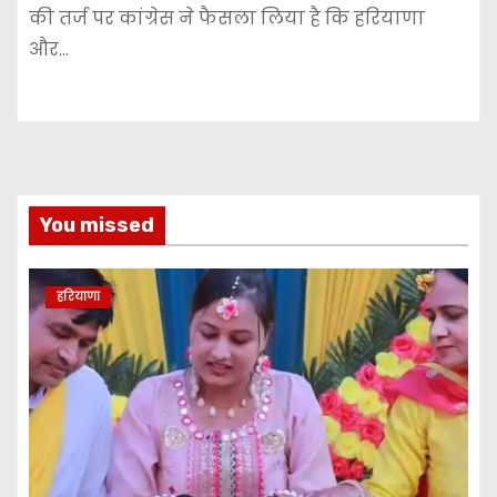
की तर्ज पर कांग्रेस ने फैसला लिया है कि हरियाणा
और…
You missed
हरियाणा