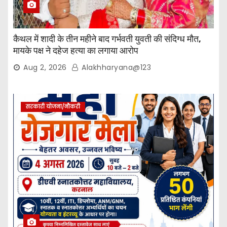
कैथल में शादी के तीन महीने बाद गर्भवती युवती की संदिग्ध मौत,
मायके पक्ष ने दहेज हत्या का लगाया आरोप
Aug 2, 2026
Alakhharyana@123
सरकारी योजना/नौकरी