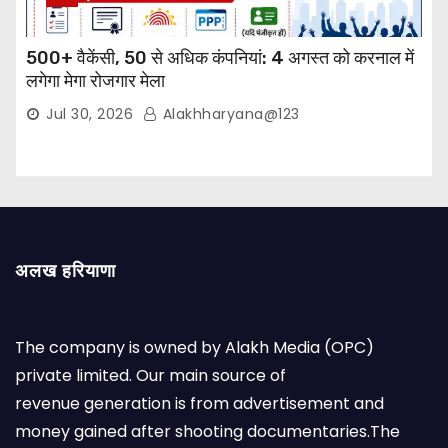
500+ वैकेंसी, 50 से अधिक कंपनियां: 4 अगस्त को करनाल में
लगेगा मेगा रोजगार मेला
Jul 30, 2026
Alakhharyana@123
अलख हरियाणा
The company is owned by Alakh Media (OPC)
private limited. Our main source of
revenue generation is from advertisement and
money gained after shooting documentaries.The