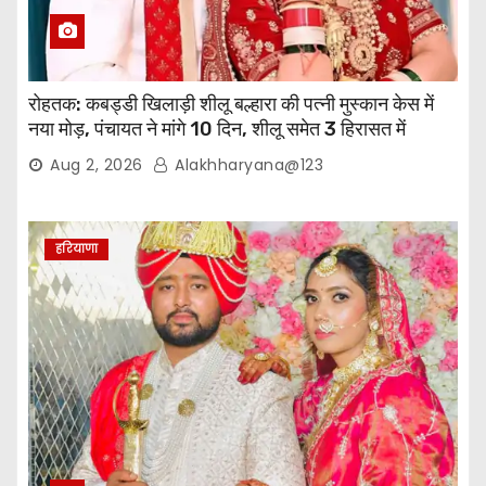
रोहतक: कबड्डी खिलाड़ी शीलू बल्हारा की पत्नी मुस्कान केस में
नया मोड़, पंचायत ने मांगे 10 दिन, शीलू समेत 3 हिरासत में
Aug 2, 2026
Alakhharyana@123
हरियाणा