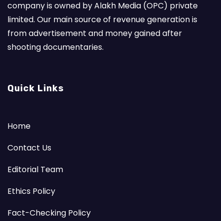
company is owned by Alakh Media (OPC) private
limited. Our main source of revenue generation is
from advertisement and money gained after
shooting documentaries.
Quick Links
Home
Contact Us
Editorial Team
Ethics Policy
Fact-Checking Policy