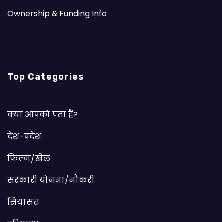
Ownership & Funding Info
Top Categories
क्या आपको पता हैं?
देश-प्रदेश
फिल्म/खेल
सरकारी योजना/नौकरी
सियासत