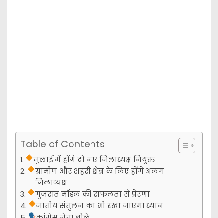
Table of Contents
जुलाई में होंगे दो नए जिलाध्यक्ष नियुक्त
ग्रामीण और शहरी क्षेत्र के लिए होंगे अलग
जिलाध्यक्ष
गुजरात मॉडल की सफलता से प्रेरणा
जातीय संतुलन का भी रखा जाएगा ध्यान
कांग्रेस नेता बोले…