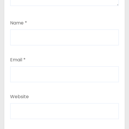
Name
*
Email
*
Website