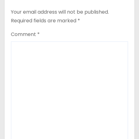
Your email address will not be published.
Required fields are marked
*
Comment
*