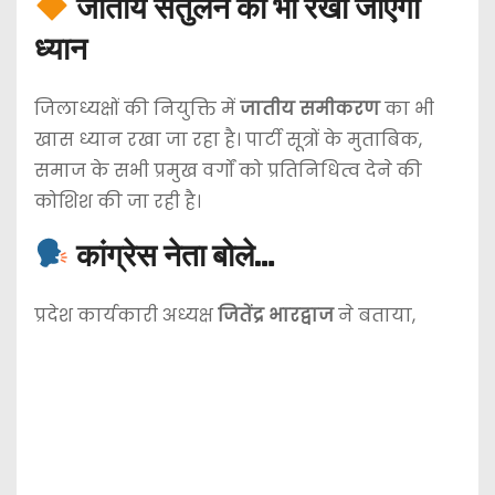
जातीय संतुलन का भी रखा जाएगा
ध्यान
जिलाध्यक्षों की नियुक्ति में
जातीय समीकरण
का भी
खास ध्यान रखा जा रहा है। पार्टी सूत्रों के मुताबिक,
समाज के सभी प्रमुख वर्गों को प्रतिनिधित्व देने की
कोशिश की जा रही है।
कांग्रेस नेता बोले…
प्रदेश कार्यकारी अध्यक्ष
जितेंद्र भारद्वाज
ने बताया,