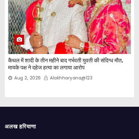
कैथल में शादी के तीन महीने बाद गर्भवती युवती की संदिग्ध मौत,
मायके पक्ष ने दहेज हत्या का लगाया आरोप
Aug 2, 2026
Alakhharyana@123
अलख हरियाणा