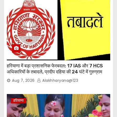
हरियाणा में बड़ा प्रशासनिक फेरबदल: 17 IAS और 7 HCS
अधिकारियों के तबादले, प्रदीप दहिया की 24 घंटे में गुरुग्राम
वापसी
Aug 7, 2026
Alakhharyana@123
हरियाणा