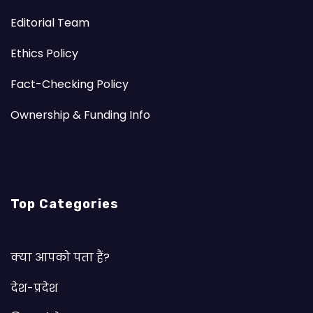
Editorial Team
Ethics Policy
Fact-Checking Policy
Ownership & Funding Info
Top Categories
क्या आपको पता हैं?
देश-प्रदेश