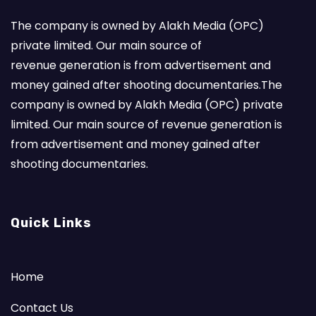
The company is owned by Alakh Media (OPC)
private limited. Our main source of
revenue generation is from advertisement and
money gained after shooting documentaries.The
company is owned by Alakh Media (OPC) private
limited. Our main source of revenue generation is
from advertisement and money gained after
shooting documentaries.
Quick Links
Home
Contact Us