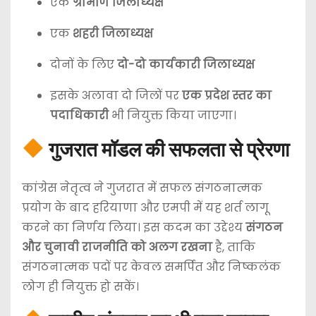
एक
ग्रामीण जिलाध्यक्ष
एक
शहरी जिलाध्यक्ष
दोनों के लिए
दो-दो कार्यकारी जिलाध्यक्ष
इसके अलावा दो जिलों पर
एक प्रदेश स्तर का
पदाधिकारी
भी नियुक्त किया जाएगा।
गुजरात मॉडल की सफलता से प्रेरणा
कांग्रेस नेतृत्व ने गुजरात में सफल संगठनात्मक
प्रयोग के बाद हरियाणा और एमपी में यह शर्त लागू
करने का निर्णय लिया। इस कदम का उद्देश्य
संगठन
और चुनावी राजनीति को अलग रखना
है, ताकि
संगठनात्मक पदों पर केवल समर्पित और निष्कलंक
लोग ही नियुक्त हो सकें।