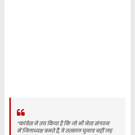
“कांग्रेस ने तय किया है कि जो भी नेता संगठन
में जिलाध्यक्ष बनते हैं, वे तत्काल चुनाव नहीं लड़