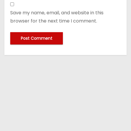
Save my name, email, and website in this
browser for the next time I comment.