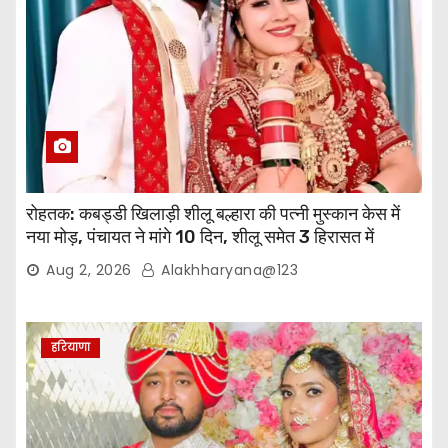
रोहतक: कबड्डी खिलाड़ी शीलू बल्हारा की पत्नी मुस्कान केस में
नया मोड़, पंचायत ने मांगे 10 दिन, शीलू समेत 3 हिरासत में
Aug 2, 2026
Alakhharyana@123
हरियाणा