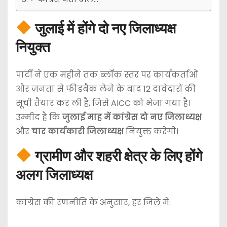
जुलाई में होंगे दो नए जिलाध्यक्ष
नियुक्त
पार्टी ने एक महीने तक ब्लॉक स्तर पर कार्यकर्ताओं
और जनता से फीडबैक लेने के बाद 12 दावेदारों की
सूची तैयार कर ली है, जिसे AICC को भेजा गया है।
उम्मीद है कि
जुलाई माह में कांग्रेस दो नए जिलाध्यक्ष
और
चार कार्यकारी जिलाध्यक्ष
नियुक्त करेगी।
ग्रामीण और शहरी क्षेत्र के लिए होंगे
अलग जिलाध्यक्ष
कांग्रेस की रणनीति के अनुसार, हर जिले में: