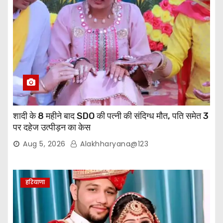
शादी के 8 महीने बाद SDO की पत्नी की संदिग्ध मौत, पति समेत 3
पर दहेज उत्पीड़न का केस
Aug 5, 2026
Alakhharyana@123
हरियाणा