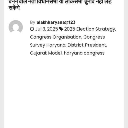
बनने वाले नेता विधानसभा या लोकसभा चुनाव नहीं लड़
सकेंगे
By
alakhharyana@123
Jul 3, 2025
2025 Election Strategy
,
Congress Organisation
,
Congress
Survey Haryana
,
District President
,
Gujarat Model
,
haryana congress