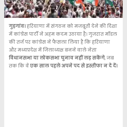
गुड़गांव।
हरियाणा में संगठन को मजबूती देने की दिशा
में कांग्रेस पार्टी ने अहम कदम उठाया है। गुजरात मॉडल
की तर्ज पर कांग्रेस ने फैसला लिया है कि हरियाणा
और मध्यप्रदेश में जिलाध्यक्ष बनने वाले नेता
विधानसभा या लोकसभा चुनाव नहीं लड़ सकेंगे
, जब
तक कि वे
एक साल पहले अपने पद से इस्तीफा न दे दें।