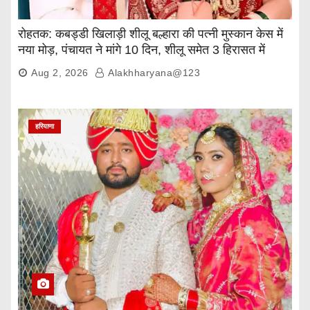
रोहतक: कबड्डी खिलाड़ी शीलू बल्हारा की पत्नी मुस्कान केस में
नया मोड़, पंचायत ने मांगे 10 दिन, शीलू समेत 3 हिरासत में
Aug 2, 2026
Alakhharyana@123
हरियाणा