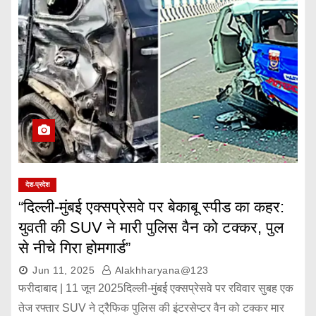
देश-प्रदेश
“दिल्ली-मुंबई एक्सप्रेसवे पर बेकाबू स्पीड का कहर:
युवती की SUV ने मारी पुलिस वैन को टक्कर, पुल
से नीचे गिरा होमगार्ड”
Jun 11, 2025
Alakhharyana@123
फरीदाबाद | 11 जून 2025दिल्ली-मुंबई एक्सप्रेसवे पर रविवार सुबह एक
तेज रफ्तार SUV ने ट्रैफिक पुलिस की इंटरसेप्टर वैन को टक्कर मार