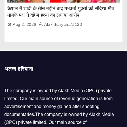
कैथल में शादी के तीन महीने बाद गर्भवती युवती की संदिग्ध मौत,
मायके पक्ष ने दहेज हत्या का लगाया आरोप
Aug 2, 2026
Alakhharyana@123
अलख हरियाणा
The company is owned by Alakh Media (OPC) private
limited. Our main source of revenue generation is from
advertisement and money gained after shooting
documentaries.The company is owned by Alakh Media
(OPC) private limited. Our main source of