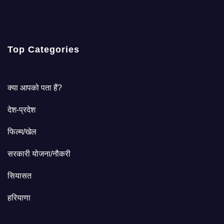
Top Categories
क्या आपको पता हैं?
देश-प्रदेश
फिल्म/खेल
सरकारी योजना/नौकरी
सियासत
हरियाणा