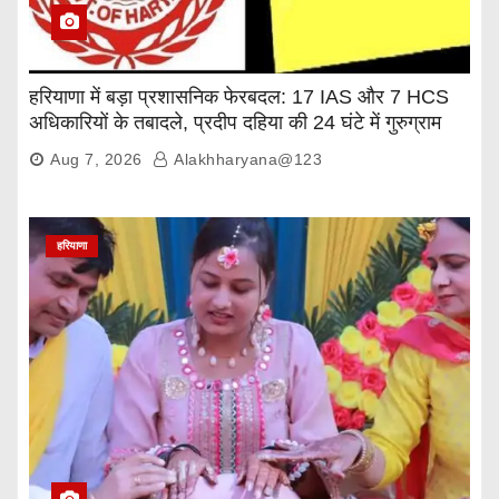
हरियाणा में बड़ा प्रशासनिक फेरबदल: 17 IAS और 7 HCS
अधिकारियों के तबादले, प्रदीप दहिया की 24 घंटे में गुरुग्राम
वापसी
Aug 7, 2026
Alakhharyana@123
हरियाणा