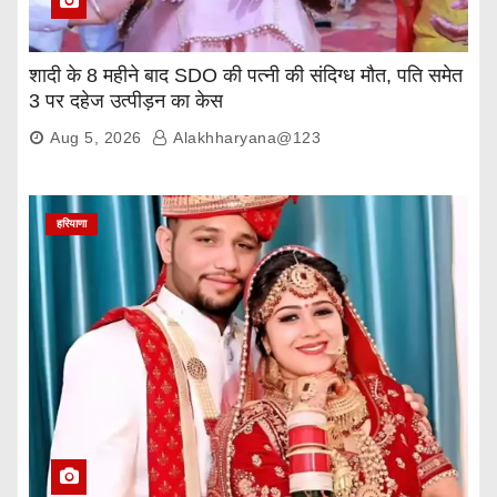
शादी के 8 महीने बाद SDO की पत्नी की संदिग्ध मौत, पति समेत
3 पर दहेज उत्पीड़न का केस
Aug 5, 2026
Alakhharyana@123
हरियाणा