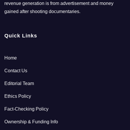
revenue generation is from advertisement and money
gained after shooting documentaries.
Quick Links
Home
Contact Us
Editorial Team
Ethics Policy
Fact-Checking Policy
Ownership & Funding Info