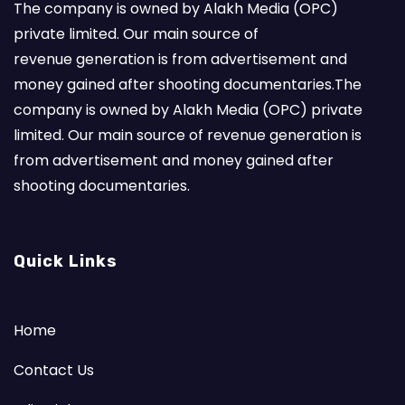
The company is owned by Alakh Media (OPC)
private limited. Our main source of
revenue generation is from advertisement and
money gained after shooting documentaries.The
company is owned by Alakh Media (OPC) private
limited. Our main source of revenue generation is
from advertisement and money gained after
shooting documentaries.
Quick Links
Home
Contact Us