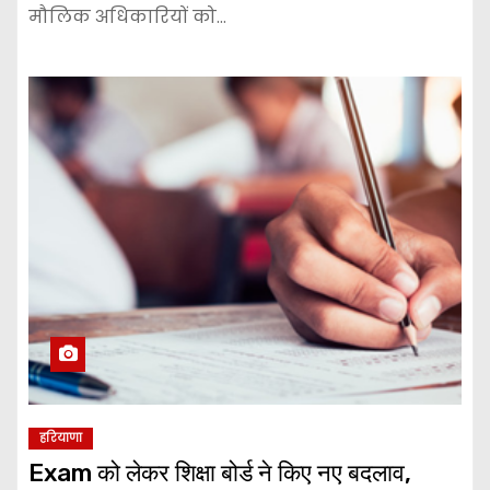
मौलिक अधिकारियों को…
हरियाणा
Exam को लेकर शिक्षा बोर्ड ने किए नए बदलाव,