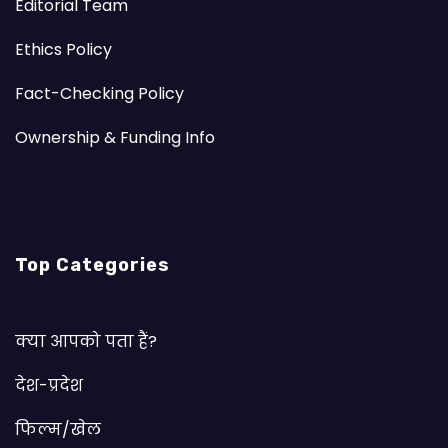
Editorial Team
Ethics Policy
Fact-Checking Policy
Ownership & Funding Info
Top Categories
क्या आपको पता हैं?
देश-प्रदेश
फिल्म/खेल