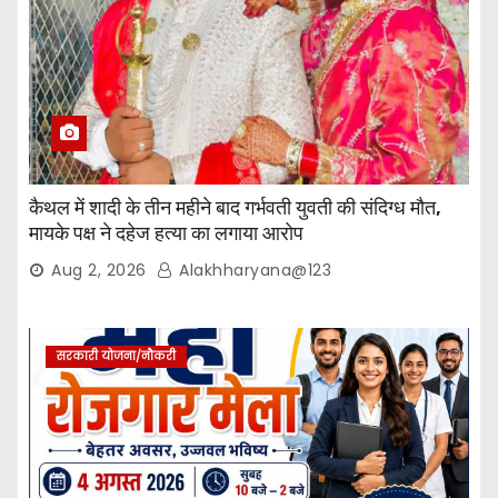
कैथल में शादी के तीन महीने बाद गर्भवती युवती की संदिग्ध मौत,
मायके पक्ष ने दहेज हत्या का लगाया आरोप
Aug 2, 2026
Alakhharyana@123
सरकारी योजना/नौकरी