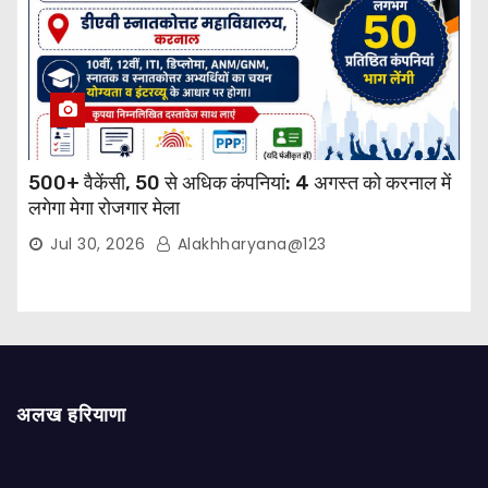
500+ वैकेंसी, 50 से अधिक कंपनियां: 4 अगस्त को करनाल में
लगेगा मेगा रोजगार मेला
Jul 30, 2026
Alakhharyana@123
अलख हरियाणा