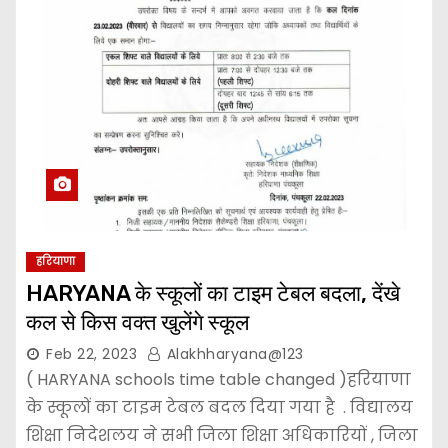
हरियाणा
HARYANA के स्कूलों का टाइम टेबल बदला, देंखे
कल से किस वक्त खुलेंगे स्कूल
Feb 22, 2023
Alakhharyana@123
( HARYANA schools time table changed )हरियाणा
के स्कूलों का टाइम टेबल बदल दिया गया है . विद्यालय
शिक्षा निदेशलय ने सभी जिला शिक्षा अधिकारियों , जिला