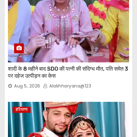
शादी के 8 महीने बाद SDO की पत्नी की संदिग्ध मौत, पति समेत 3
पर दहेज उत्पीड़न का केस
Aug 5, 2026
Alakhharyana@123
हरियाणा