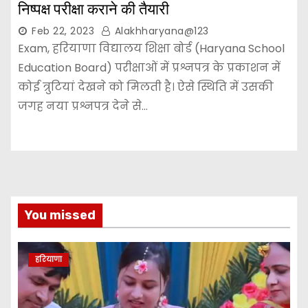
निष्पक्ष परीक्षा कराने की तैयारी
Feb 22, 2023
Alakhharyana@123
Exam, हरियाणा विद्यालय शिक्षा बोर्ड (Haryana School
Education Board) परीक्षाओं में प्रश्नपत्र के प्रकाशन में
कोई त्रुटियां देखने को मिलती है। ऐसे स्थिति में उसकी
जगह नया प्रश्नपत्र देने से…
You missed
हरियाणा