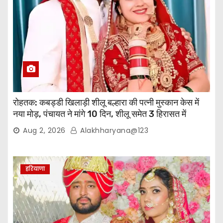
रोहतक: कबड्डी खिलाड़ी शीलू बल्हारा की पत्नी मुस्कान केस में
नया मोड़, पंचायत ने मांगे 10 दिन, शीलू समेत 3 हिरासत में
Aug 2, 2026
Alakhharyana@123
हरियाणा