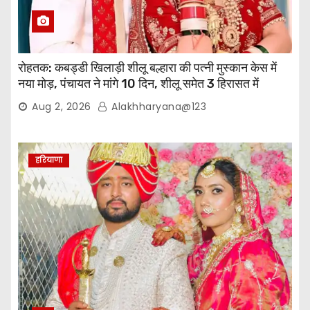
रोहतक: कबड्डी खिलाड़ी शीलू बल्हारा की पत्नी मुस्कान केस में
नया मोड़, पंचायत ने मांगे 10 दिन, शीलू समेत 3 हिरासत में
Aug 2, 2026
Alakhharyana@123
हरियाणा