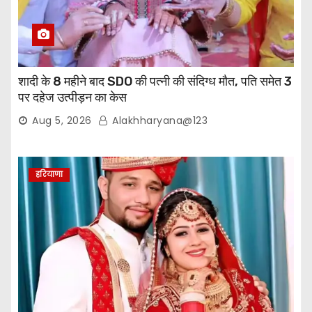
शादी के 8 महीने बाद SDO की पत्नी की संदिग्ध मौत, पति समेत 3
पर दहेज उत्पीड़न का केस
Aug 5, 2026
Alakhharyana@123
हरियाणा