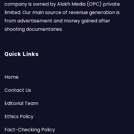
company is owned by Alakh Media (OPC) private
limited. Our main source of revenue generation is
from advertisement and money gained after
shooting documentaries.
Quick Links
Home
Contact Us
Editorial Team
Ethics Policy
Fact-Checking Policy