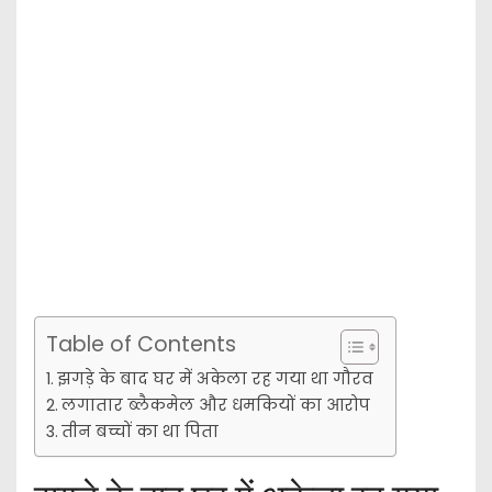
Table of Contents
झगड़े के बाद घर में अकेला रह गया था गौरव
लगातार ब्लैकमेल और धमकियों का आरोप
तीन बच्चों का था पिता