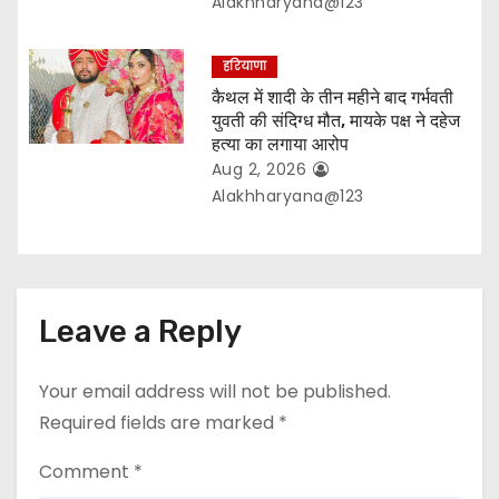
Alakhharyana@123
हरियाणा
कैथल में शादी के तीन महीने बाद गर्भवती
युवती की संदिग्ध मौत, मायके पक्ष ने दहेज
हत्या का लगाया आरोप
Aug 2, 2026
Alakhharyana@123
Leave a Reply
Your email address will not be published.
Required fields are marked
*
Comment
*