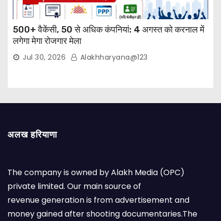
500+ वैकेंसी, 50 से अधिक कंपनियां: 4 अगस्त को करनाल में
लगेगा मेगा रोजगार मेला
Jul 30, 2026
Alakhharyana@123
अलख हरियाणा
The company is owned by Alakh Media (OPC)
private limited. Our main source of
revenue generation is from advertisement and
money gained after shooting documentaries.The