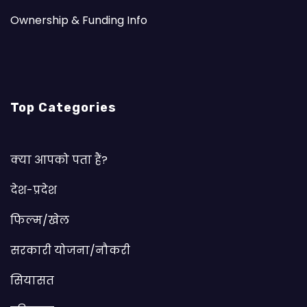
Ownership & Funding Info
Top Categories
क्या आपको पता हैं?
देश-प्रदेश
फिल्म/खेल
सरकारी योजना/नौकरी
सियासत