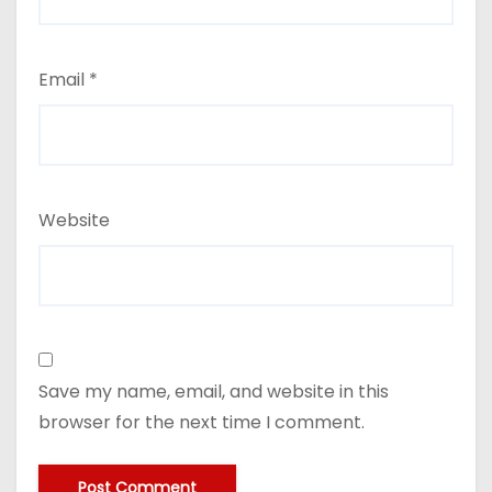
Email
*
Website
Save my name, email, and website in this
browser for the next time I comment.