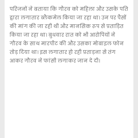
परिजनों ने बताया कि गौरव को महिला और उसके पति
द्वारा लगातार ब्लैकमेल किया जा रहा था। उन पर पैसों
की मांग की जा रही थी और मानसिक रूप से प्रताड़ित
किया जा रहा था। बुधवार रात को भी आरोपियों ने
गौरव के साथ मारपीट की और उसका मोबाइल फोन
तोड़ दिया था। इस लगातार हो रही प्रताड़ना से तंग
आकर गौरव ने फांसी लगाकर जान दे दी।