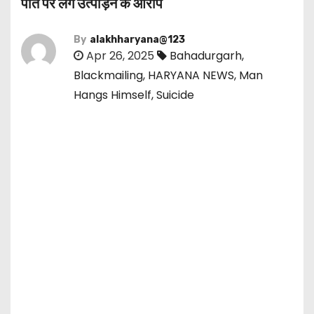
पति पर लगे उत्पीड़न के आरोप
By
alakhharyana@123
Apr 26, 2025
Bahadurgarh
,
Blackmailing
,
HARYANA NEWS
,
Man
Hangs Himself
,
Suicide