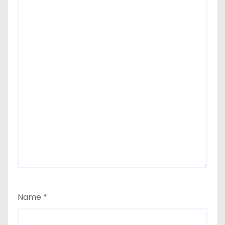
Name
*