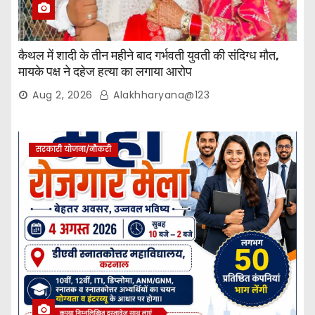
कैथल में शादी के तीन महीने बाद गर्भवती युवती की संदिग्ध मौत,
मायके पक्ष ने दहेज हत्या का लगाया आरोप
Aug 2, 2026
Alakhharyana@123
सरकारी योजना/नौकरी