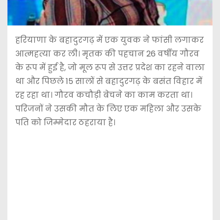
हरियाणा के बहादुरगढ़ में एक युवक ने फांसी लगाकर
आत्महत्या कर ली। मृतक की पहचान 26 वर्षीय गौरव
के रूप में हुई है, जो मूल रूप से उत्तर प्रदेश का रहने वाला
था और पिछले 15 सालों से बहादुरगढ़ के बसंत विहार में
रह रहा था। गौरव कचौड़ी बेचने का काम करता था।
परिजनों ने उसकी मौत के लिए एक महिला और उसके
पति को जिम्मेदार ठहराया है।