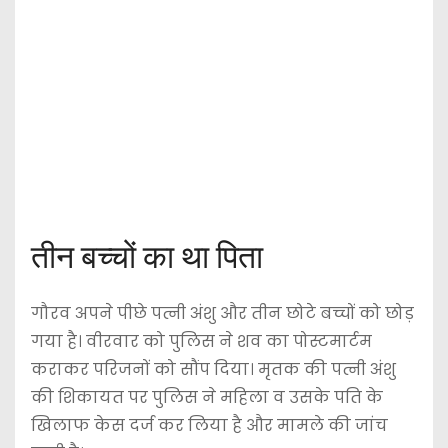
तीन बच्चों का था पिता
गौरव अपने पीछे पत्नी अंशु और तीन छोटे बच्चों को छोड़
गया है। वीरवार को पुलिस ने शव का पोस्टमार्टम
कराकर परिजनों को सौंप दिया। मृतक की पत्नी अंशु
की शिकायत पर पुलिस ने महिला व उसके पति के
खिलाफ केस दर्ज कर लिया है और मामले की जांच