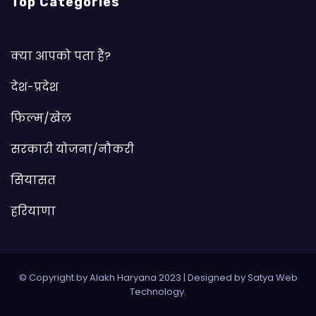
Top Categories
क्या आपको पता हैं?
देश-प्रदेश
फिल्म/खेल
सरकारी योजना/नौकरी
सियासत
हरियाणा
© Copyright by Alakh Haryana 2023
|
Designed by
Satya Web
Technology
.