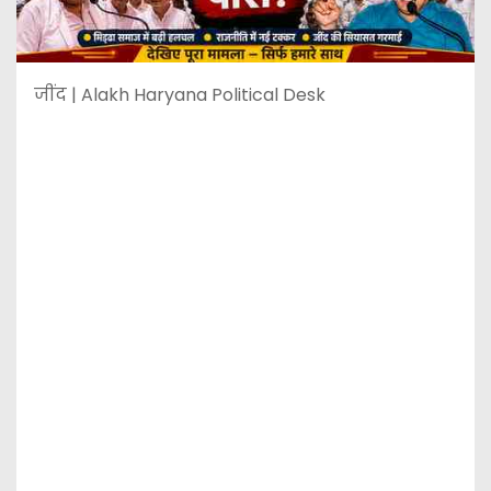
जींद | Alakh Haryana Political Desk