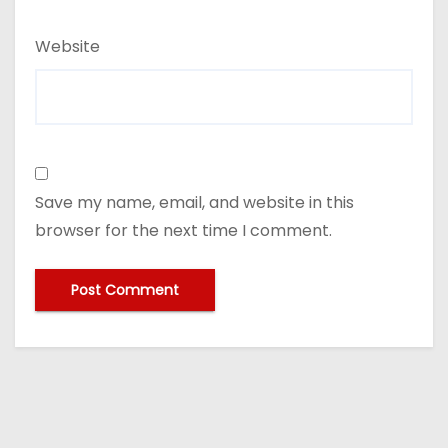
Website
Save my name, email, and website in this
browser for the next time I comment.