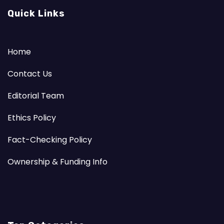
Quick Links
Home
Contact Us
Editorial Team
Ethics Policy
Fact-Checking Policy
Ownership & Funding Info