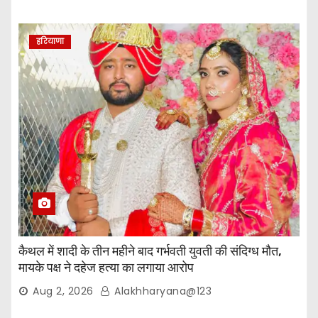
हरियाणा
कैथल में शादी के तीन महीने बाद गर्भवती युवती की संदिग्ध मौत,
मायके पक्ष ने दहेज हत्या का लगाया आरोप
Aug 2, 2026
Alakhharyana@123