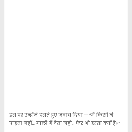
इस पर उन्होंने हंसते हुए जवाब दिया — “मैं किसी ने
पाड़ता नहीं… गाली मैं देता नहीं… फेर भी डरता क्यों है?”