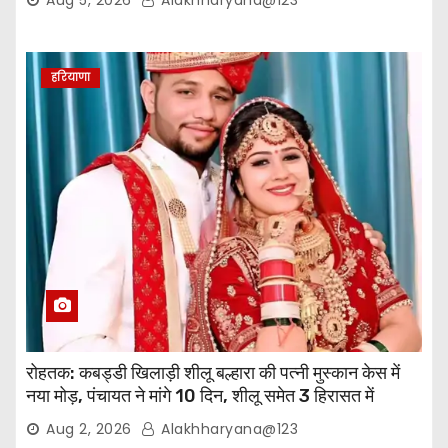
हरियाणा
रोहतक: कबड्डी खिलाड़ी शीलू बल्हारा की पत्नी मुस्कान केस में
नया मोड़, पंचायत ने मांगे 10 दिन, शीलू समेत 3 हिरासत में
Aug 2, 2026
Alakhharyana@123