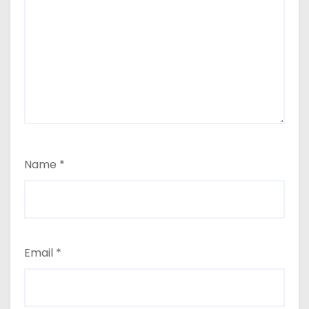
Name
*
Email
*