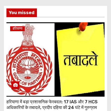
You missed
हरियाणा
हरियाणा में बड़ा प्रशासनिक फेरबदल: 17 IAS और 7 HCS
अधिकारियों के तबादले, प्रदीप दहिया की 24 घंटे में गुरुग्राम