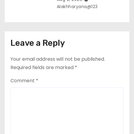
Alakhharyana@123
Leave a Reply
Your email address will not be published.
Required fields are marked
*
Comment
*