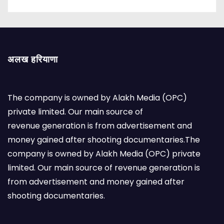
अलख हरियाणा
The company is owned by Alakh Media (OPC)
private limited. Our main source of
revenue generation is from advertisement and
money gained after shooting documentaries.The
company is owned by Alakh Media (OPC) private
limited. Our main source of revenue generation is
from advertisement and money gained after
shooting documentaries.