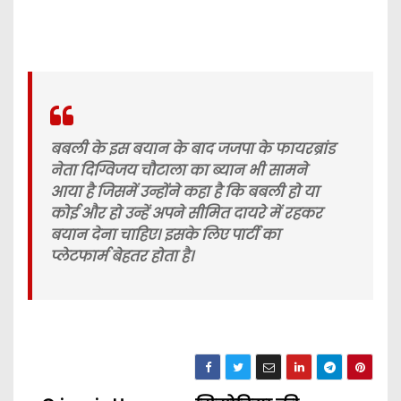
बबली के इस बयान के बाद जजपा के फायरब्रांड
नेता दिग्विजय चौटाला का ब्यान भी सामने
आया है जिसमें उन्होंने कहा है कि बबली हो या
कोई और हो उन्हें अपने सीमित दायरे में रहकर
बयान देना चाहिए। इसके लिए पार्टी का
प्लेटफार्म बेहतर होता है।