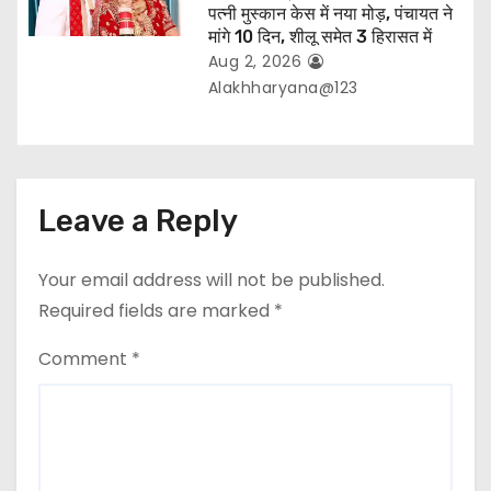
पत्नी मुस्कान केस में नया मोड़, पंचायत ने
मांगे 10 दिन, शीलू समेत 3 हिरासत में
Aug 2, 2026
Alakhharyana@123
Leave a Reply
Your email address will not be published.
Required fields are marked
*
Comment
*