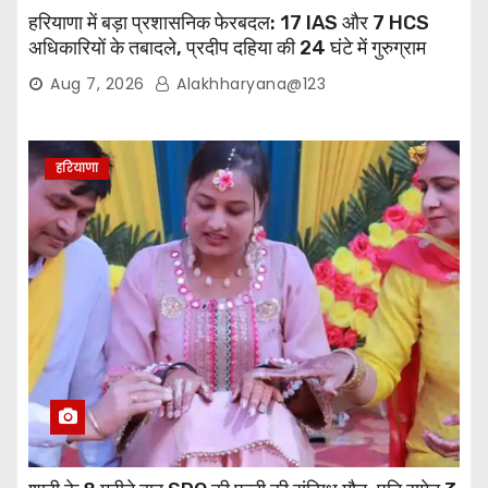
हरियाणा में बड़ा प्रशासनिक फेरबदल: 17 IAS और 7 HCS
अधिकारियों के तबादले, प्रदीप दहिया की 24 घंटे में गुरुग्राम
वापसी
Aug 7, 2026
Alakhharyana@123
हरियाणा