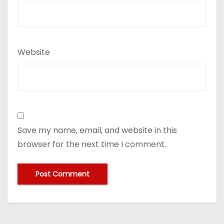
Website
Save my name, email, and website in this
browser for the next time I comment.