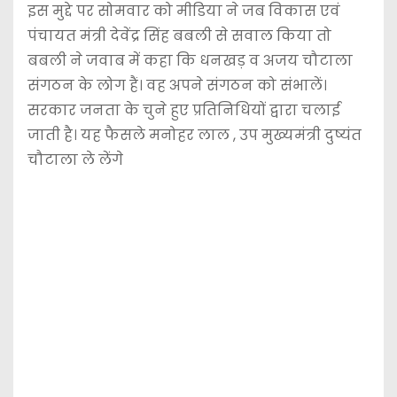
इस मुद्दे पर सोमवार को मीडिया ने जब विकास एवं
पंचायत मंत्री देवेंद्र सिंह बबली से सवाल किया तो
बबली ने जवाब में कहा कि धनखड़ व अजय चौटाला
संगठन के लोग हैं। वह अपने संगठन को संभालें।
सरकार जनता के चुने हुए प्रतिनिधियों द्वारा चलाई
जाती है। यह फैसले मनोहर लाल , उप मुख्यमंत्री दुष्यंत
चौटाला ले लेंगे