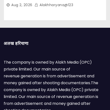
Aug 2, 2026
Alakhharyana@123
अलख हरियाणा
The company is owned by Alakh Media (OPC)
private limited. Our main source of
revenue generation is from advertisement and
money gained after shooting documentaries.The
company is owned by Alakh Media (OPC) private
limited. Our main source of revenue generation is
from advertisement and money gained after