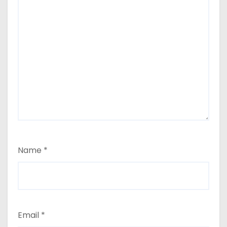
Name
*
Email
*