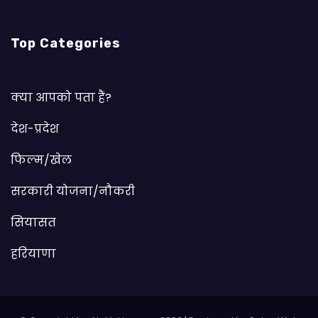
Top Categories
क्या आपको पता हैं?
देश-प्रदेश
फिल्म/खेल
सरकारी योजना/नौकरी
सियासत
हरियाणा