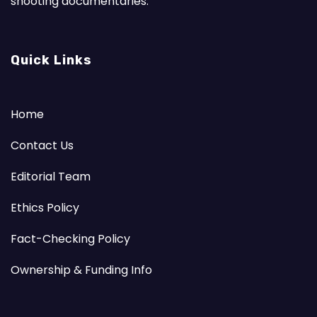
shooting documentaries.
Quick Links
Home
Contact Us
Editorial Team
Ethics Policy
Fact-Checking Policy
Ownership & Funding Info