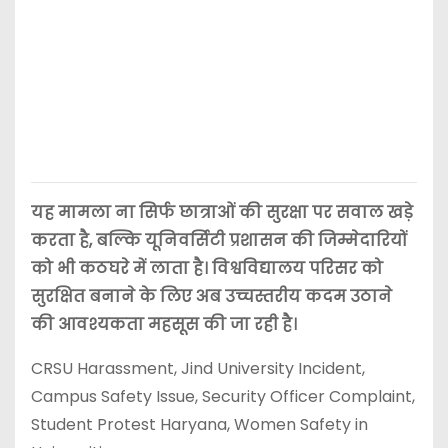
यह मामला ना सिर्फ छात्राओं की सुरक्षा पर सवाल खड़े
करता है, बल्कि यूनिवर्सिटी प्रशासन की जिम्मेदारियों
को भी कठघरे में लाता है। विश्वविद्यालय परिसर को
सुरक्षित बनाने के लिए अब उच्चस्तरीय कदम उठाने
की आवश्यकता महसूस की जा रही है।
CRSU Harassment, Jind University Incident,
Campus Safety Issue, Security Officer Complaint,
Student Protest Haryana, Women Safety in