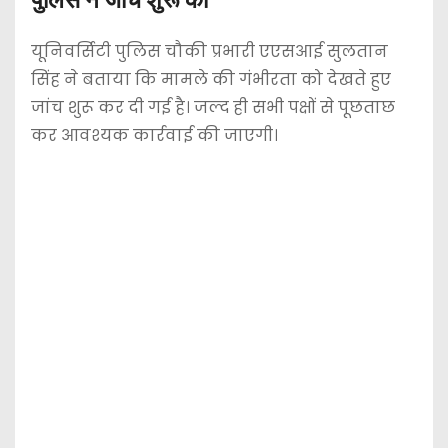
यूनिवर्सिटी पुलिस चौकी प्रभारी एएसआई सुलतान
सिंह ने बताया कि मामले की गंभीरता को देखते हुए
जांच शुरू कर दी गई है। जल्द ही सभी पक्षों से पूछताछ
कर आवश्यक कार्रवाई की जाएगी।