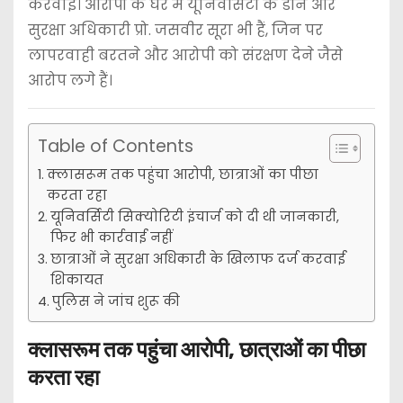
करवाई। आरोपों के घेरे में यूनिवर्सिटी के डीन और
सुरक्षा अधिकारी प्रो. जसवीर सूरा भी हैं, जिन पर
लापरवाही बरतने और आरोपी को संरक्षण देने जैसे
आरोप लगे हैं।
Table of Contents
क्लासरूम तक पहुंचा आरोपी, छात्राओं का पीछा
करता रहा
यूनिवर्सिटी सिक्योरिटी इंचार्ज को दी थी जानकारी,
फिर भी कार्रवाई नहीं
छात्राओं ने सुरक्षा अधिकारी के खिलाफ दर्ज करवाई
शिकायत
पुलिस ने जांच शुरू की
क्लासरूम तक पहुंचा आरोपी, छात्राओं का पीछा
करता रहा