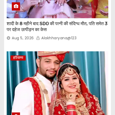
शादी के 8 महीने बाद SDO की पत्नी की संदिग्ध मौत, पति समेत 3
पर दहेज उत्पीड़न का केस
Aug 5, 2026
Alakhharyana@123
हरियाणा