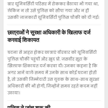
बार यूनिवर्सिटी परिसर में रोककर बैठाया भी गया था,
लेकिन न तो उसे पुलिस को सौंपा गया और न ही
उसकी जानकारी यूनिवर्सिटी पुलिस चौकी को दी गई।
छात्राओं ने सुरक्षा अधिकारी के खिलाफ दर्ज
करवाई शिकायत
घटना से आहत होकर छात्राएं वीरवार को यूनिवर्सिटी
पुलिस चौकी पहुंचीं और खुद प्रो. जसवीर सूरा के
खिलाफ शिकायत दर्ज करवा दी। उनका कहना है कि
अगर आने वाले समय में उनके साथ कोई घटना होती
है, तो उसकी जिम्मेदारी उस युवक के साथ-साथ सुरक्षा
अधिकारी की भी होगी, जिन्होंने समय रहते कदम नहीं
उठाया।
पुलिस ने जांच शुरू की