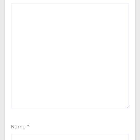
Name
*