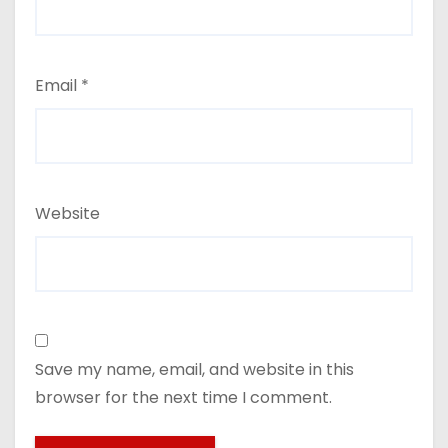
Email
*
Website
Save my name, email, and website in this
browser for the next time I comment.