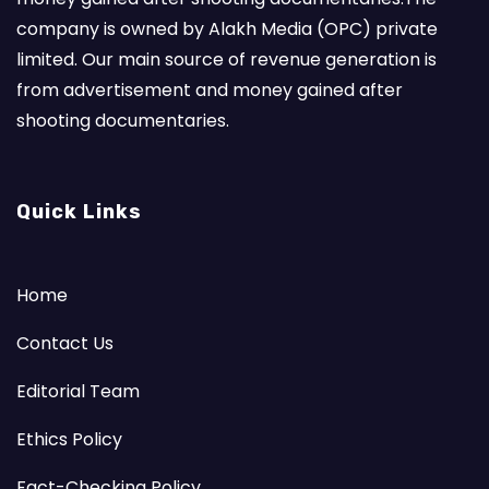
company is owned by Alakh Media (OPC) private
limited. Our main source of revenue generation is
from advertisement and money gained after
shooting documentaries.
Quick Links
Home
Contact Us
Editorial Team
Ethics Policy
Fact-Checking Policy