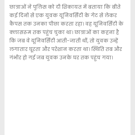
छात्राओं ने पुलिस को दी शिकायत में बताया कि बीते
कई दिनों से एक युवक यूनिवर्सिटी के गेट से लेकर
कैंपस तक उनका पीछा करता रहा। वह यूनिवर्सिटी के
क्लासरूम तक पहुंच चुका था। छात्राओं का कहना है
कि जब वे यूनिवर्सिटी आती-जाती थीं, तो युवक उन्हें
लगातार घूरता और परेशान करता था। स्थिति तब और
गंभीर हो गई जब युवक उनके घर तक पहुंच गया।