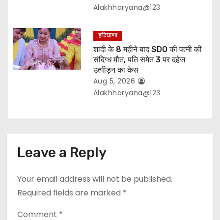
Alakhharyana@123
हरियाणा
शादी के 8 महीने बाद SDO की पत्नी की
संदिग्ध मौत, पति समेत 3 पर दहेज
उत्पीड़न का केस
Aug 5, 2026
Alakhharyana@123
Leave a Reply
Your email address will not be published.
Required fields are marked
*
Comment
*