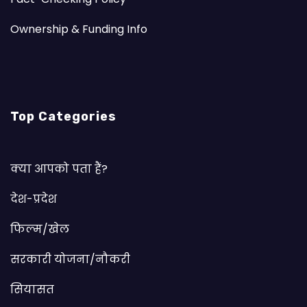
Ownership & Funding Info
Top Categories
क्या आपको पता हैं?
देश-प्रदेश
फिल्म/खेल
सरकारी योजना/नौकरी
सियासत