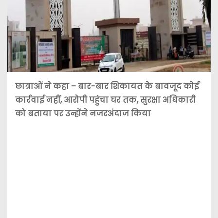
छात्राओं ने कहा – बार-बार शिकायत के बावजूद कोई
कार्रवाई नहीं, आरोपी पहुंचा घर तक, सुरक्षा अधिकारी
को बताया पर उन्होंने नजरअंदाज किया