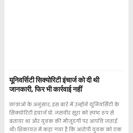
यूनिवर्सिटी सिक्योरिटी इंचार्ज को दी थी
जानकारी, फिर भी कार्रवाई नहीं
छात्राओं के अनुसार, इस बारे में उन्होंने यूनिवर्सिटी के
सिक्योरिटी इंचार्ज प्रो. जसवीर सूरा को स्पष्ट रूप से
बताया था और युवक की मौजूदगी पर आपत्ति जताई
थी। शिकायत में कहा गया है कि आरोपी युवक को एक