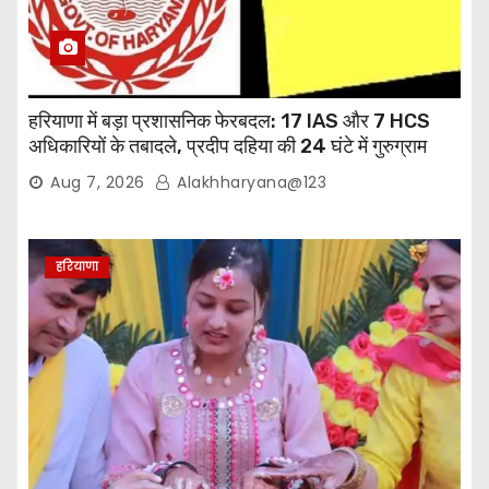
हरियाणा में बड़ा प्रशासनिक फेरबदल: 17 IAS और 7 HCS
अधिकारियों के तबादले, प्रदीप दहिया की 24 घंटे में गुरुग्राम
वापसी
Aug 7, 2026
Alakhharyana@123
हरियाणा