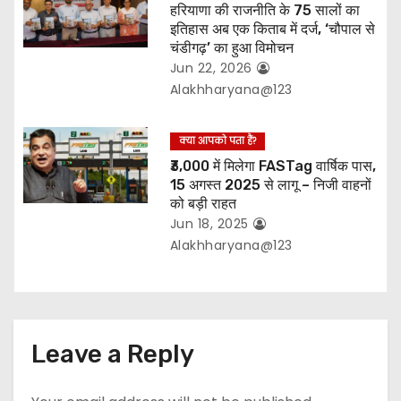
हरियाणा की राजनीति के 75 सालों का
इतिहास अब एक किताब में दर्ज, ‘चौपाल से
चंडीगढ़’ का हुआ विमोचन
Jun 22, 2026
Alakhharyana@123
क्या आपको पता हैं?
₹3,000 में मिलेगा FASTag वार्षिक पास,
15 अगस्त 2025 से लागू – निजी वाहनों
को बड़ी राहत
Jun 18, 2025
Alakhharyana@123
Leave a Reply