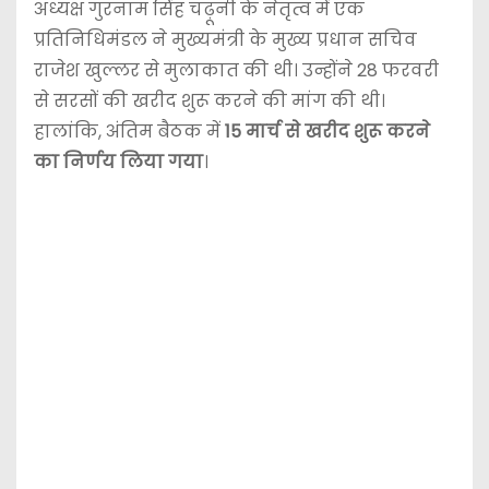
अध्यक्ष गुरनाम सिंह चढ़ूनी के नेतृत्व में एक
प्रतिनिधिमंडल ने मुख्यमंत्री के मुख्य प्रधान सचिव
राजेश खुल्लर से मुलाकात की थी। उन्होंने 28 फरवरी
से सरसों की खरीद शुरू करने की मांग की थी।
हालांकि, अंतिम बैठक में
15 मार्च से खरीद शुरू करने
का निर्णय लिया गया
।