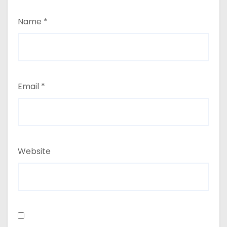
Name
*
Email
*
Website