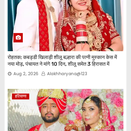
रोहतक: कबड्डी खिलाड़ी शीलू बल्हारा की पत्नी मुस्कान केस में
नया मोड़, पंचायत ने मांगे 10 दिन, शीलू समेत 3 हिरासत में
Aug 2, 2026
Alakhharyana@123
हरियाणा