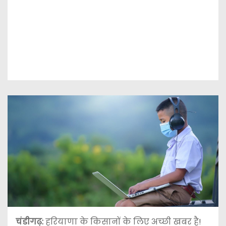
चंडीगढ़:
हरियाणा के किसानों के लिए अच्छी खबर है!