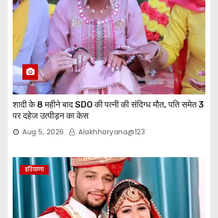
शादी के 8 महीने बाद SDO की पत्नी की संदिग्ध मौत, पति समेत 3
पर दहेज उत्पीड़न का केस
Aug 5, 2026
Alakhharyana@123
हरियाणा