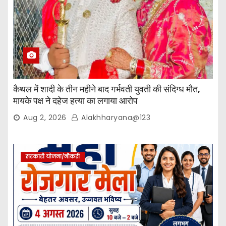
कैथल में शादी के तीन महीने बाद गर्भवती युवती की संदिग्ध मौत,
मायके पक्ष ने दहेज हत्या का लगाया आरोप
Aug 2, 2026
Alakhharyana@123
सरकारी योजना/नौकरी