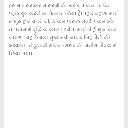
इस बार सरकार ने सरसों की खरीद प्रक्रिया 15 दिन
पहले शुरू करने का फैसला लिया है। पहले यह 28 मार्च
से शुरू होने वाली थी, लेकिन फसल जल्दी पकने और
तापमान में वृद्धि के कारण इसे 15 मार्च से ही शुरू किया
जाएगा। यह फैसला मुख्यमंत्री नायब सिंह सैनी की
अध्यक्षता में हुई रबी सीजन-2025 की समीक्षा बैठक में
लिया गया।