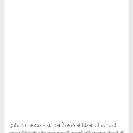
हरियाणा सरकार के इस फैसले से किसानों को बड़ी