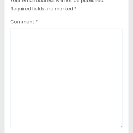
Your email address will not be published.
Required fields are marked
*
Comment
*