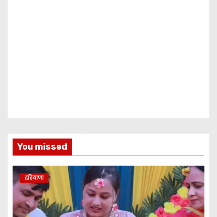
You missed
हरियाणा