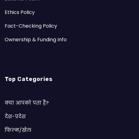
Ethics Policy
Fact-Checking Policy
Ownership & Funding Info
Top Categories
क्या आपको पता हैं?
देश-प्रदेश
फिल्म/खेल