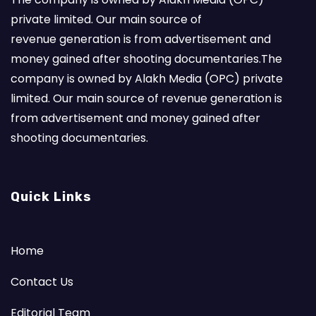
private limited. Our main source of
revenue generation is from advertisement and
money gained after shooting documentaries.The
company is owned by Alakh Media (OPC) private
limited. Our main source of revenue generation is
from advertisement and money gained after
shooting documentaries.
Quick Links
Home
Contact Us
Editorial Team