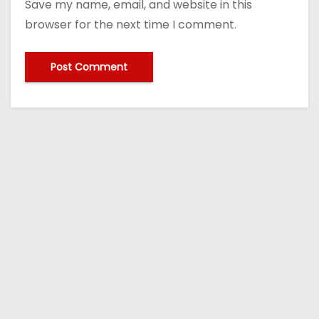
Save my name, email, and website in this
browser for the next time I comment.