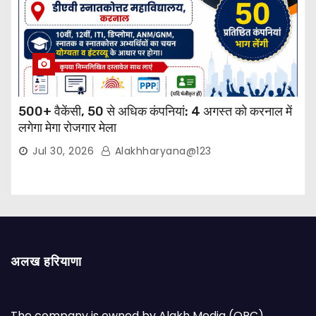
500+ वैकेंसी, 50 से अधिक कंपनियां: 4 अगस्त को करनाल में
लगेगा मेगा रोजगार मेला
Jul 30, 2026
Alakhharyana@123
अलख हरियाणा
The company is owned by Alakh Media (OPC)