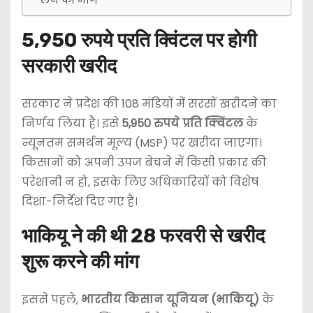
5,950 रुपये प्रति क्विंटल पर होगी
सरकारी खरीद
सरकार ने प्रदेश की 108 मंडियों में सरसों खरीदने का
निर्णय लिया है। इसे
5,950 रुपये प्रति क्विंटल
के
न्यूनतम समर्थन मूल्य (MSP) पर खरीदा जाएगा।
किसानों को अपनी उपज बेचने में किसी प्रकार की
परेशानी न हो, इसके लिए अधिकारियों को विशेष
दिशा-निर्देश दिए गए हैं।
भाकियू ने की थी 28 फरवरी से खरीद
शुरू करने की मांग
इससे पहले,
भारतीय किसान यूनियन (भाकियू)
के