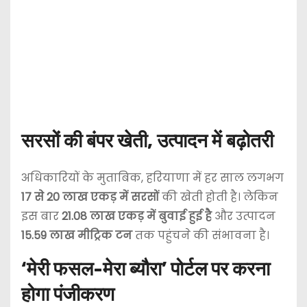
सरसों की बंपर खेती, उत्पादन में बढ़ोतरी
अधिकारियों के मुताबिक, हरियाणा में हर साल लगभग
17 से 20 लाख एकड़ में सरसों
की खेती होती है। लेकिन
इस बार
21.08 लाख एकड़ में बुवाई हुई है
और उत्पादन
15.59 लाख मीट्रिक टन
तक पहुंचने की संभावना है।
‘मेरी फसल-मेरा ब्यौरा’ पोर्टल पर करना
होगा पंजीकरण