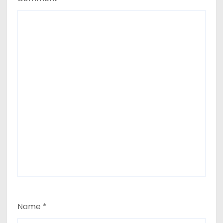
Name
*