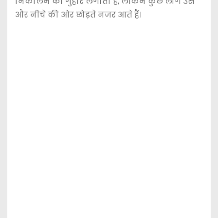
निकालने की गुहार लगाता है, लेकिन कुछ लोग उसे
और नीचे की ओर छोड़ते नजर आते हैं।