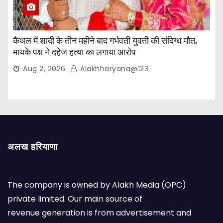
कैथल में शादी के तीन महीने बाद गर्भवती युवती की संदिग्ध मौत,
मायके पक्ष ने दहेज हत्या का लगाया आरोप
Aug 2, 2026
Alakhharyana@123
अलख हरियाणा
The company is owned by Alakh Media (OPC)
private limited. Our main source of
revenue generation is from advertisement and