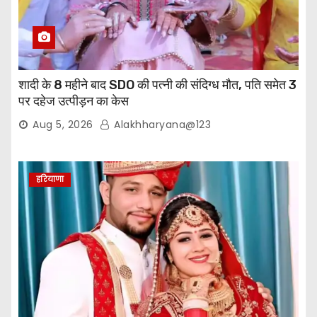
शादी के 8 महीने बाद SDO की पत्नी की संदिग्ध मौत, पति समेत 3
पर दहेज उत्पीड़न का केस
Aug 5, 2026
Alakhharyana@123
हरियाणा