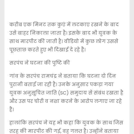
करीब एक मिनट तक कुएं में लटकाए रखने के बाद
उसे बाहर निकाला जाता है। इसके बाद भी युवक के
साथ मारपीट की जाती है। वीडियो में कुछ लोग उससे
पूछताछ करते हुए भी दिखाई दे रहे हैं।
सरपंच ने घटना की पुष्टि की
गांव के सरपंच रामचंद्र ने बताया कि घटना दो दिन
पुरानी बताई जा रही है। उनके अनुसार पकड़ा गया
युवक अनुसूचित जाति (SC) समुदाय से संबंध रखता है
और उस पर चोरी व नशा करने के आरोप लगाए जा रहे
हैं।
हालांकि सरपंच ने यह भी कहा कि युवक के साथ जिस
तरह की मारपीट की गई, वह गलत है। उन्होंने बताया