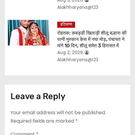
Alakhharyana@123
हरियाणा
रोहतक: कबड्डी खिलाड़ी शीलू बल्हारा की
पत्नी मुस्कान केस में नया मोड़, पंचायत ने
मांगे 10 दिन, शीलू समेत 3 हिरासत में
Aug 2, 2026
Alakhharyana@123
Leave a Reply
Your email address will not be published.
Required fields are marked
*
Comment
*