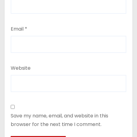
Email
*
Website
Save my name, email, and website in this
browser for the next time I comment.