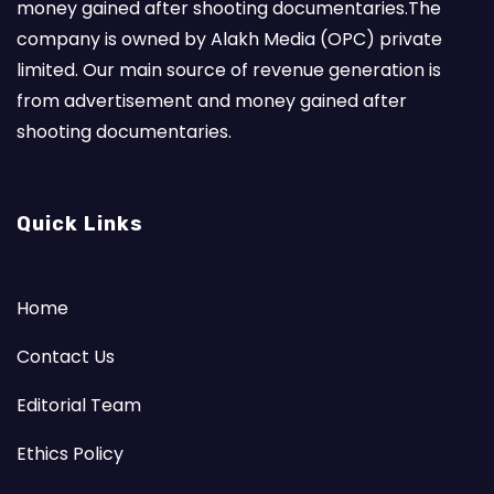
money gained after shooting documentaries.The
company is owned by Alakh Media (OPC) private
limited. Our main source of revenue generation is
from advertisement and money gained after
shooting documentaries.
Quick Links
Home
Contact Us
Editorial Team
Ethics Policy