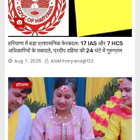
हरियाणा में बड़ा प्रशासनिक फेरबदल: 17 IAS और 7 HCS
अधिकारियों के तबादले, प्रदीप दहिया की 24 घंटे में गुरुग्राम
वापसी
Aug 7, 2026
Alakhharyana@123
हरियाणा