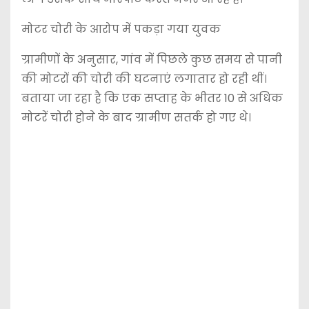
मोटर चोरी के आरोप में पकड़ा गया युवक
ग्रामीणों के अनुसार, गांव में पिछले कुछ समय से पानी
की मोटरों की चोरी की घटनाएं लगातार हो रही थीं।
बताया जा रहा है कि एक सप्ताह के भीतर 10 से अधिक
मोटरें चोरी होने के बाद ग्रामीण सतर्क हो गए थे।