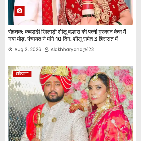
रोहतक: कबड्डी खिलाड़ी शीलू बल्हारा की पत्नी मुस्कान केस में
नया मोड़, पंचायत ने मांगे 10 दिन, शीलू समेत 3 हिरासत में
Aug 2, 2026
Alakhharyana@123
हरियाणा