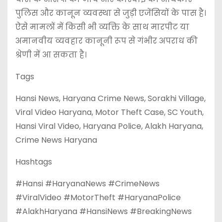
पुलिस और कानून व्यवस्था से जुड़ी एजेंसियों के पास है।
ऐसे मामलों में किसी भी व्यक्ति के साथ मारपीट या
अमानवीय व्यवहार कानूनी रूप से गंभीर अपराध की
श्रेणी में आ सकता है।
Tags
Hansi News, Haryana Crime News, Sorakhi Village,
Viral Video Haryana, Motor Theft Case, SC Youth,
Hansi Viral Video, Haryana Police, Alakh Haryana,
Crime News Haryana
Hashtags
#Hansi #HaryanaNews #CrimeNews
#ViralVideo #MotorTheft #HaryanaPolice
#AlakhHaryana #HansiNews #BreakingNews