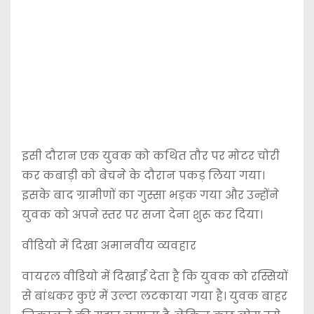
इसी दौरान एक युवक को कथित तौर पर मोटर चोरी
कर कबाड़ी को बेचने के दौरान पकड़ लिया गया।
इसके बाद ग्रामीणों का गुस्सा भड़क गया और उन्होंने
युवक को अपने स्तर पर सजा देना शुरू कर दिया।
वीडियो में दिखा अमानवीय व्यवहार
वायरल वीडियो में दिखाई देता है कि युवक को रस्सियों
से बांधकर कुएं में उल्टा लटकाया गया है। युवक बाहर