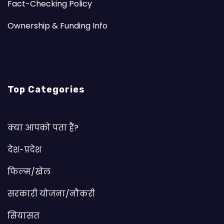
Fact-Checking Policy
Ownership & Funding Info
Top Categories
क्या आपको पता हैं?
देश-प्रदेश
फिल्म/खेल
सरकारी योजना/नौकरी
सियासत