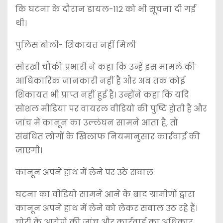
कि घटना के दौरान डायल-112 को भी सूचना दी गई
थी।
पुलिस बोली- शिकायत नहीं मिली
सोरखी चौकी प्रभारी ने कहा कि उन्हें इस मामले की
आधिकारिक जानकारी नहीं है और अब तक कोई
शिकायत भी प्राप्त नहीं हुई है। उन्होंने कहा कि यदि
सोशल मीडिया पर वायरल वीडियो की पुष्टि होती है और
जांच में कानून का उल्लंघन सामने आता है, तो
संबंधित लोगों के खिलाफ नियमानुसार कार्रवाई की
जाएगी।
कानून अपने हाथ में लेने पर उठे सवाल
घटना का वीडियो सामने आने के बाद ग्रामीणों द्वारा
कानून अपने हाथ में लेने को लेकर सवाल उठ रहे हैं।
चोरी के आरोपों की जांच और कार्रवाई का अधिकार