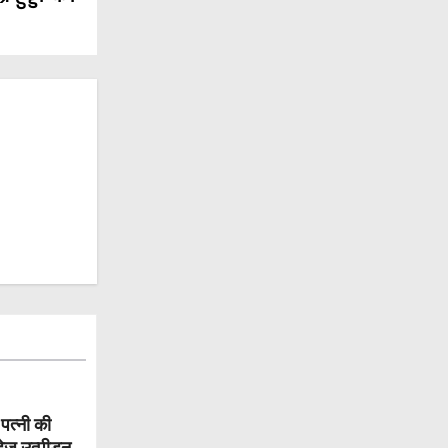
पत्नी की