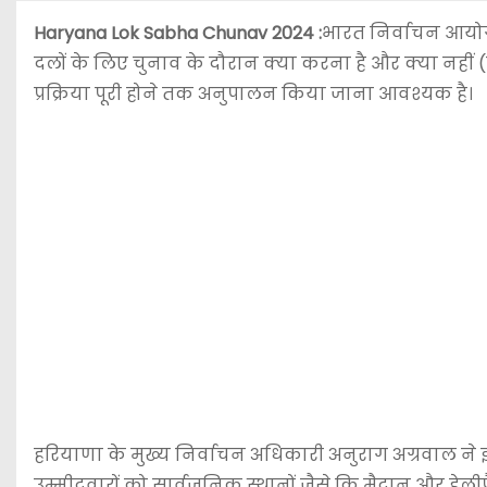
Haryana Lok Sabha Chunav 2024 :
भारत निर्वाचन आयो
दलों के लिए चुनाव के दौरान क्या करना है और क्या नहीं (डू
प्रक्रिया पूरी होने तक अनुपालन किया जाना आवश्यक है।
हरियाणा के मुख्य निर्वाचन अधिकारी अनुराग अग्रवाल ने 
उम्मीदवारों को सार्वजनिक स्थानों जैसे कि मैदान और हेली