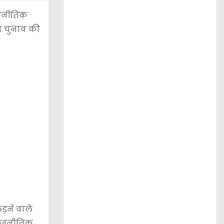
ाजनीतिक
का चुनाव की
लड़ने वाले
 राजनीतिक