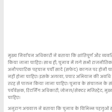
मुख्य निर्वाचन अधिकारी ने बताया कि शांतिपूर्ण और व्
किया जाना चाहिए। साथ ही, चुनाव में लगे सभी राजनीतिक
अनौपचारिक पहचान पर्ची सादे (सफेद) कागज पर होनी च
नहीं होना चाहिए। इसके अलावा, प्रचार अभियान की अवधि 
तरह से पालन किया जाना चाहिए। चुनाव के संचालन के सं
पर्यवेक्षक, रिटर्निंग अधिकारी, जोनल/सेक्टर मजिस्ट्रेट, 
चाहिए।
अनुराग अग्रवाल ने बताया कि चुनाव के विभिन्न पहलुओं स