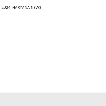
 2024
,
HARYANA NEWS