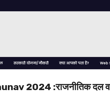
ेल
सरकारी योजना/नौकरी
क्या आपको पता हैं?
Web S
 2024 :राजनीतिक दल व उम्मी