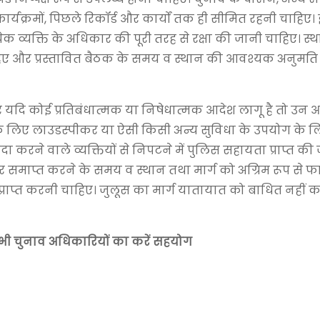
यक्रमों, पिछले रिकॉर्ड और कार्यों तक ही सीमित रहनी चाहिए।
येक व्यक्ति के अधिकार की पूरी तरह से रक्षा की जानी चाहिए। स्
हिए और प्रस्तावित बैठक के समय व स्थान की आवश्यक अनुमत
र यदि कोई प्रतिबंधात्मक या निषेधात्मक आदेश लागू है तो उन आ
ं के लिए लाउडस्पीकर या ऐसी किसी अन्य सुविधा के उपयोग के 
दा करने वाले व्यक्तियों से निपटने में पुलिस सहायता प्राप्त की
और समाप्त करने के समय व स्थान तथा मार्ग को अग्रिम रूप से
प्राप्त करनी चाहिए। जुलूस का मार्ग यातायात को बाधित नहीं 
सभी चुनाव अधिकारियों का करें सहयोग