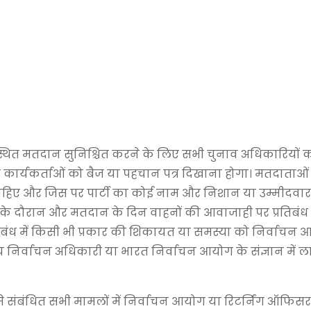
यवस्थित मतदान सुनिश्चित करने के लिए सभी चुनाव अधिकारियों
 कार्यकर्ताओं को बैज या पहचान पत्र दिखाना होगा। मतदाताओं
ाहिए और जिस पर पार्टी का कोई नाम और निशान या उम्मीदवा
के दौरान और मतदान के दिन वाहनों की आवाजाही पर प्रतिबंध 
बंध में किसी भी प्रकार की शिकायत या समस्या को निर्वाचन 
मुख्य निर्वाचन अधिकारी या भारत निर्वाचन आयोग के संज्ञान में 
े संबंधित सभी मामलों में निर्वाचन आयोग या रिटर्निंग ऑफिस