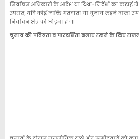
निर्वाचन अधिकारी के आदेश या दिशा-निर्देशों का कड़ाई स
उपरांत, यदि कोई व्यक्ति मतदाता या चुनाव लड़ने वाला उम्म
निर्वाचन क्षेत्र को छोड़ना होगा।
चुनाव की पवित्रता व पारदर्शिता बनाए रखने के लिए राजन
चुनावों के दौरान राजनीतिक दलों और उम्मीदवारों को क्या