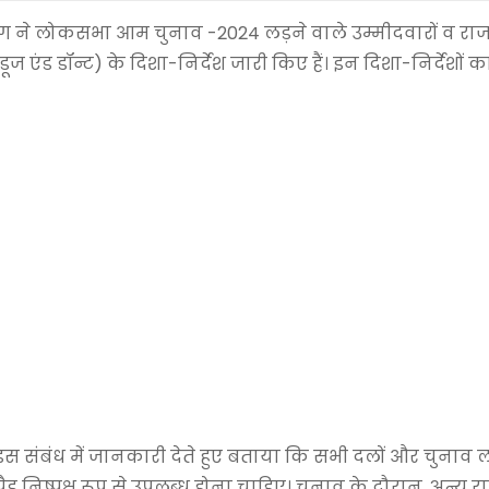
ग ने लोकसभा आम चुनाव -2024 लड़ने वाले उम्मीदवारों व र
ज एंड डॉन्ट) के दिशा-निर्देश जारी किए हैं। इन दिशा-निर्देशों 
इस संबंध में जानकारी देते हुए बताया कि सभी दलों और चुनाव 
पैड निष्पक्ष रूप से उपलब्ध होना चाहिए। चुनाव के दौरान, अन्य