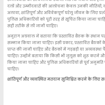
दलों और उम्मीदवारों की आलोचना केवल उनकी नीतियों, कार्
अलावा, शांतिपूर्ण और अविवेकपूर्ण घरेलू जीवन के लिए प्रत्
पुलिस अधिकारियों को पूरी तरह से सूचित किया जाना चा
सही तरीके से ली जानी चाहिए।
अनुराग अग्रवाल ने बताया कि प्रस्तावित बैठक के स्थान प
सम्मान किया जाना चाहिए। इसी प्रकार, प्रस्तावित बैठको
प्राप्त की जानी चाहिए और बैठकों में गड़बड़ी या अव्यवस्था पै
चाहिए। उन्होंने बताया कि किसी भी जुलूस को शुरू करने 
किया जाना चाहिए और पुलिस अधिकारियों से पूर्व अनुमति 
चाहिए।
शांतिपूर्ण और व्यवस्थित मतदान सुनिश्चित करने के लिए 