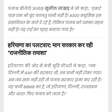
पंजाब बीजेपी अध्यक्ष
सुनील जाखड़
ने भी कहा,
“हमारे
पास एक भी बूंद फालतू पानी नहीं है। 4000 क्यूसिक हम
इंसानियत के नाते दे रहे हैं, लेकिन पंजाब को धक्का सहन
नहीं है। यह राई का पहाड़ बनाया गया है।”
हरियाणा का पलटवार: मान सरकार कर रही
‘राजनीतिक तमाशा’
हरियाणा की ओर से मंत्री श्रुति चौधरी ने कहा,
“जब
दिल्ली में AAP की सरकार थी, तब पानी नहीं रोका गया।
अब जब सत्ता नहीं रही तो पंजाब सरकार ड्रामा कर रही है।
यह पानी BBMB का है, जो हरियाणा, दिल्ली, राजस्थान
और अंततः फिर पंजाब को जाता है।”