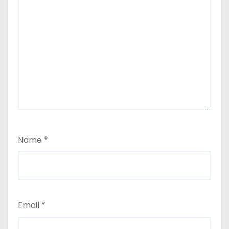
Name
*
Email
*