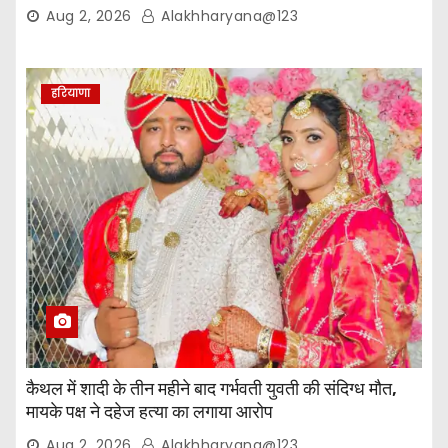
Aug 2, 2026
Alakhharyana@123
हरियाणा
कैथल में शादी के तीन महीने बाद गर्भवती युवती की संदिग्ध मौत,
मायके पक्ष ने दहेज हत्या का लगाया आरोप
Aug 2, 2026
Alakhharyana@123