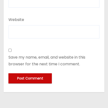
Website
Save my name, email, and website in this
browser for the next time I comment.