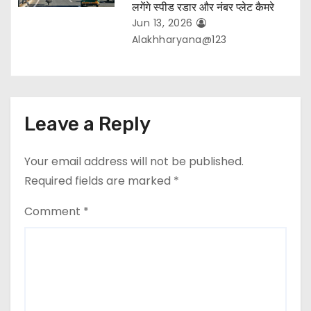
लगेंगे स्पीड रडार और नंबर प्लेट कैमरे
Jun 13, 2026
Alakhharyana@123
Leave a Reply
Your email address will not be published.
Required fields are marked
*
Comment
*