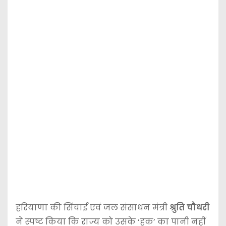
हरियाणा की सिंचाई एवं जल संसाधन मंत्री
श्रुति चौधरी
ने स्पष्ट किया कि राज्य को उसके ‘हक’ का पानी नहीं