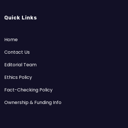
Quick Links
Home
Contact Us
Editorial Team
Ethics Policy
Fact-Checking Policy
Ownership & Funding Info