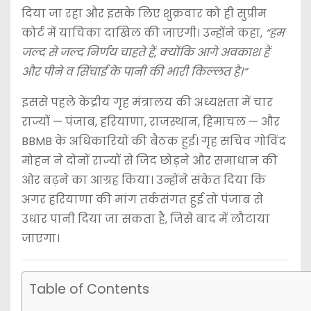
दिया जा रहा और इसके लिए शुक्रवार को ही सुप्रीम
कोर्ट में याचिका दाखिल की जाएगी। उन्होंने कहा,
“हम
जल्द से जल्द निर्णय चाहते हैं, क्योंकि आगे अवकाश हैं
और पीने व सिंचाई के पानी की भारी किल्लत है।”
इससे पहले केंद्रीय गृह मंत्रालय की अध्यक्षता में चार
राज्यों — पंजाब, हरियाणा, राजस्थान, हिमाचल — और
BBMB के अधिकारियों की बैठक हुई। गृह सचिव गोविंद
मोहन ने दोनों राज्यों से जिद छोड़ने और समाधान की
ओर बढ़ने का आग्रह किया। उन्होंने संकेत दिया कि
अगर हरियाणा की मांग तर्कसंगत हुई तो पंजाब से
उधार पानी दिया जा सकता है, जिसे बाद में लौटाया
जाएगा।
Table of Contents