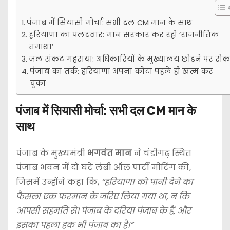
पंजाब में सियासी मोर्चा: सभी दल CM मान के साथ
हरियाणा का पलटवार: मान सरकार कर रही ‘राजनीतिक
तमाशा’
जल संकट गहराया: अधिकारियों के मुख्यालय छोड़ने पर रोक
पंजाब का तर्क: हरियाणा अपना कोटा पहले ही खत्म कर
चुका
पंजाब में सियासी मोर्चा: सभी दल CM मान के
साथ
पंजाब के मुख्यमंत्री
भगवंत मान
ने चंडीगढ़ स्थित
पंजाब भवन में दो घंटे लंबी ऑल पार्टी मीटिंग की,
जिसमें उन्होंने कहा कि,
“हरियाणा को पानी देने का
फैसला एक फरमान के जरिए लिया गया था, न कि
आपसी सहमति से। पंजाब के दरिया पंजाब के हैं, और
इसका पहला हक भी पंजाब का है।”