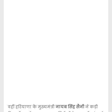
वहीं हरियाणा के मुख्यमंत्री
नायब सिंह सैनी
ने कड़ी