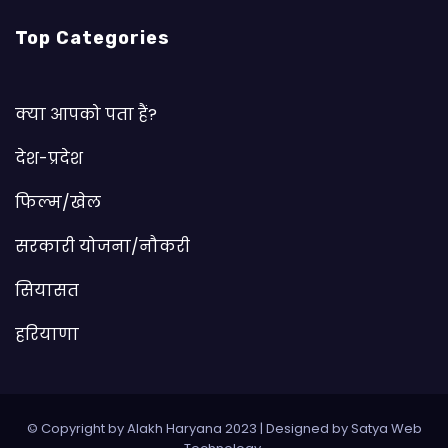
Top Categories
क्या आपको पता हैं?
देश-प्रदेश
फिल्म/खेल
सरकारी योजना/नौकरी
सियासत
हरियाणा
© Copyright by Alakh Haryana 2023
|
Designed by
Satya Web