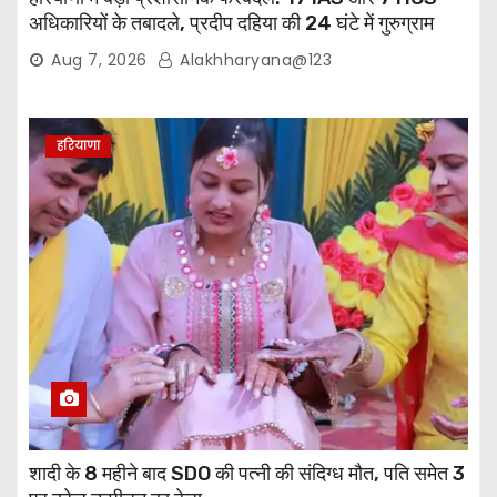
अधिकारियों के तबादले, प्रदीप दहिया की 24 घंटे में गुरुग्राम
वापसी
Aug 7, 2026
Alakhharyana@123
हरियाणा
शादी के 8 महीने बाद SDO की पत्नी की संदिग्ध मौत, पति समेत 3