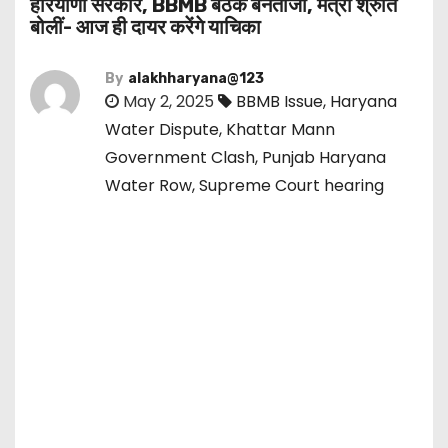
हरियाणा सरकार, BBMB बैठक बेनतीजा, मंत्री श्रुति
बोलीं- आज ही दायर करेंगे याचिका
By
alakhharyana@123
May 2, 2025
BBMB Issue
,
Haryana
Water Dispute
,
Khattar Mann
Government Clash
,
Punjab Haryana
Water Row
,
Supreme Court hearing