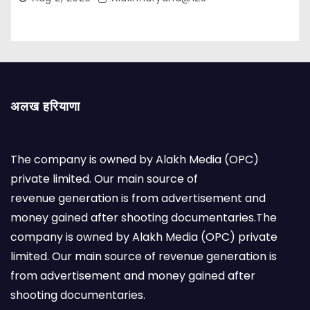
अलख हरियाणा
The company is owned by Alakh Media (OPC)
private limited. Our main source of
revenue generation is from advertisement and
money gained after shooting documentaries.The
company is owned by Alakh Media (OPC) private
limited. Our main source of revenue generation is
from advertisement and money gained after
shooting documentaries.