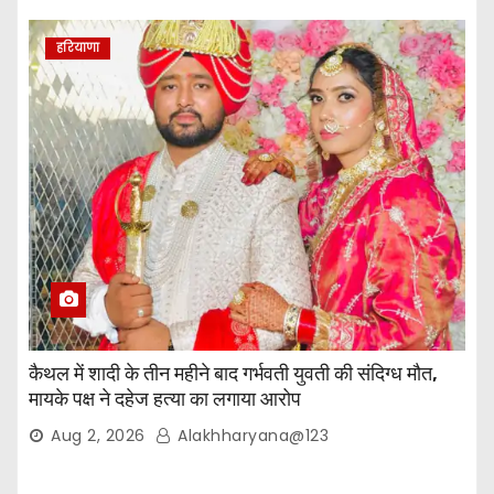
हरियाणा
कैथल में शादी के तीन महीने बाद गर्भवती युवती की संदिग्ध मौत,
मायके पक्ष ने दहेज हत्या का लगाया आरोप
Aug 2, 2026
Alakhharyana@123