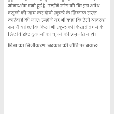
मौनदर्शक बनी हुई है। उन्होंने मांग की कि इस अवैध
वसूली की जांच कर दोषी स्कूलों के खिलाफ सख्त
कार्रवाई की जाए। उन्होंने यह भी कहा कि ऐसी व्यवस्था
बननी चाहिए कि किसी भी स्कूल को किताबें बेचने के
लिए विशिष्ट दुकानों को चुनने की अनुमति न हो।
शिक्षा का निजीकरण: सरकार की नीति पर सवाल