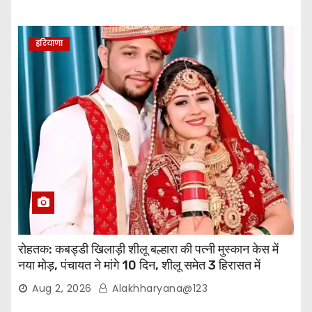
हरियाणा
रोहतक: कबड्डी खिलाड़ी शीलू बल्हारा की पत्नी मुस्कान केस में
नया मोड़, पंचायत ने मांगे 10 दिन, शीलू समेत 3 हिरासत में
Aug 2, 2026
Alakhharyana@123