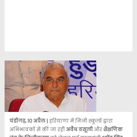
चंडीगढ़, 10 अप्रैल |
हरियाणा में निजी स्कूलों द्वारा
अभिभावकों से की जा रही
अवैध वसूली
और
शैक्षणिक