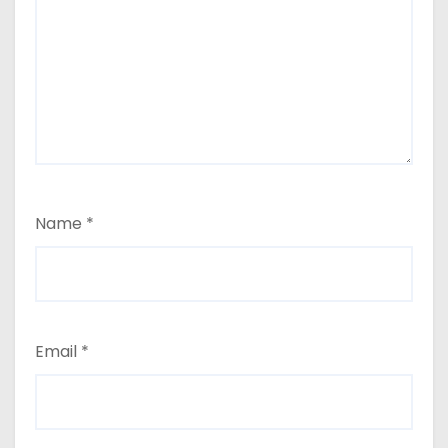
Name
*
Email
*