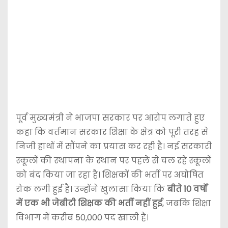
पूर्व मुख्यमंत्री ने भाजपा सरकार पर आरोप लगाते हुए
कहा कि वर्तमान सरकार शिक्षा के क्षेत्र को पूरी तरह से
निजी हाथों में सौंपने का प्रयास कर रही है। नई सरकारी
स्कूलों की स्थापना के स्थान पर पहले से चल रहे स्कूलों
को बंद किया जा रहा है। शिक्षकों की भर्ती पर अघोषित
रोक लगी हुई है। उन्होंने खुलासा किया कि
बीते 10 वर्षों
में एक भी जेबीटी शिक्षक की भर्ती नहीं हुई
, जबकि शिक्षा
विभाग में करीब 50,000 पद खाली हैं।