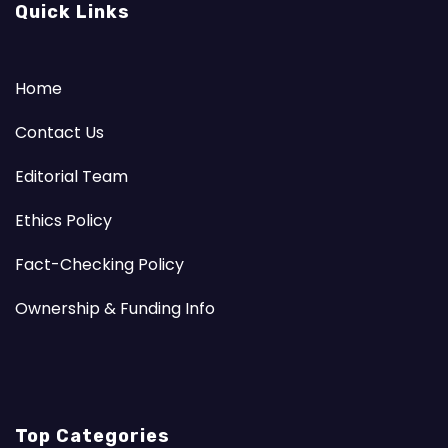
Quick Links
Home
Contact Us
Editorial Team
Ethics Policy
Fact-Checking Policy
Ownership & Funding Info
Top Categories