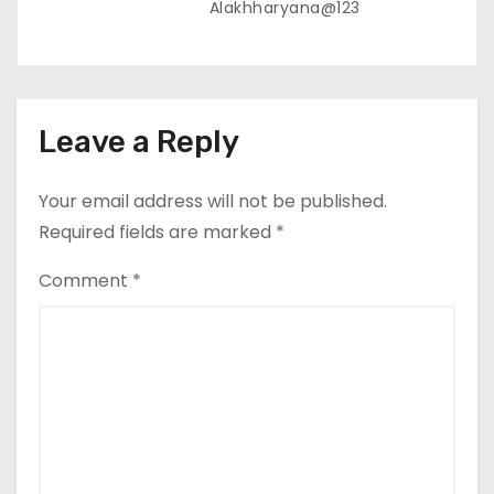
Alakhharyana@123
Leave a Reply
Your email address will not be published.
Required fields are marked
*
Comment
*