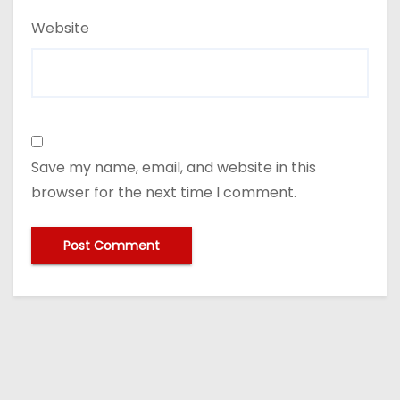
Website
Save my name, email, and website in this
browser for the next time I comment.