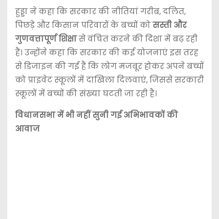
हुड्डा ने कहा कि सरकार की नीतियां गरीब, दलित,
पिछड़े और किसान परिवारों के बच्चों को
सस्ती और
गुणवत्तापूर्ण शिक्षा
से वंचित करने की दिशा में बढ़ रही
हैं। उन्होंने कहा कि सरकार की कई योजनाएं इस तरह
से डिजाइन की गई हैं कि लोग मजबूर होकर अपने बच्चों
को प्राइवेट स्कूलों में दाखिला दिलवाएं, जिससे सरकारी
स्कूलों में बच्चों की संख्या घटती जा रही है।
विधानसभा में भी नहीं सुनी गई अभिभावकों की
आवाज