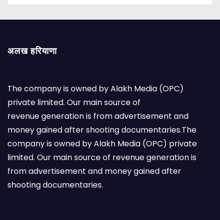
अलख हरियाणा
The company is owned by Alakh Media (OPC)
private limited. Our main source of
revenue generation is from advertisement and
money gained after shooting documentaries.The
company is owned by Alakh Media (OPC) private
limited. Our main source of revenue generation is
from advertisement and money gained after
shooting documentaries.