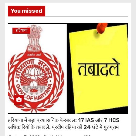
You missed
हरियाणा
हरियाणा में बड़ा प्रशासनिक फेरबदल: 17 IAS और 7 HCS
अधिकारियों के तबादले, प्रदीप दहिया की 24 घंटे में गुरुग्राम
वापसी