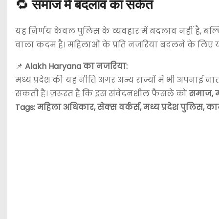
🔁
समाज में बदलाव का संकेत
यह निर्णय केवल पुलिस के व्यवहार में बदलाव नहीं है, बल
वाला कदम है। महिलाओं के प्रति नजरिया बदलने के लिए
📌
Alakh Haryana का नजरिया:
मध्य प्रदेश की यह नीति अगर अन्य राज्यों में भी अपनाई जात
सकती है। ज़रूरत है कि इस संवेदनशील फैसले को
समाज, म
Tags: महिला अधिकार, सेक्स वर्कर्स, मध्य प्रदेश पुलिस, 