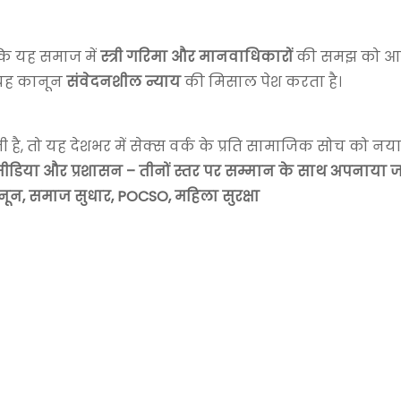
्कि यह समाज में
स्त्री गरिमा और मानवाधिकारों
की समझ को आगे
 यह कानून
संवेदनशील न्याय
की मिसाल पेश करता है।
ी है, तो यह देशभर में सेक्स वर्क के प्रति सामाजिक सोच को नया 
ीडिया और प्रशासन – तीनों स्तर पर सम्मान के साथ अपनाया ज
कानून, समाज सुधार, POCSO, महिला सुरक्षा