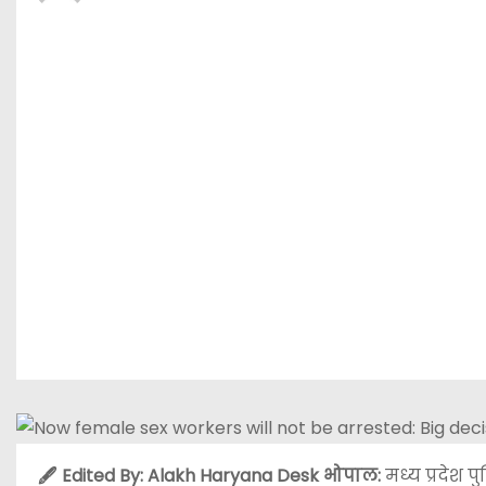
🖋️ Edited By: Alakh Haryana Desk
भोपाल:
मध्य प्रदेश 