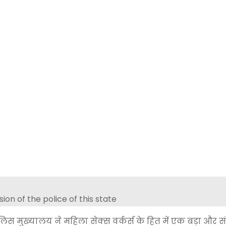
पुलिस मुख्यालय ने महिला सेक्स वर्कर्स के हित में एक बड़ा और