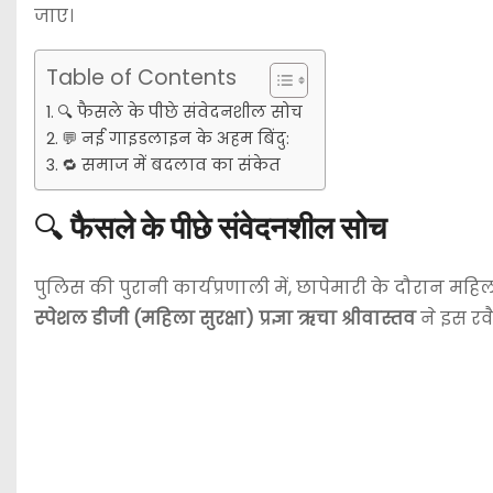
जाए।
Table of Contents
🔍 फैसले के पीछे संवेदनशील सोच
💬 नई गाइडलाइन के अहम बिंदु:
🔁 समाज में बदलाव का संकेत
🔍
फैसले के पीछे संवेदनशील सोच
पुलिस की पुरानी कार्यप्रणाली में, छापेमारी के दौरान म
स्पेशल डीजी (महिला सुरक्षा) प्रज्ञा ऋचा श्रीवास्तव
ने इस रवै