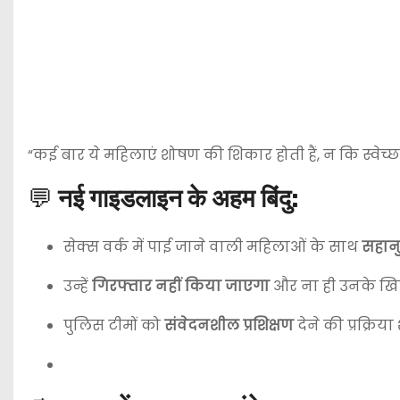
“कई बार ये महिलाएं शोषण की शिकार होती हैं, न कि स्वेच्छा से 
💬
नई गाइडलाइन के अहम बिंदु:
सेक्स वर्क में पाई जाने वाली महिलाओं के साथ
सहानुभ
उन्हें
गिरफ्तार नहीं किया जाएगा
और ना ही उनके खिल
पुलिस टीमों को
संवेदनशील प्रशिक्षण
देने की प्रक्रिया