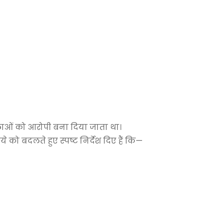
हिलाओं को आरोपी बना दिया जाता था।
ये को बदलते हुए स्पष्ट निर्देश दिए हैं कि—