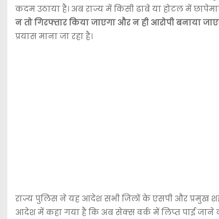
कदम उठाया है। अब राज्य में किसी ढाबे या होटल में छापेमार
न तो गिरफ्तार किया जाएगा और न ही आरोपी बनाया जाए
प्रयास माना जा रहा है।
राज्य पुलिस ने यह आदेश सभी जिलों के एसपी और प्रमुख शह
आदेश में कहा गया है कि अब सेक्स वर्क में लिप्त पाई जान