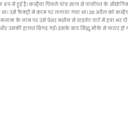
प में हुई है। कन्हैया पिछले पांच साल से पानीपत के औद्योगिक क्ष
। उसे फैक्ट्री में काम पर लगाया गया था। 26 अप्रैल को कन्ह
ने मजाक के नाम पर उसे प्रेशर मशीन से प्राइवेट पार्ट में हवा भर द
और उसकी हालत बिगड़ गई। इसके बाद सिद्धू मौके से फरार हो 