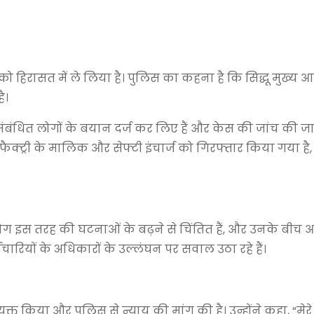
ो हिरासत में ले लिया है। पुलिस का कहना है कि सिद्धू मुख्य आ
ै।
बंधित लोगों के बयान दर्ज कर लिए हैं और केस की जांच की जा 
फैक्ट्री के मालिक और सेफ्टी इंचार्ज को गिरफ्तार किया गया है, 
ोग इस तरह की घटनाओं के बढ़ने से चिंतित हैं, और उनके बीच आ
र्मचारियों के अधिकारों के उल्लंघन पर सवाल उठा रहे हैं।
 किया और पुलिस से न्याय की मांग की है। उन्होंने कहा, “मेरे 