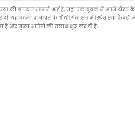
या की वारदात सामने आई है, जहां एक युवक ने अपने दोस्त के प
ी। यह घटना पानीपत के औद्योगिक क्षेत्र में स्थित एक फैक्ट्री में
ा है और मुख्य आरोपी की तलाश शुरू कर दी है।