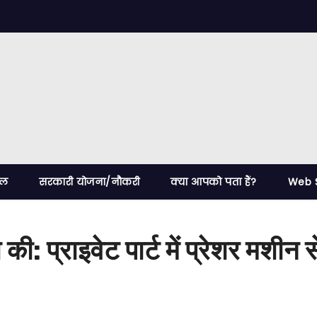
ेल
सरकारी योजना/नौकरी
क्या आपको पता हैं?
Web S
ा की: प्राइवेट पार्ट में प्रेशर मशीन