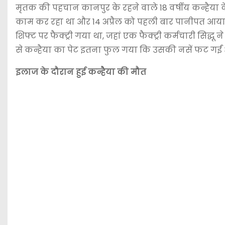
मृतक की पहचान कानपुर के रहने वाले 18 वर्षीय कन्हैया के रू
काम कर रहा था और 14 अप्रैल को पहली बार पानीपत आया था
शिफ्ट पर फैक्ट्री गया था, जहां एक फैक्ट्री कर्मचारी सिद्धू 
से कन्हैया का पेट इतना फुल गया कि उसकी नसें फट गईं 
इलाज के दौरान हुई कन्हैया की मौत