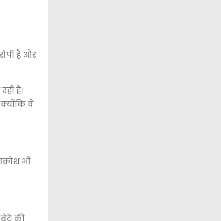
रोपी है और
रही है।
क्योंकि वे
क्रोश भी
बेटे की