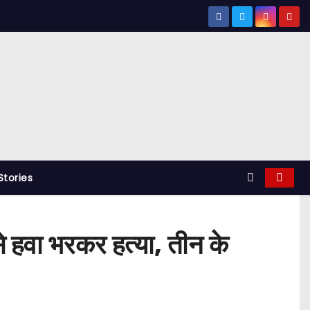
tories
 से हवा भरकर हत्या, तीन के