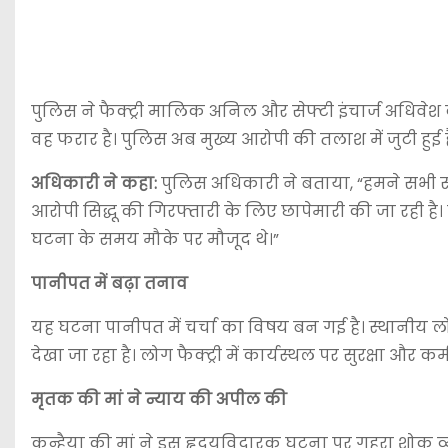
पुलिस ने फैक्ट्री मालिक अनिल और सेफ्टी इंचार्ज अधिवेश क
वह फरार है। पुलिस अब मुख्य आरोपी की तलाश में जुटी हुई ह
अधिकारी ने कहा:
पुलिस अधिकारी ने बताया, “हमने सभी सं
आरोपी सिद्धू की गिरफ्तारी के लिए छापेमारी की जा रही है। 
घटना के समय मौके पर मौजूद थे।”
पानीपत में बढ़ा तनाव
यह घटना पानीपत में चर्चा का विषय बन गई है। स्थानीय ल
देखा जा रहा है। लोग फैक्ट्री में कार्यस्थल पर सुरक्षा और क
मृतक की मां ने न्याय की अपील की
कन्हैया की मां ने इस हृदयविदारक घटना पर गहरा शोक व्यक्त