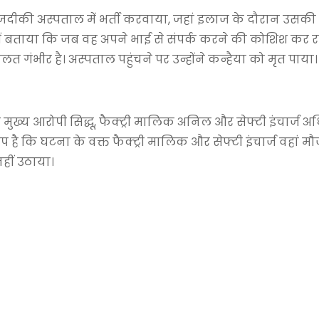
े नजदीकी अस्पताल में भर्ती करवाया, जहां इलाज के दौरान उसकी
ें बताया कि जब वह अपने भाई से संपर्क करने की कोशिश कर रहे
त गंभीर है। अस्पताल पहुंचने पर उन्होंने कन्हैया को मृत पाया।
ुख्य आरोपी सिद्धू, फैक्ट्री मालिक अनिल और सेफ्टी इंचार्ज अ
ै कि घटना के वक्त फैक्ट्री मालिक और सेफ्टी इंचार्ज वहां मौज
हीं उठाया।