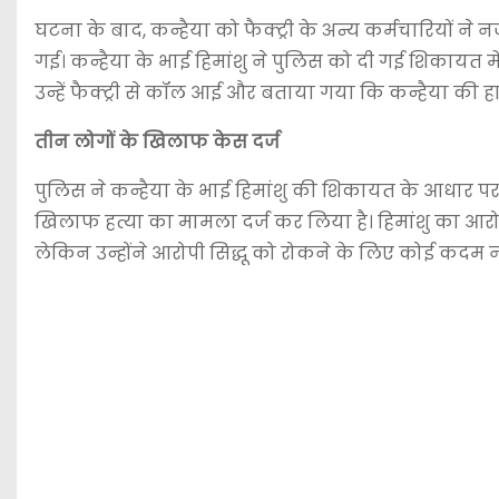
घटना के बाद, कन्हैया को फैक्ट्री के अन्य कर्मचारियों न
गई। कन्हैया के भाई हिमांशु ने पुलिस को दी गई शिकायत म
उन्हें फैक्ट्री से कॉल आई और बताया गया कि कन्हैया की हाल
तीन लोगों के खिलाफ केस दर्ज
पुलिस ने कन्हैया के भाई हिमांशु की शिकायत के आधार पर म
खिलाफ हत्या का मामला दर्ज कर लिया है। हिमांशु का आरोप ह
लेकिन उन्होंने आरोपी सिद्धू को रोकने के लिए कोई कदम न