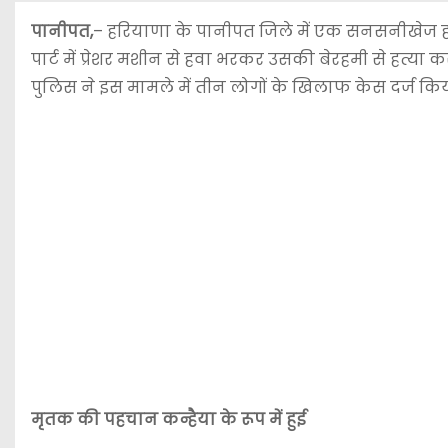
पानीपत,
– हरियाणा के पानीपत जिले में एक सनसनीखेज हत्
पार्ट में प्रेशर मशीन से हवा भरकर उसकी बेरहमी से हत्या कर द
पुलिस ने इस मामले में तीन लोगों के खिलाफ केस दर्ज किय
मृतक की पहचान कन्हैया के रूप में हुई