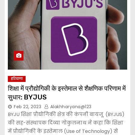
हरियाणा
शिक्षा में प्रौद्योगिकी के इस्तेमाल से शैक्षणिक परिणाम में
सुधार: BYJUS
Feb 22, 2023
Alakhharyana@123
BYJU शिक्षा प्रौद्योगिकी क्षेत्र की कंपनी बायजू (BYJUS)
की सह-संस्थापक दिव्या गोकुलनाथ ने कहा कि शिक्षा
में प्रौद्योगिकी के इस्तेमाल (Use of Technology) से