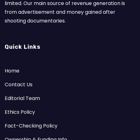
limited. Our main source of revenue generation is
from advertisement and money gained after
shooting documentaries.
Quick Links
Home
Contact Us
Editorial Team
Ethics Policy
Fact-Checking Policy
Ownership & Funding Info