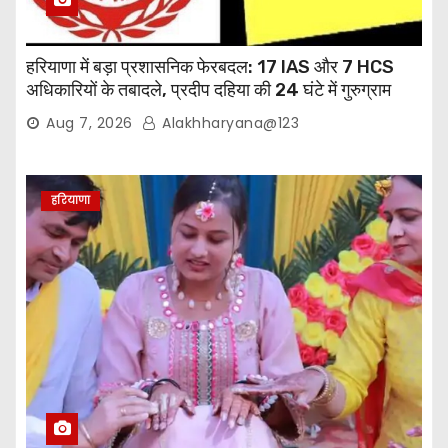
हरियाणा में बड़ा प्रशासनिक फेरबदल: 17 IAS और 7 HCS
अधिकारियों के तबादले, प्रदीप दहिया की 24 घंटे में गुरुग्राम
वापसी
Aug 7, 2026
Alakhharyana@123
हरियाणा