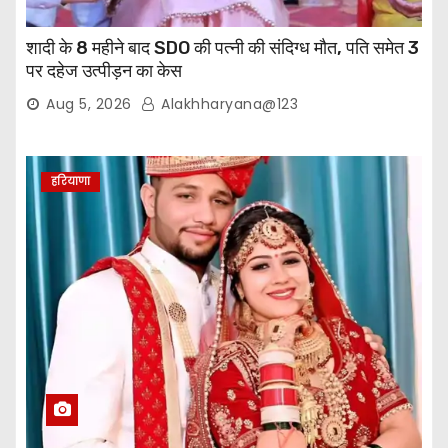
शादी के 8 महीने बाद SDO की पत्नी की संदिग्ध मौत, पति समेत 3
पर दहेज उत्पीड़न का केस
Aug 5, 2026
Alakhharyana@123
हरियाणा