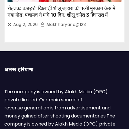
रोहतक: कबड्डी खिलाड़ी शीलू बल्हारा की पत्नी मुस्कान केस में
नया मोड़, पंचायत ने मांगे 10 दिन, शीलू समेत 3 हिरासत में
Aug 2, 2026
Alakhharyana@123
अलख हरियाणा
The company is owned by Alakh Media (OPC)
private limited. Our main source of
revenue generation is from advertisement and
money gained after shooting documentaries.The
company is owned by Alakh Media (OPC) private