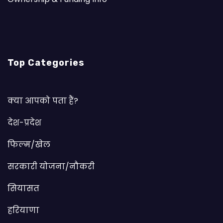
Top Categories
क्या आपको पता हैं?
देश-प्रदेश
फिल्म/खेल
सरकारी योजना/नौकरी
सियासत
हरियाणा