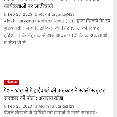
कार्यकर्ताओं पर लाठीचार्ज
Feb 27, 2023
Alakhharyana@123
Alakh Haryana ( Rohtak News ) CBI द्वारा दिल्ली के उप
मुख्यमंत्री मनीष सिसोदिया की गिरफ्तारी को लेकर
हरियाणा के रोहतक में आम आदमी पार्टी के कार्यकर्ताओं
व नेताओं ने…
हरियाणा
पेंशन घोटाले में हाईकोर्ट की फटकार ने खोली खट्टर
सरकार की पोल : अनुराग ढांडा
Feb 25, 2023
Alakhharyana@123
पेंशन घोटाले में दोषियों को बचाने में लगी सरकार :