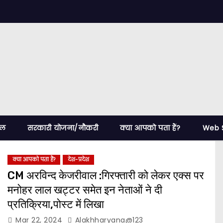
ेल
सरकारी योजना/नौकरी
क्या आपको पता हैं?
Web S
क्या आपको पता हैं?
देश-प्रदेश
CM अरविन्द केजरीवाल :गिरफ्तारी को लेकर एक्स पर
मनोहर लाल खट्टर समेत इन नेताओं ने दी
प्रतिक्रिया,पोस्ट में लिखा
Mar 22, 2024
Alakhharyana@123