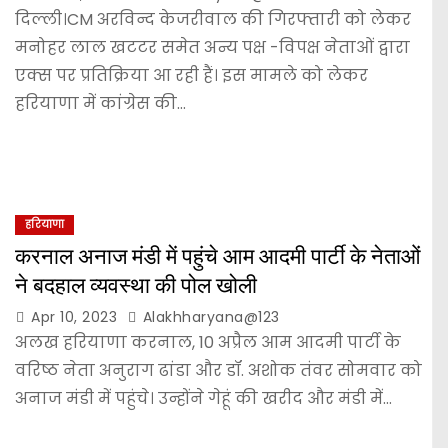
दिल्ली।CM अरविन्द केजरीवाल की गिरफ्तारी को लेकर
मनोहर लाल खटटर समेत अन्य पक्ष -विपक्ष नेताओं द्वारा
एक्स पर प्रतिक्रिया आ रही हैं। इस मामले को लेकर
हरियाणा में कांग्रेस की…
हरियाणा
करनाल अनाज मंडी में पहुंचे आम आदमी पार्टी के नेताओं
ने बदहाल व्यवस्था की पोल खोली
Apr 10, 2023
Alakhharyana@123
अलख हरियाणा करनाल, 10 अप्रैल आम आदमी पार्टी के
वरिष्ठ नेता अनुराग ढांडा और डॉ. अशोक तंवर सोमवार को
अनाज मंडी में पहुंचे। उन्होंने गेहूं की खरीद और मंडी में…